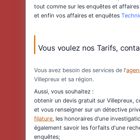
tout comme sur les enquêtes et affaire
et enfin vos affaires et enquêtes
Techni
Vous voulez nos Tarifs, conta
Vous avez besoin des services de l'
agenc
Villepreux et sa région.
Aussi, vous souhaitez :
obtenir un devis gratuit sur Villepreux, 
et vous renseigner sur un détective privé 
filature
, les honoraires d'une investigat
également savoir les forfaits d'une rech
enquêtes;