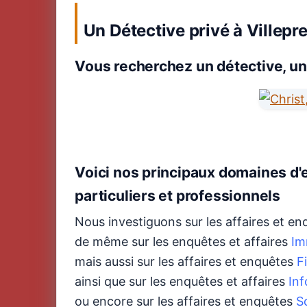
Un Détective privé à Villepr
Vous recherchez un détective, un
Voici nos principaux domaines d'e
particuliers et professionnels
Nous investiguons sur les affaires et e
de même sur les enquêtes et affaires
Im
mais aussi sur les affaires et enquêtes
Fi
ainsi que sur les enquêtes et affaires
In
ou encore sur les affaires et enquêtes
S