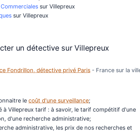
s
Commerciales
sur Villepreux
ques
sur Villepreux
cter un détective sur Villepreux
e Fondrillon, détective privé Paris
- France sur la vill
connaitre le
coût d'une surveillance
;
à Villepreux tarif : à savoir, le tarif compétitif d'une
ion, d'une recherche administrative;
erche administrative, les prix de nos recherches et