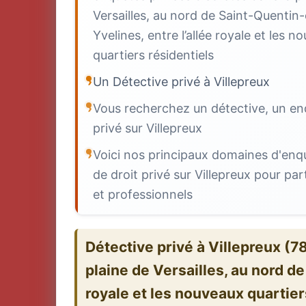
Versailles, au nord de Saint-Quentin
Yvelines, entre l’allée royale et les 
quartiers résidentiels
Un Détective privé à Villepreux
Vous recherchez un détective, un en
privé sur Villepreux
Voici nos principaux domaines d'enq
de droit privé sur Villepreux pour part
et professionnels
Détective privé à Villepreux (7
plaine de Versailles, au nord de
royale et les nouveaux quartier