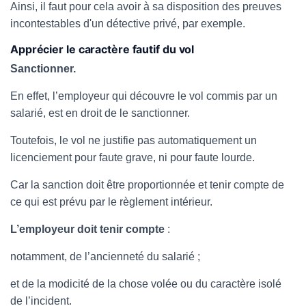
Ainsi, il faut pour cela avoir à sa disposition des preuves
incontestables d'un détective privé, par exemple.
Apprécier le caractère fautif du vol
Sanctionner.
En effet, l’employeur qui découvre le vol commis par un
salarié, est en droit de le sanctionner.
Toutefois, le vol ne justifie pas automatiquement un
licenciement pour faute grave, ni pour faute lourde.
Car la sanction doit être proportionnée et tenir compte de
ce qui est prévu par le règlement intérieur.
L’employeur doit tenir compte
:
notamment, de l’ancienneté du salarié ;
et de la modicité de la chose volée ou du caractère isolé
de l’incident.