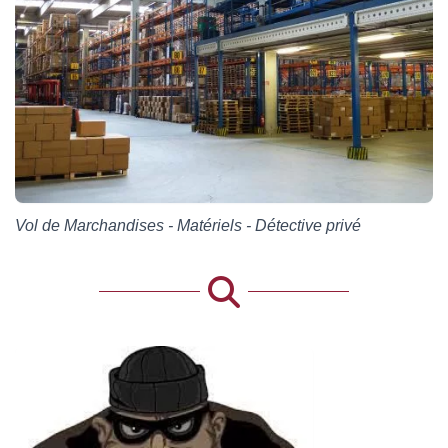
Vol de Marchandises - Matériels - Détective privé