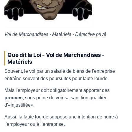
Vol de Marchandises - Matériels - Détective privé
Que dit la Loi -
Vol de Marchandises -
Matériels
Souvent, le vol par un salarié de biens de l'entreprise
entraîne souvent des poursuites pour faute lourde.
Mais l'employeur doit obligatoirement apporter des
preuves
, sous peine de voir sa sanction qualifiée
d'«injustifiée».
Aussi, la faute lourde suppose une intention de nuire à
l’employeur ou à l’entreprise.