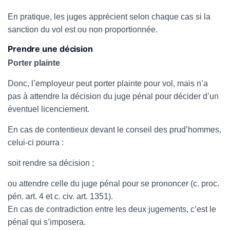
En pratique, les juges apprécient selon chaque cas si la
sanction du vol est ou non proportionnée.
Prendre une décision
Porter plainte
Donc, l’employeur peut porter plainte pour vol, mais n’a
pas à attendre la décision du juge pénal pour décider d’un
éventuel licenciement.
En cas de contentieux devant le conseil des prud’hommes,
celui-ci pourra :
soit rendre sa décision ;
ou attendre celle du juge pénal pour se prononcer (c. proc.
pén. art. 4 et c. civ. art. 1351).
En cas de contradiction entre les deux jugements, c’est le
pénal qui s’imposera.