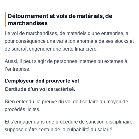
Détournement et vols de matériels, de
marchandises
Le vol de marchandises, de matériels d'une entreprise, a
pour conséquence une variation anormale de ses stocks et
de surcroît engendrer une perte financière.
Aussi, il peut s'agir de personnes internes ou externes à
l’entreprise.
L'employeur doit prouver le vol
Certitude d’un vol caractérisé.
Bien entendu, la preuve du vol doit se faire au moyen de
procédés licites.
Et s’engager dans une procédure de sanction disciplinaire,
suppose d’être certain de la culpabilité du salarié.