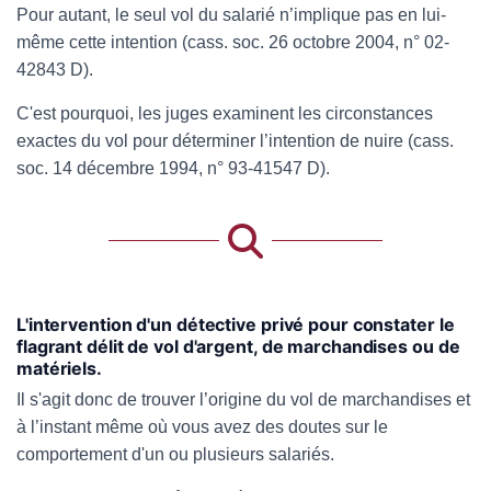
Pour autant, le seul vol du salarié n’implique pas en lui-
même cette intention (cass. soc. 26 octobre 2004, n° 02-
42843 D).
C'est pourquoi, les juges examinent les circonstances
exactes du vol pour déterminer l’intention de nuire (cass.
soc. 14 décembre 1994, n° 93-41547 D).
L'intervention d'un détective privé pour constater le
flagrant délit de vol d'argent, de marchandises ou de
matériels.
Il s'agit donc de trouver l’origine du vol de marchandises et
à l’instant même où vous avez des doutes sur le
comportement d'un ou plusieurs salariés.