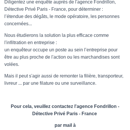
Diligentez une enquête auprès de l'agence Fondrillon,
Détective Privé Paris - France, pour déterminer :
l’étendue des dégâts, le mode opératoire, les personnes
concernées...
Nous étudierons la solution la plus efficace comme
l'infiltration en entreprise :
un enquêteur occupe un poste au sein l’entreprise pour
être au plus proche de l'action ou les marchandises sont
volées.
Mais il peut s'agir aussi de remonter la filière, transporteur,
livreur ... par une filature ou une surveillance.
Pour cela, veuillez contactez l'agence Fondrillon -
Détective Privé Paris - France
par mail à