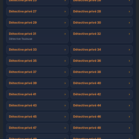
Détective privé 25
Détective privé 26
Détective privé 27
Détective privé 28
Détective privé 29
Détective privé 30
Détective privé 31
Détective privé 32
Détective Toulouse
Détective privé 33
Détective privé 34
Détective privé 35
Détective privé 36
Détective privé 37
Détective privé 38
Détective privé 39
Détective privé 40
Détective privé 41
Détective privé 42
Détective privé 43
Détective privé 44
Détective privé 45
Détective privé 46
Détective privé 47
Détective privé 48
Détective privé 49
Détective privé 50