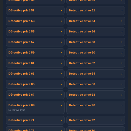
Détective privé 51
Détective privé 52
Détective privé 53
Détective privé 54
Détective privé 55
Détective privé 56
Détective privé 57
Détective privé 58
Détective privé 59
Détective privé 60
Détective privé 61
Détective privé 62
Détective privé 63
Détective privé 64
Détective privé 65
Détective privé 66
Détective privé 67
Détective privé 68
Détective privé 69
Détective privé 70
Détective Lyon
Détective privé 71
Détective privé 72
Détective privé 73
Détective privé 74