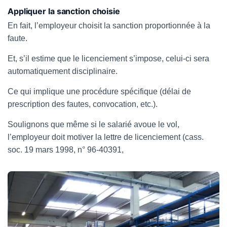
Appliquer la sanction choisie
En fait, l’employeur choisit la sanction proportionnée à la
faute.
Et, s’il estime que le licenciement s’impose, celui-ci sera
automatiquement disciplinaire.
Ce qui implique une procédure spécifique (délai de
prescription des fautes, convocation, etc.).
Soulignons que même si le salarié avoue le vol,
l’employeur doit motiver la lettre de licenciement (cass.
soc. 19 mars 1998, n° 96-40391,