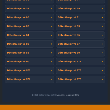
Détective privé 76
Détective privé 79
Détective privé 80
Détective privé 81
Détective privé 82
Détective privé 83
Détective privé 84
Détective privé 85
Détective privé 86
Détective privé 87
Détective privé 88
Détective privé 89
Détective privé 90
Détective privé 971
Détective privé 972
Détective privé 973
Détective privé 974
Détective privé 976
©2026 detectiveparis.fr |
Mentions légales / CGU