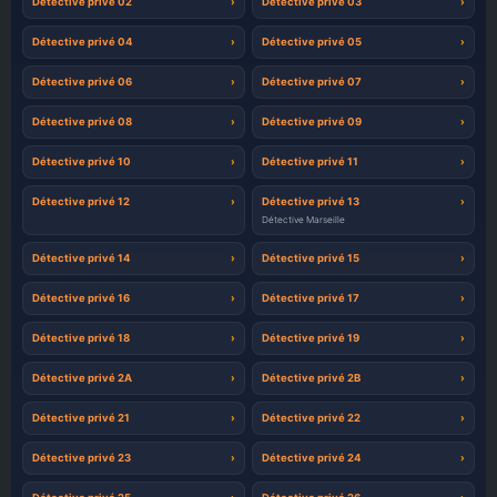
Détective privé 02
Détective privé 03
Détective privé 04
Détective privé 05
Détective privé 06
Détective privé 07
Détective privé 08
Détective privé 09
Détective privé 10
Détective privé 11
Détective privé 12
Détective privé 13
Détective Marseille
Détective privé 14
Détective privé 15
Détective privé 16
Détective privé 17
Détective privé 18
Détective privé 19
Détective privé 2A
Détective privé 2B
Détective privé 21
Détective privé 22
Détective privé 23
Détective privé 24