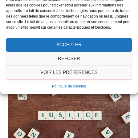
telles que les cookies pour stocker et/ou accéder aux informations des
appareils. Le fait de consentir à ces technologies nous permettra de traiter
des données telles que le comportement de navigation ou les ID uniques
sur ce site. Le fait de ne pas consentir ou de retirer son consentement peut
avoir un effet négatif sur certaines caractéristiques et fonctions.
ACCEPTER
REFUSER
VOIR LES PRÉFÉRENCES
Politique de cookies