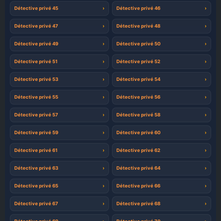
Détective privé 45
Détective privé 46
Détective privé 47
Détective privé 48
Détective privé 49
Détective privé 50
Détective privé 51
Détective privé 52
Détective privé 53
Détective privé 54
Détective privé 55
Détective privé 56
Détective privé 57
Détective privé 58
Détective privé 59
Détective privé 60
Détective privé 61
Détective privé 62
Détective privé 63
Détective privé 64
Détective privé 65
Détective privé 66
Détective privé 67
Détective privé 68