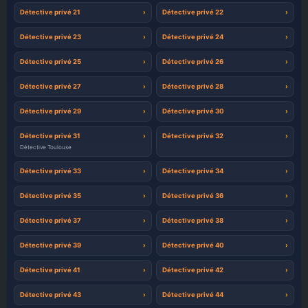
Détective privé 21
Détective privé 22
Détective privé 23
Détective privé 24
Détective privé 25
Détective privé 26
Détective privé 27
Détective privé 28
Détective privé 29
Détective privé 30
Détective privé 31
Détective privé 32
Détective Toulouse
Détective privé 33
Détective privé 34
Détective privé 35
Détective privé 36
Détective privé 37
Détective privé 38
Détective privé 39
Détective privé 40
Détective privé 41
Détective privé 42
Détective privé 43
Détective privé 44