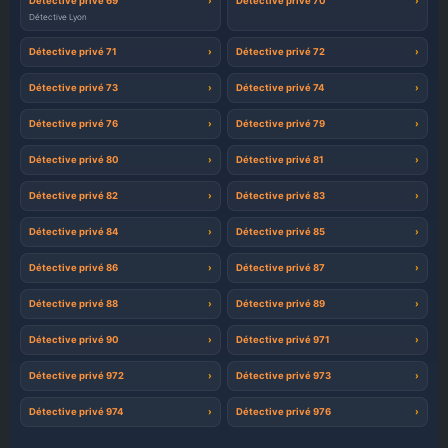
Détective privé 69
Détective privé 70
Détective Lyon
Détective privé 71
Détective privé 72
Détective privé 73
Détective privé 74
Détective privé 76
Détective privé 79
Détective privé 80
Détective privé 81
Détective privé 82
Détective privé 83
Détective privé 84
Détective privé 85
Détective privé 86
Détective privé 87
Détective privé 88
Détective privé 89
Détective privé 90
Détective privé 971
Détective privé 972
Détective privé 973
Détective privé 974
Détective privé 976