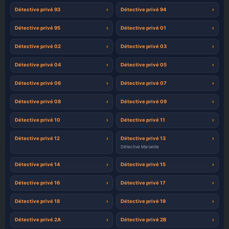
Détective privé 93
Détective privé 94
Détective privé 95
Détective privé 01
Détective privé 02
Détective privé 03
Détective privé 04
Détective privé 05
Détective privé 06
Détective privé 07
Détective privé 08
Détective privé 09
Détective privé 10
Détective privé 11
Détective privé 12
Détective privé 13
Détective Marseille
Détective privé 14
Détective privé 15
Détective privé 16
Détective privé 17
Détective privé 18
Détective privé 19
Détective privé 2A
Détective privé 2B