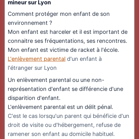
mineur sur Lyon
Comment protéger mon enfant de son
environnement ?
Mon enfant est harceler et il est important de
connaitre ses fréquentations, ses rencontres.
Mon enfant est victime de racket à l'école.
L'enlèvement parental
d'un enfant à
l'étranger sur Lyon
Un enlèvement parental ou une non-
représentation d'enfant se différencie d'une
disparition d'enfant.
L'enlèvement parental est un délit pénal.
C'est le cas lorsqu'un parent qui bénéficie d'un
droit de visite ou d'hébergement, refuse de
ramener son enfant au domicile habituel.