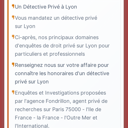
Un Détective Privé à Lyon
Vous mandatez un détective privé
sur Lyon
Ci-après, nos principaux domaines
d'enquêtes de droit privé sur Lyon pour
particuliers et professionnels
Renseignez nous sur votre affaire pour
connaître les honoraires d'un détective
privé sur Lyon
Enquêtes et Investigations proposées
par l'agence Fondrillon, agent privé de
recherches sur Paris 75000 - l'Ile de
France - la France - l'Outre Mer et
l'International.