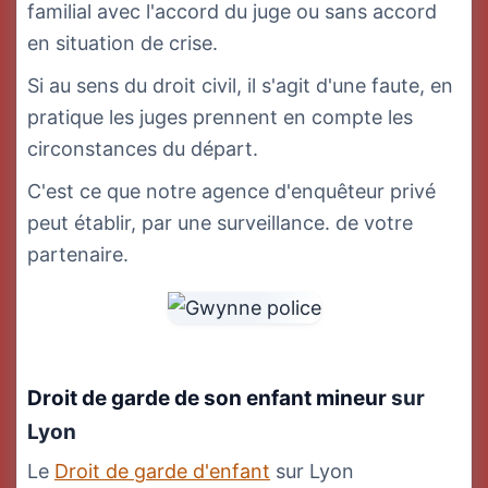
familial avec l'accord du juge ou sans accord
en situation de crise.
Si au sens du droit civil, il s'agit d'une faute, en
pratique les juges prennent en compte les
circonstances du départ.
C'est ce que notre agence d'enquêteur privé
peut établir, par une surveillance. de votre
partenaire.
Droit de garde de son enfant mineur
sur
Lyon
Le
Droit de garde d'enfant
sur Lyon