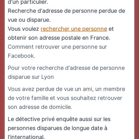
d'un particulier.
Recherche d'adresse de personne perdue de
vue ou disparue.
Vous voulez
rechercher une personne
et
obtenir son adresse postale en France.
Comment retrouver une personne sur
Facebook.
Pour votre recherche d'adresse de personne
disparue sur Lyon
Vous avez perdue de vue un ami, un membre
de votre famille et vous souhaitez retrouver
son adresse de domicile.
Le détective privé enquête aussi sur les
personnes disparues de longue date à
l'international.