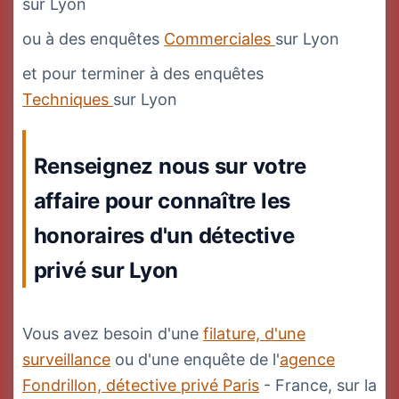
sur Lyon
ou à des enquêtes
Commerciales
sur Lyon
et pour terminer à des enquêtes
Techniques
sur Lyon
Renseignez nous sur votre
affaire pour connaître les
honoraires d'un détective
privé sur Lyon
Vous avez besoin d'une
filature, d'une
surveillance
ou d'une enquête de l'
agence
Fondrillon, détective privé Paris
- France, sur la