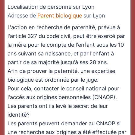
Localisation de personne sur Lyon
Adresse de
Parent biologique
sur Lyon
L'action en recherche de paternité, prévue à
l'article 327 du code civil, peut être exercé par
la mère pour le compte de l'enfant sous les 10
ans suivant sa naissance, et par l'enfant à
partir de sa majorité jusqu'à ses 28 ans.
Afin de prouver la paternité, une expertise
biologique est ordonnée par le juge.
Pour cela, contacter le conseil national pour
l'accès aux origines personnelles (CNAOP).
Les parents ont ils levé le secret de leur
identité?
Les parents peuvent demander au CNAOP si
une recherche aux origines a été effectuée par