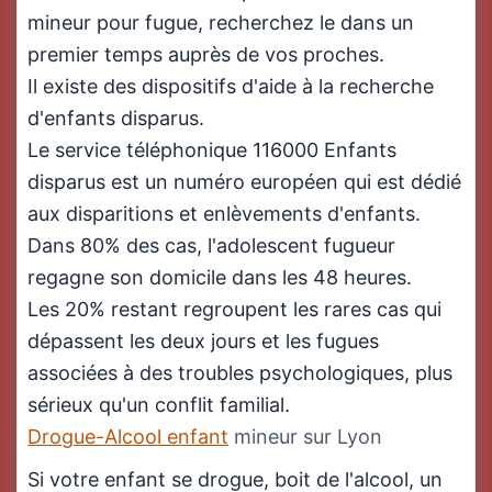
mineur pour fugue, recherchez le dans un
premier temps auprès de vos proches.
Il existe des dispositifs d'aide à la recherche
d'enfants disparus.
Le service téléphonique 116000 Enfants
disparus est un numéro européen qui est dédié
aux disparitions et enlèvements d'enfants.
Dans 80% des cas, l'adolescent fugueur
regagne son domicile dans les 48 heures.
Les 20% restant regroupent les rares cas qui
dépassent les deux jours et les fugues
associées à des troubles psychologiques, plus
sérieux qu'un conflit familial.
Drogue-Alcool enfant
mineur sur Lyon
Si votre enfant se drogue, boit de l'alcool, un