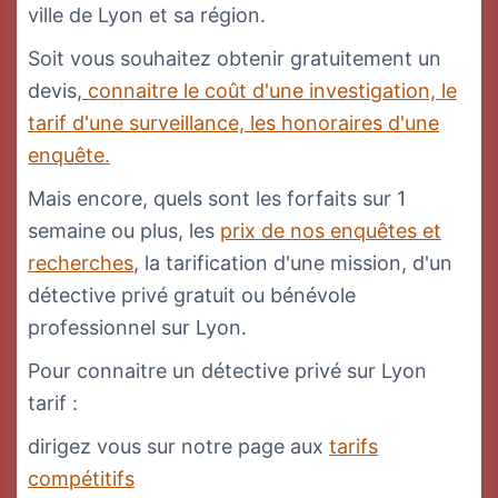
ville de Lyon et sa région.
Soit vous souhaitez obtenir gratuitement un
devis,
connaitre le coût d'une investigation, le
tarif d'une surveillance, les honoraires d'une
enquête.
Mais encore, quels sont les forfaits sur 1
semaine ou plus, les
prix de nos enquêtes et
recherches
, la tarification d'une mission, d'un
détective privé gratuit ou bénévole
professionnel sur Lyon.
Pour connaitre un détective privé sur Lyon
tarif :
dirigez vous sur notre page aux
tarifs
compétitifs