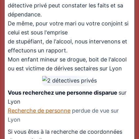
détective privé peut constater les faits et sa
dépendance.
De même, pour votre mari ou votre conjoint si
celui est sous l'emprise
de stupéfiant, de l'alcool, nous intervenons et
effectuons un rapport.
Mon enfant mineur se drogue, boit de l'alcool
ou est victime de dérives sectaires sur Lyon
Vous recherchez une personne disparue
sur
Lyon
Recherche de personne
perdue de vue sur
Lyon
Si vous êtes à la recherche de coordonnées