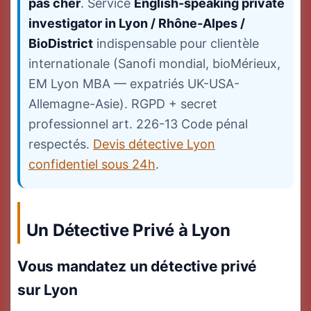
pas cher
. Service
English-speaking private
investigator in Lyon / Rhône-Alpes /
BioDistrict
indispensable pour clientèle
internationale (Sanofi mondial, bioMérieux,
EM Lyon MBA — expatriés UK-USA-
Allemagne-Asie). RGPD + secret
professionnel art. 226-13 Code pénal
respectés.
Devis détective Lyon
confidentiel sous 24h
.
Un Détective Privé à Lyon
Vous mandatez un détective privé
sur Lyon