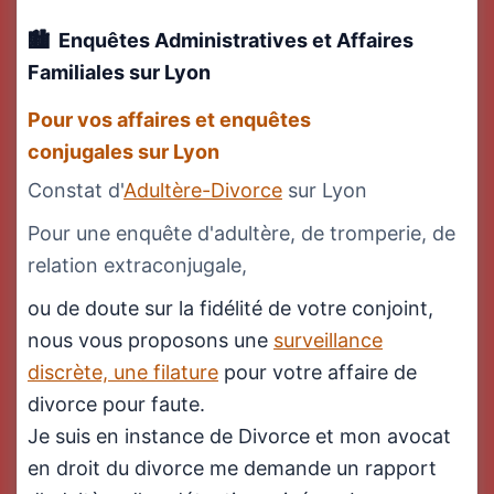
Enquêtes Administratives et Affaires
Familiales
sur Lyon
Pour vos affaires et enquêtes
conjugales sur Lyon
Constat d'
Adultère-Divorce
sur Lyon
Pour une enquête d'adultère, de tromperie, de
relation extraconjugale,
ou de doute sur la fidélité de votre conjoint,
nous vous proposons une
surveillance
discrète, une filature
pour votre affaire de
divorce pour faute.
Je suis en instance de Divorce et mon avocat
en droit du divorce me demande un rapport