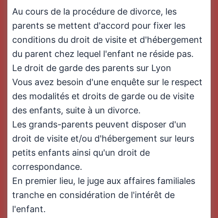
Au cours de la procédure de divorce, les
parents se mettent d'accord pour fixer les
conditions du droit de visite et d'hébergement
du parent chez lequel l'enfant ne réside pas.
Le droit de garde des parents sur Lyon
Vous avez besoin d'une enquête sur le respect
des modalités et droits de garde ou de visite
des enfants, suite à un divorce.
Les grands-parents peuvent disposer d'un
droit de visite et/ou d'hébergement sur leurs
petits enfants ainsi qu'un droit de
correspondance.
En premier lieu, le juge aux affaires familiales
tranche en considération de l'intérêt de
l'enfant.