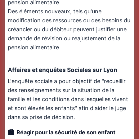
pension alimentaire.
Des éléments nouveaux, tels qu'une
modification des ressources ou des besoins du
créancier ou du débiteur peuvent justifier une
demande de révision ou réajustement de la
pension alimentaire.
Affaires et enquêtes Sociales sur Lyon
L'enquête sociale a pour objectif de "recueillir
des renseignements sur la situation de la
famille et les conditions dans lesquelles vivent
et sont élevés les enfants" afin d'aider le juge
dans sa prise de décision.
Réagir pour la sécurité de son enfant