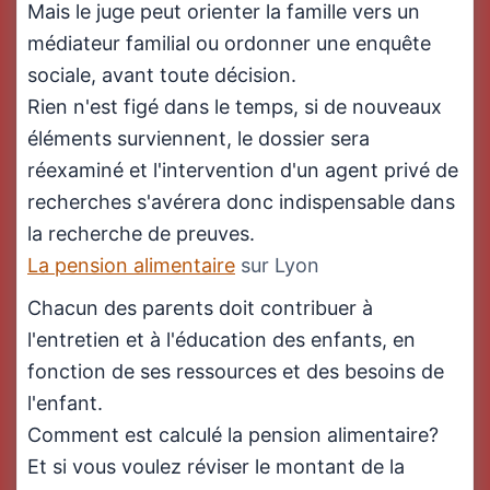
Mais le juge peut orienter la famille vers un
médiateur familial ou ordonner une enquête
sociale, avant toute décision.
Rien n'est figé dans le temps, si de nouveaux
éléments surviennent, le dossier sera
réexaminé et l'intervention d'un agent privé de
recherches s'avérera donc indispensable dans
la recherche de preuves.
La pension alimentaire
sur Lyon
Chacun des parents doit contribuer à
l'entretien et à l'éducation des enfants, en
fonction de ses ressources et des besoins de
l'enfant.
Comment est calculé la pension alimentaire?
Et si vous voulez réviser le montant de la