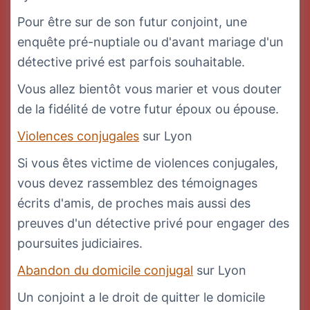
Pour être sur de son futur conjoint, une
enquête pré-nuptiale ou d'avant mariage d'un
détective privé est parfois souhaitable.
Vous allez bientôt vous marier et vous douter
de la fidélité de votre futur époux ou épouse.
Violences conjugales
sur Lyon
Si vous êtes victime de violences conjugales,
vous devez rassemblez des témoignages
écrits d'amis, de proches mais aussi des
preuves d'un détective privé pour engager des
poursuites judiciaires.
Abandon du domicile conjugal
sur Lyon
Un conjoint a le droit de quitter le domicile