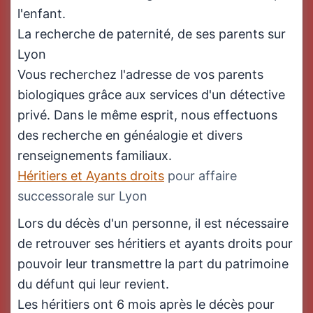
l'enfant.
La recherche de paternité, de ses parents sur
Lyon
Vous recherchez l'adresse de vos parents
biologiques grâce aux services d'un détective
privé. Dans le même esprit, nous effectuons
des recherche en généalogie et divers
renseignements familiaux.
Héritiers et Ayants droits
pour affaire
successorale sur Lyon
Lors du décès d'un personne, il est nécessaire
de retrouver ses héritiers et ayants droits pour
pouvoir leur transmettre la part du patrimoine
du défunt qui leur revient.
Les héritiers ont 6 mois après le décès pour