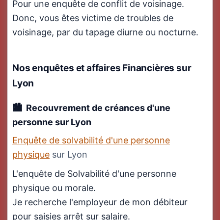
Pour une enquête de conflit de voisinage.
Donc, vous êtes victime de troubles de
voisinage, par du tapage diurne ou nocturne.
Nos enquêtes et affaires Financières
sur
Lyon
Recouvrement de créances d'une
personne sur Lyon
Enquête de solvabilité d'une personne
physique
sur Lyon
L'enquête de Solvabilité d'une personne
physique ou morale.
Je recherche l'employeur de mon débiteur
pour saisies arrêt sur salaire.