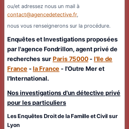
ou/et adressez nous un mail à
contact@agencedetective.fr
,
nous vous renseignerons sur la procédure.
Enquêtes et Investigations proposées
par l'agence Fondrillon, agent privé de
recherches sur
Paris 75000
-
l'Ile de
France
-
la France
- l'Outre Mer et
l'International.
Nos investigations d'un détective privé
pour les particuliers
Les Enquêtes Droit de la Famille et Civil
sur
Lyon