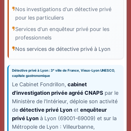
Nos investigations d'un détective privé
pour les particuliers
Services d'un enquêteur privé pour les
professionnels
Nos services de détective privé à Lyon
Détective privé à Lyon : 3ᵉ ville de France, Vieux-Lyon UNESCO,
capitale gastronomique
Le Cabinet Fondrillon,
cabinet
d'investigation privée agréé CNAPS
par le
Ministère de l'Intérieur, déploie son activité
de
détective privé Lyon
et
enquêteur
privé Lyon
à Lyon (69001-69009) et sur la
Métropole de Lyon : Villeurbanne,