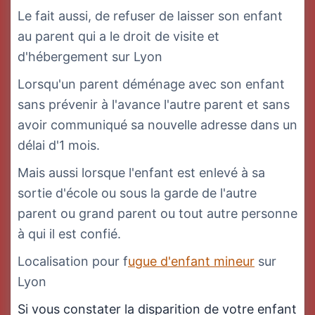
Le fait aussi, de refuser de laisser son enfant
au parent qui a le droit de visite et
d'hébergement sur Lyon
Lorsqu'un parent déménage avec son enfant
sans prévenir à l'avance l'autre parent et sans
avoir communiqué sa nouvelle adresse dans un
délai d'1 mois.
Mais aussi lorsque l'enfant est enlevé à sa
sortie d'école ou sous la garde de l'autre
parent ou grand parent ou tout autre personne
à qui il est confié.
Localisation pour f
ugue d'enfant mineur
sur
Lyon
Si vous constater la disparition de votre enfant