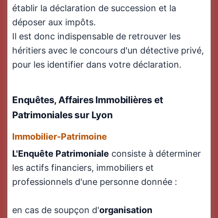
établir la déclaration de succession et la
déposer aux impôts.
Il est donc indispensable de retrouver les
héritiers avec le concours d'un détective privé,
pour les identifier dans votre déclaration.
Enquêtes, Affaires Immobilières et
Patrimoniales sur Lyon
Immobilier-Patrimoine
L'Enquête Patrimoniale
consiste à déterminer
les actifs financiers, immobiliers et
professionnels d'une personne donnée :
en cas de soupçon d'
organisation