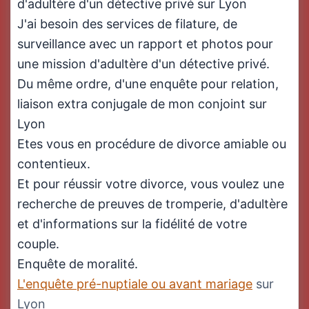
d'adultère d'un détective privé sur Lyon
J'ai besoin des services de filature, de
surveillance avec un rapport et photos pour
une mission d'adultère d'un détective privé.
Du même ordre, d'une enquête pour relation,
liaison extra conjugale de mon conjoint sur
Lyon
Etes vous en procédure de divorce amiable ou
contentieux.
Et pour réussir votre divorce, vous voulez une
recherche de preuves de tromperie, d'adultère
et d'informations sur la fidélité de votre
couple.
Enquête de moralité.
L'enquête pré-nuptiale ou avant mariage
sur
Lyon