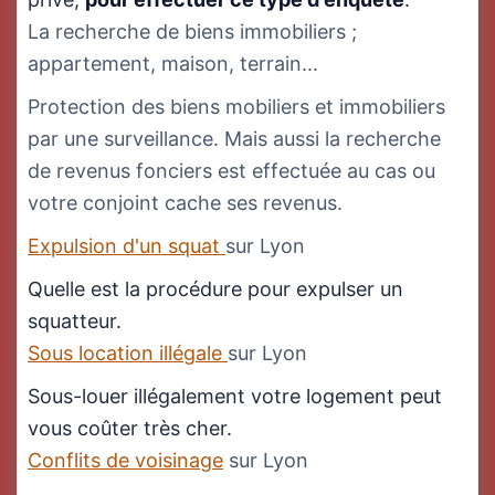
La recherche de biens immobiliers ;
appartement, maison, terrain...
Protection des biens mobiliers et immobiliers
par une surveillance. Mais aussi la recherche
de revenus fonciers est effectuée au cas ou
votre conjoint cache ses revenus.
Expulsion d'un squat
sur Lyon
Quelle est la procédure pour expulser un
squatteur.
Sous location illégale
sur Lyon
Sous-louer illégalement votre logement peut
vous coûter très cher.
Conflits de voisinage
sur Lyon