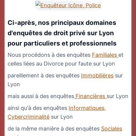
Ci-après, nos principaux domaines
d'enquêtes de droit privé sur Lyon
pour particuliers et professionnels
Nous procédons à des enquêtes
Familiales
et
celles liées au Divorce pour faute sur Lyon
pareillement à des enquêtes
Immobilières
sur
Lyon
mais aussi à des enquêtes
Financières
sur Lyon
ainsi qu'à des enquêtes
Informatiques,
Cybercriminalité
sur Lyon
de la même manière à des enquêtes
Sociales