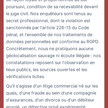
poursuivi, condition de sa recevabilité devant
le juge civil. Nos enquêteurs sont tenus au
secret professionnel, dont la violation est
sanctionnée par l'article 226-13 du Code
pénal, et l'ensemble de nos traitements de
données personnelles est conforme au RGPD.
Concrètement, nous ne pratiquons aucune
géolocalisation sauvage ni écoute illégale : nos
constatations reposent sur l'observation en
lieux publics, les sources ouvertes et les
vérifications licites.
Qu'il s'agisse d'un litige commercial né sur les
quais, d'une fraude au sein d'une compagnie
d'assurances, d'un divorce ou d'un débiteur
envolé, un détective privé expérimenté