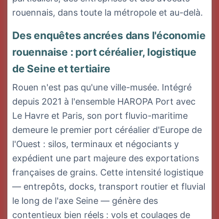
rouennais, dans toute la métropole et au-delà.
Des enquêtes ancrées dans l'économie
rouennaise : port céréalier, logistique
de Seine et tertiaire
Rouen n'est pas qu'une ville-musée. Intégré
depuis 2021 à l'ensemble HAROPA Port avec
Le Havre et Paris, son port fluvio-maritime
demeure le premier port céréalier d'Europe de
l'Ouest : silos, terminaux et négociants y
expédient une part majeure des exportations
françaises de grains. Cette intensité logistique
— entrepôts, docks, transport routier et fluvial
le long de l'axe Seine — génère des
contentieux bien réels : vols et coulages de