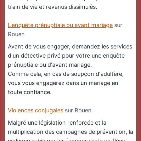
train de vie et revenus dissimulés.
L'enquête prénuptiale ou avant mariage
sur
Rouen
Avant de vous engager, demandez les services
d'un détective privé pour votre une enquête
prénuptiale ou d'avant mariage.
Comme cela, en cas de soupçon d'adultère,
vous vous engagerez dans un mariage en
toute confiance.
Violences conjugales
sur Rouen
Malgré une législation renforcée et la
multiplication des campagnes de prévention, la
violence subie par les femmes reste un fléau