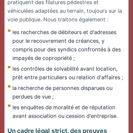
pratiquent des filatures pédestres et
véhiculées adaptées au terrain, toujours sur la
voie publique. Nous traitons également :
les recherches de débiteurs et d'adresses
pour le recouvrement de créances, y
compris pour des syndics confrontés à des
impayés de copropriété ;
les contrôles de solvabilité avant location,
prêt entre particuliers ou relation d'affaires ;
la recherche de personnes disparues ou
perdues de vue ;
les enquêtes de moralité et de réputation
avant association ou cession d'entreprise.
Un cadre légal strict, des preuves