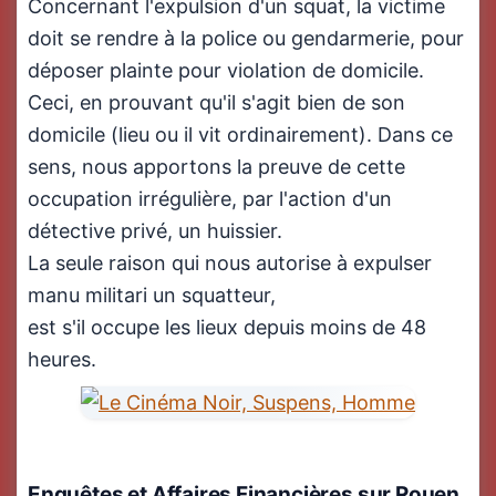
Concernant l'expulsion d'un squat, la victime
doit se rendre à la police ou gendarmerie, pour
déposer plainte pour violation de domicile.
Ceci, en prouvant qu'il s'agit bien de son
domicile (lieu ou il vit ordinairement). Dans ce
sens, nous apportons la preuve de cette
occupation irrégulière, par l'action d'un
détective privé, un huissier.
La seule raison qui nous autorise à expulser
manu militari un squatteur,
est s'il occupe les lieux depuis moins de 48
heures.
Enquêtes et Affaires Financières
sur Rouen