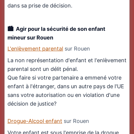
dans sa prise de décision.
Agir pour la sécurité de son enfant
mineur
sur Rouen
L'enlèvement parental
sur Rouen
La non représentation d'enfant et l'enlèvement
parental sont un délit pénal.
Que faire si votre partenaire a emmené votre
enfant à l'étranger, dans un autre pays de l'UE
sans votre autorisation ou en violation d'une
décision de justice?
Drogue-Alcool enfant
sur Rouen
Votre enfant est sous l'emprise de la drogue,