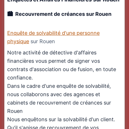
Recouvrement de créances sur Rouen
Enquête de solvabilité d'une personne
physique
sur Rouen
Notre activité de détective d'affaires
financières vous permet de signer vos
contrats d'association ou de fusion, en toute
confiance.
Dans le cadre d'une enquête de solvabilité,
nous collaborons avec des agences et
cabinets de recouvrement de créances sur
Rouen
Nous enquêtons sur la solvabilité d'un client.
Qu'il s'agisse de recouvrement de vos