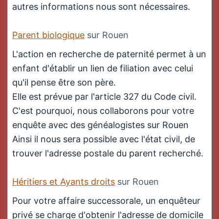
autres informations nous sont nécessaires.
Parent biologique
sur Rouen
L'action en recherche de paternité permet à un
enfant d'établir un lien de filiation avec celui
qu'il pense être son père.
Elle est prévue par l'article 327 du Code civil.
C'est pourquoi, nous collaborons pour votre
enquête avec des généalogistes sur Rouen
Ainsi il nous sera possible avec l'état civil, de
trouver l'adresse postale du parent recherché.
Héritiers et Ayants droits
sur Rouen
Pour votre affaire successorale, un enquêteur
privé se charge d'obtenir l'adresse de domicile