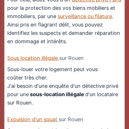
pour la protection des vos biens mobiliers et
immobiliers, par une
surveillance ou filature
.
Ainsi pris en flagrant délit, vous pouvez
identifiez les suspects et demander réparation
en dommage et intérêts.
Sous location illégale
sur Rouen
Sous-louer votre logement peut vous
coûter très cher.
J'ai besoin d'une enquête d'un détective privé
pour une
sous-location illégale
d'un locataire
sur Rouen.
Expulsion d'un squat
sur Rouen