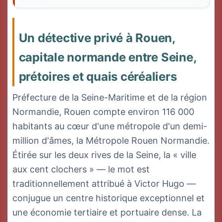
Un détective privé à Rouen,
capitale normande entre Seine,
prétoires et quais céréaliers
Préfecture de la Seine-Maritime et de la région
Normandie, Rouen compte environ 116 000
habitants au cœur d'une métropole d'un demi-
million d'âmes, la Métropole Rouen Normandie.
Étirée sur les deux rives de la Seine, la « ville
aux cent clochers » — le mot est
traditionnellement attribué à Victor Hugo —
conjugue un centre historique exceptionnel et
une économie tertiaire et portuaire dense. La