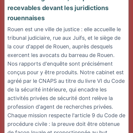
recevables devant les juridictions
rouennaises
Rouen est une ville de justice : elle accueille le
tribunal judiciaire, rue aux Juifs, et le siège de
la cour d'appel de Rouen, auprès desquels
exercent les avocats du barreau de Rouen.
Nos rapports d'enquête sont précisément
conçus pour y être produits. Notre cabinet est
agréé par le CNAPS au titre du livre VI du Code
de la sécurité intérieure, qui encadre les
activités privées de sécurité dont relève la
profession d'agent de recherches privées.
Chaque mission respecte l'article 9 du Code de
procédure civile : la preuve doit être obtenue
de façon loyale et proportionnée au but