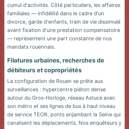
cumul d'activités. Côté particuliers, les affaires
familiales — infidélité dans le cadre d'un
divorce, garde d'enfants, train de vie dissimulé
avant fixation d'une prestation compensatoire
— représentent une part constante de nos
mandats rouennais.
Filatures urbaines, recherches de
débiteurs et copropriétés
La configuration de Rouen se prête aux
surveillances : hypercentre piéton dense
autour du Gros-Horloge, réseau Astuce avec
son métro et ses lignes de bus à haut niveau
de service TEOR, ponts enjambant la Seine qui
canalisent les déplacements. Nos enquêteurs y