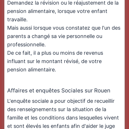
Demandez la révision ou le réajustement de la
pension alimentaire, lorsque votre enfant
travaille.
Mais aussi lorsque vous constatez que l'un des
parents a changé sa vie personnelle ou
professionnelle.
De ce fait, il a plus ou moins de revenus
influant sur le montant révisé, de votre
pension alimentaire.
Affaires et enquêtes Sociales sur Rouen
L'enquête sociale a pour objectif de recueillir
des renseignements sur la situation de la
famille et les conditions dans lesquelles vivent
et sont élevés les enfants afin d'aider le juge