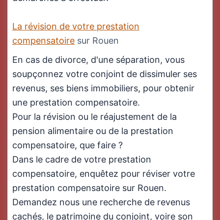
La révision de votre prestation
compensatoire
sur Rouen
En cas de divorce, d'une séparation, vous
soupçonnez votre conjoint de dissimuler ses
revenus, ses biens immobiliers, pour obtenir
une prestation compensatoire.
Pour la révision ou le réajustement de la
pension alimentaire ou de la prestation
compensatoire, que faire ?
Dans le cadre de votre prestation
compensatoire, enquêtez pour réviser votre
prestation compensatoire sur Rouen.
Demandez nous une recherche de revenus
cachés, le patrimoine du conjoint, voire son