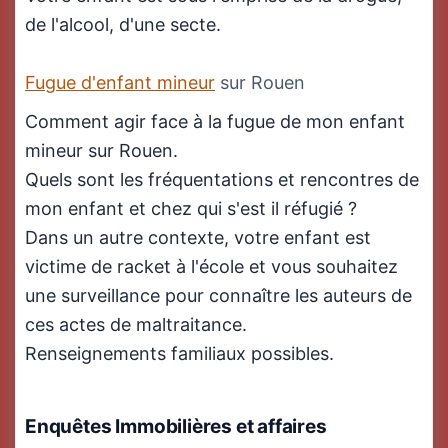
de l'alcool, d'une secte.
Fugue d'enfant mineur
sur Rouen
Comment agir face à la fugue de mon enfant
mineur sur Rouen.
Quels sont les fréquentations et rencontres de
mon enfant et chez qui s'est il réfugié ?
Dans un autre contexte, votre enfant est
victime de racket à l'école et vous souhaitez
une surveillance pour connaître les auteurs de
ces actes de maltraitance.
Renseignements familiaux possibles.
Enquêtes Immobilières
et affaires