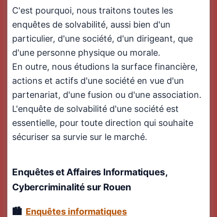
C'est pourquoi, nous traitons toutes les
enquêtes de solvabilité, aussi bien d'un
particulier, d'une société, d'un dirigeant, que
d'une personne physique ou morale.
En outre, nous étudions la surface financière,
actions et actifs d'une société en vue d'un
partenariat, d'une fusion ou d'une association.
L'enquête de solvabilité d'une société est
essentielle, pour toute direction qui souhaite
sécuriser sa survie sur le marché.
Enquêtes et Affaires Informatiques,
Cybercriminalité
sur Rouen
Enquêtes informatiques