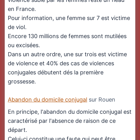
en France.
Pour information, une femme sur 7 est victime
de viol.
Encore 130 millions de femmes sont mutilées
ou excisées.
Dans un autre ordre, une sur trois est victime
de violence et 40% des cas de violences
conjugales débutent dés la première
grossesse.
Abandon du domicile conjugal
sur Rouen
En principe, l'abandon du domicile conjugal est
caractérisé par l'absence de raison de ce
départ.
Celui-ci constitue une faute qui peut être