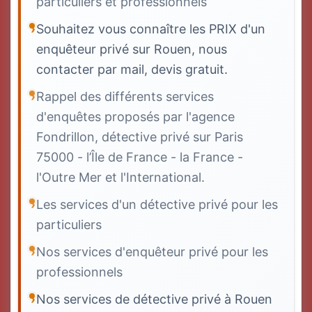
particuliers et professionnels
Souhaitez vous connaître les PRIX d'un
enquêteur privé sur Rouen, nous
contacter par mail, devis gratuit.
Rappel des différents services
d'enquêtes proposés par l'agence
Fondrillon, détective privé sur Paris
75000 - l’Île de France - la France -
l'Outre Mer et l'International.
Les services d'un détective privé pour les
particuliers
Nos services d'enquêteur privé pour les
professionnels
Nos services de détective privé à Rouen