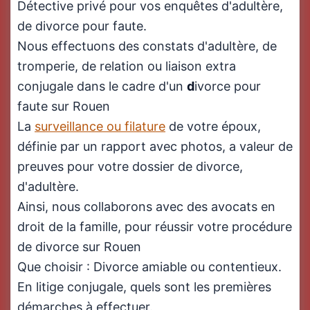
Détective privé pour vos enquêtes d'adultère,
de divorce pour faute.
Nous effectuons des constats d'adultère, de
tromperie, de relation ou liaison extra
conjugale dans le cadre d'un
d
ivorce pour
faute sur Rouen
La
surveillance ou filature
de votre époux,
définie par un rapport avec photos, a valeur de
preuves pour votre dossier de divorce,
d'adultère.
Ainsi, nous collaborons avec des avocats en
droit de la famille, pour réussir votre procédure
de divorce sur Rouen
Que choisir : Divorce amiable ou contentieux.
En litige conjugale, quels sont les premières
démarches à effectuer.