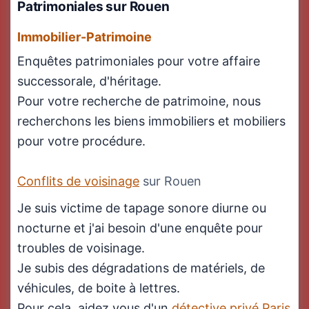
Patrimoniales sur Rouen
Immobilier-Patrimoine
Enquêtes patrimoniales pour votre affaire
successorale, d'héritage.
Pour votre recherche de patrimoine, nous
recherchons les biens immobiliers et mobiliers
pour votre procédure.
Conflits de voisinage
sur Rouen
Je suis victime de tapage sonore diurne ou
nocturne et j'ai besoin d'une enquête pour
troubles de voisinage.
Je subis des dégradations de matériels, de
véhicules, de boite à lettres.
Pour cela, aidez vous d'un
détective privé Paris