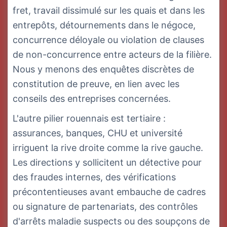
fret, travail dissimulé sur les quais et dans les
entrepôts, détournements dans le négoce,
concurrence déloyale ou violation de clauses
de non-concurrence entre acteurs de la filière.
Nous y menons des enquêtes discrètes de
constitution de preuve, en lien avec les
conseils des entreprises concernées.
L'autre pilier rouennais est tertiaire :
assurances, banques, CHU et université
irriguent la rive droite comme la rive gauche.
Les directions y sollicitent un détective pour
des fraudes internes, des vérifications
précontentieuses avant embauche de cadres
ou signature de partenariats, des contrôles
d'arrêts maladie suspects ou des soupçons de