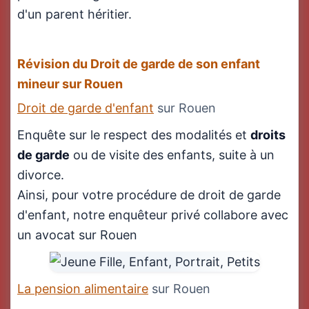
d'un parent héritier.
Révision du Droit de garde de son enfant
mineur sur Rouen
Droit de garde d'enfant
sur Rouen
Enquête sur le respect des modalités et
droits
de garde
ou de visite des enfants, suite à un
divorce.
Ainsi, pour votre procédure de droit de garde
d'enfant, notre enquêteur privé collabore avec
un avocat sur Rouen
La pension alimentaire
sur Rouen