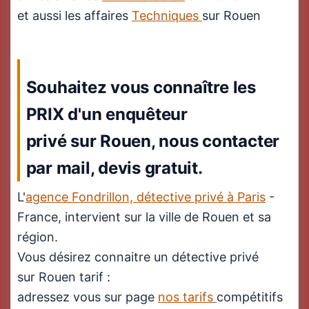
et aussi les affaires
Techniques
sur Rouen
Souhaitez vous connaître les
PRIX d'un enquêteur
privé sur Rouen, nous contacter
par mail, devis gratuit.
L'
agence Fondrillon, détective privé à Paris
-
France, intervient sur la ville de Rouen et sa
région.
Vous désirez connaitre un détective privé
sur Rouen tarif :
adressez vous sur page
nos tarifs
compétitifs