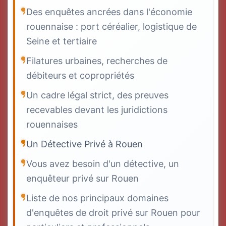
Des enquêtes ancrées dans l'économie
rouennaise : port céréalier, logistique de
Seine et tertiaire
Filatures urbaines, recherches de
débiteurs et copropriétés
Un cadre légal strict, des preuves
recevables devant les juridictions
rouennaises
Un Détective Privé à Rouen
Vous avez besoin d'un détective, un
enquêteur privé sur Rouen
Liste de nos principaux domaines
d'enquêtes de droit privé sur Rouen pour