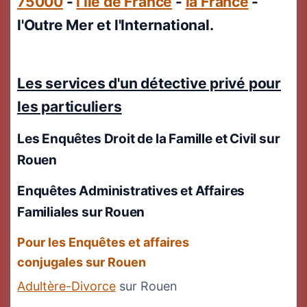
75000
-
l’Île de France
-
la France
-
l'Outre Mer et l'International.
Les services d'un détective privé pour
les particuliers
Les Enquêtes Droit de la Famille et Civil
sur
Rouen
Enquêtes Administratives et Affaires
Familiales sur Rouen
Pour les Enquêtes et affaires
conjugales sur Rouen
Adultère-Divorce
sur Rouen