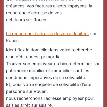
créances, vos factures clients impayées, la
recherche d'adresse de vos
débiteurs sur Rouen
La recherche d'adresse de votre débiteur
sur
Rouen
Identifiez le domicile dans votre recherche
d'un débiteur est primordial.
Trouver son employeur ou bien déterminer son
patrimoine mobilier et immobilier sont les
conditions impératives de sa solvabilité.
Et, pour votre enquête de solvabilité d'une
personne sur Rouen,
nous recherchons l'adresse employeur pour
saisies arrêt sur salaire.