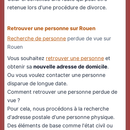
retenue lors d'une procédure de divorce.
Retrouver une personne sur Rouen
Recherche de personne
perdue de vue sur
Rouen
Vous souhaitez
retrouver une personne
et
obtenir sa
nouvelle adresse de domicile
.
Ou vous voulez contacter une personne
disparue de longue date.
Comment retrouver une personne perdue de
vue ?
Pour cela, nous procédons à la recherche
d'adresse postale d'une personne physique.
Des éléments de base comme l'état civil ou