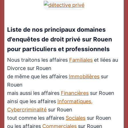
Liste de nos principaux domaines
d'enquêtes de droit privé sur Rouen
pour particuliers et professionnels
Nous traitons les affaires
Familiales
et liées au
Divorce sur Rouen
de même que les affaires
Immobilières
sur
Rouen
mais aussi les affaires
Financières
sur Rouen
ainsi que les affaires
Informatiques,
Cybercriminalité
sur Rouen
tout comme les affaires
Sociales
sur Rouen
ou les affaires
Commerciales
sur Rouen