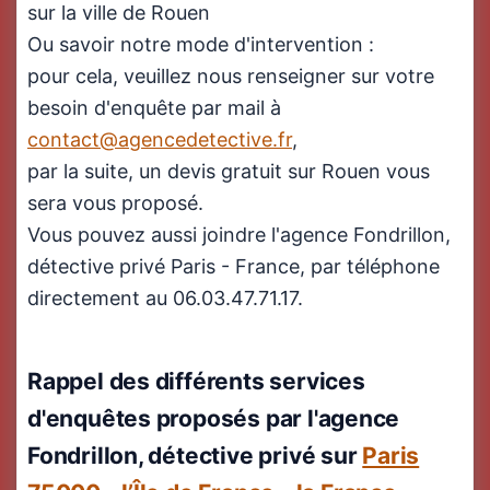
sur la ville de Rouen
Ou savoir notre mode d'intervention :
pour cela, veuillez nous renseigner sur votre
besoin d'enquête par mail à
contact@agencedetective.fr
,
par la suite, un devis gratuit sur Rouen vous
sera vous proposé.
Vous pouvez aussi joindre l'agence Fondrillon,
détective privé Paris - France, par téléphone
directement au 06.03.47.71.17.
Rappel des différents services
d'enquêtes proposés par l'agence
Fondrillon, détective privé sur
Paris