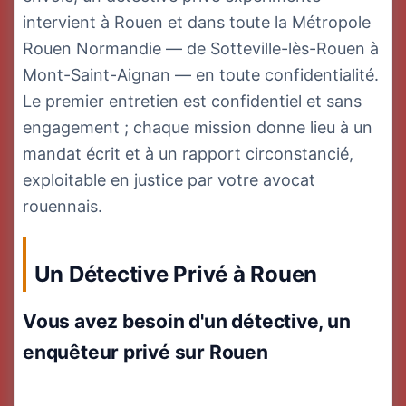
intervient à Rouen et dans toute la Métropole
Rouen Normandie — de Sotteville-lès-Rouen à
Mont-Saint-Aignan — en toute confidentialité.
Le premier entretien est confidentiel et sans
engagement ; chaque mission donne lieu à un
mandat écrit et à un rapport circonstancié,
exploitable en justice par votre avocat
rouennais.
Un Détective Privé à Rouen
Vous avez besoin d'un détective, un
enquêteur privé sur Rouen