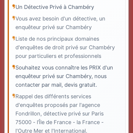
Un Détective Privé à Chambéry
Vous avez besoin d'un détective, un
enquêteur privé sur Chambéry
Liste de nos principaux domaines
d'enquêtes de droit privé sur Chambéry
pour particuliers et professionnels
Souhaitez vous connaître les PRIX d'un
enquêteur privé sur Chambéry, nous
contacter par mail, devis gratuit.
Rappel des différents services
d'enquêtes proposés par l'agence
Fondrillon, détective privé sur Paris
75000 - l’Île de France - la France -
l'Outre Mer et l'International.