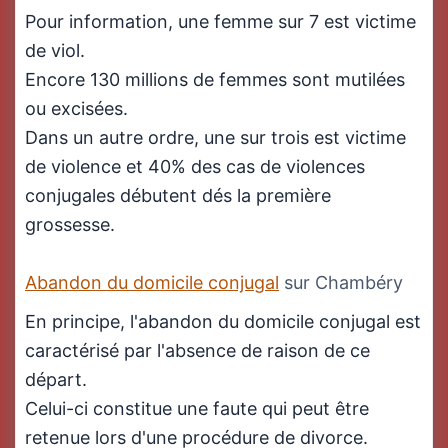
Pour information, une femme sur 7 est victime
de viol.
Encore 130 millions de femmes sont mutilées
ou excisées.
Dans un autre ordre, une sur trois est victime
de violence et 40% des cas de violences
conjugales débutent dés la première
grossesse.
Abandon du domicile conjugal
sur Chambéry
En principe, l'abandon du domicile conjugal est
caractérisé par l'absence de raison de ce
départ.
Celui-ci constitue une faute qui peut être
retenue lors d'une procédure de divorce.