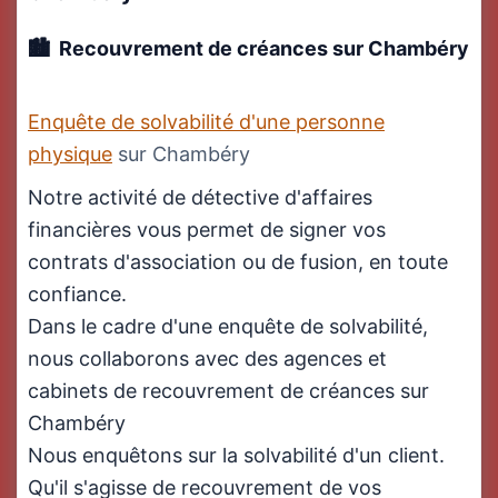
Recouvrement de créances sur Chambéry
Enquête de solvabilité d'une personne
physique
sur Chambéry
Notre activité de détective d'affaires
financières vous permet de signer vos
contrats d'association ou de fusion, en toute
confiance.
Dans le cadre d'une enquête de solvabilité,
nous collaborons avec des agences et
cabinets de recouvrement de créances sur
Chambéry
Nous enquêtons sur la solvabilité d'un client.
Qu'il s'agisse de recouvrement de vos