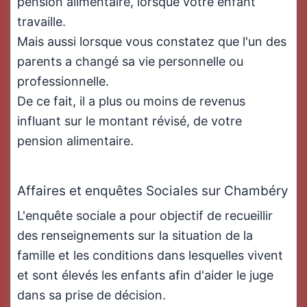
pension alimentaire, lorsque votre enfant
travaille.
Mais aussi lorsque vous constatez que l'un des
parents a changé sa vie personnelle ou
professionnelle.
De ce fait, il a plus ou moins de revenus
influant sur le montant révisé, de votre
pension alimentaire.
Affaires et enquêtes Sociales sur Chambéry
L'enquête sociale a pour objectif de recueillir
des renseignements sur la situation de la
famille et les conditions dans lesquelles vivent
et sont élevés les enfants afin d'aider le juge
dans sa prise de décision.