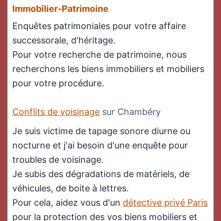
Immobilier-Patrimoine
Enquêtes patrimoniales pour votre affaire
successorale, d'héritage.
Pour votre recherche de patrimoine, nous
recherchons les biens immobiliers et mobiliers
pour votre procédure.
Conflits de voisinage
sur Chambéry
Je suis victime de tapage sonore diurne ou
nocturne et j'ai besoin d'une enquête pour
troubles de voisinage.
Je subis des dégradations de matériels, de
véhicules, de boite à lettres.
Pour cela, aidez vous d'un
détective privé Paris
pour la protection des vos biens mobiliers et