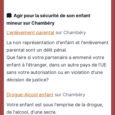
Agir pour la sécurité de son enfant
mineur
sur Chambéry
L'enlèvement parental
sur Chambéry
La non représentation d'enfant et l'enlèvement
parental sont un délit pénal.
Que faire si votre partenaire a emmené votre
enfant à l'étranger, dans un autre pays de l'UE
sans votre autorisation ou en violation d'une
décision de justice?
Drogue-Alcool enfant
sur Chambéry
Votre enfant est sous l'emprise de la drogue,
de l'alcool, d'une secte.