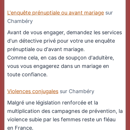
L'enquête prénuptiale ou avant mariage
sur
Chambéry
Avant de vous engager, demandez les services
d'un détective privé pour votre une enquête
prénuptiale ou d'avant mariage.
Comme cela, en cas de soupçon d'adultère,
vous vous engagerez dans un mariage en
toute confiance.
Violences conjugales
sur Chambéry
Malgré une législation renforcée et la
multiplication des campagnes de prévention, la
violence subie par les femmes reste un fléau
en France.