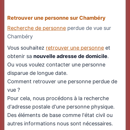
Retrouver une personne sur Chambéry
Recherche de personne
perdue de vue sur
Chambéry
Vous souhaitez
retrouver une personne
et
obtenir sa
nouvelle adresse de domicile
.
Ou vous voulez contacter une personne
disparue de longue date.
Comment retrouver une personne perdue de
vue ?
Pour cela, nous procédons à la recherche
d'adresse postale d'une personne physique.
Des éléments de base comme l'état civil ou
autres informations nous sont nécessaires.