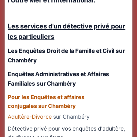
l'Outre Mer et l'International.
Les services d'un détective privé pour
les particuliers
Les Enquêtes Droit de la Famille et Civil
sur
Chambéry
Enquêtes Administratives et Affaires
Familiales sur Chambéry
Pour les Enquêtes et affaires
conjugales sur Chambéry
Adultère-Divorce
sur Chambéry
Détective privé pour vos enquêtes d'adultère,