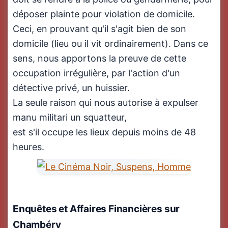
déposer plainte pour violation de domicile.
Ceci, en prouvant qu'il s'agit bien de son
domicile (lieu ou il vit ordinairement). Dans ce
sens, nous apportons la preuve de cette
occupation irrégulière, par l'action d'un
détective privé, un huissier.
La seule raison qui nous autorise à expulser
manu militari un squatteur,
est s'il occupe les lieux depuis moins de 48
heures.
Enquêtes et Affaires Financières
sur
Chambéry