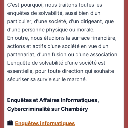
C'est pourquoi, nous traitons toutes les
enquêtes de solvabilité, aussi bien d'un
particulier, d'une société, d'un dirigeant, que
d'une personne physique ou morale.
En outre, nous étudions la surface financière,
actions et actifs d'une société en vue d'un
partenariat, d'une fusion ou d'une association.
L'enquête de solvabilité d'une société est
essentielle, pour toute direction qui souhaite
sécuriser sa survie sur le marché.
Enquêtes et Affaires Informatiques,
Cybercriminalité
sur Chambéry
Enquêtes informatiques