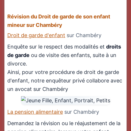
Révision du Droit de garde de son enfant
mineur sur Chambéry
Droit de garde d'enfant
sur Chambéry
Enquête sur le respect des modalités et
droits
de garde
ou de visite des enfants, suite à un
divorce.
Ainsi, pour votre procédure de droit de garde
d'enfant, notre enquêteur privé collabore avec
un avocat sur Chambéry
La pension alimentaire
sur Chambéry
Demandez la révision ou le réajustement de la