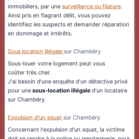
immobiliers, par une
surveillance ou filature
.
Ainsi pris en flagrant délit, vous pouvez
identifiez les suspects et demander réparation
en dommage et intérêts.
Sous location illégale
sur Chambéry
Sous-louer votre logement peut vous
coûter très cher.
J'ai besoin d'une enquête d'un détective privé
pour une
sous-location illégale
d'un locataire
sur Chambéry.
Expulsion d'un squat
sur Chambéry
Concernant l'expulsion d'un squat, la victime
doit se rendre à la police ou gendarmerie, pour