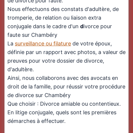
de divorce pour faute.
Nous effectuons des constats d'adultère, de
tromperie, de relation ou liaison extra
conjugale dans le cadre d'un
d
ivorce pour
faute sur Chambéry
La
surveillance ou filature
de votre époux,
définie par un rapport avec photos, a valeur de
preuves pour votre dossier de divorce,
d'adultère.
Ainsi, nous collaborons avec des avocats en
droit de la famille, pour réussir votre procédure
de divorce sur Chambéry
Que choisir : Divorce amiable ou contentieux.
En litige conjugale, quels sont les premières
démarches à effectuer.