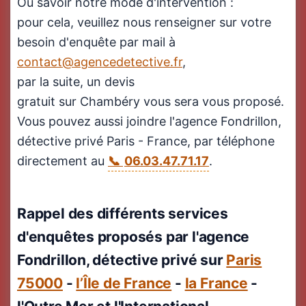
Ou savoir notre mode d'intervention :
pour cela, veuillez nous renseigner sur votre
besoin d'enquête par mail à
contact@agencedetective.fr
,
par la suite, un devis
gratuit sur Chambéry vous sera vous proposé.
Vous pouvez aussi joindre l'agence Fondrillon,
détective privé Paris - France, par téléphone
directement au
06.03.47.71.17
.
Rappel des différents services
d'enquêtes proposés par l'agence
Fondrillon, détective privé sur
Paris
75000
-
l’Île de France
-
la France
-