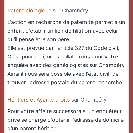
Parent biologique
sur Chambéry
L'action en recherche de paternité permet à un
enfant d'établir un lien de filiation avec celui
qu'il pense être son père.
Elle est prévue par l'article 327 du Code civil.
C'est pourquoi, nous collaborons pour votre
enquête avec des généalogistes sur Chambéry
Ainsi il nous sera possible avec l'état civil, de
trouver l'adresse postale du parent recherché.
Héritiers et Ayants droits
sur Chambéry
Pour votre affaire successorale, un enquêteur
privé se charge d'obtenir l'adresse de domicile
d'un parent héritier.