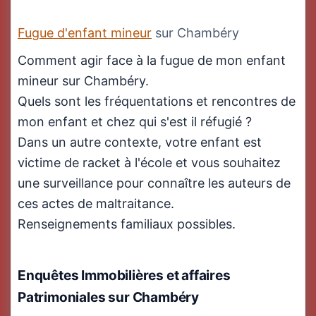
Fugue d'enfant mineur
sur Chambéry
Comment agir face à la fugue de mon enfant
mineur sur Chambéry.
Quels sont les fréquentations et rencontres de
mon enfant et chez qui s'est il réfugié ?
Dans un autre contexte, votre enfant est
victime de racket à l'école et vous souhaitez
une surveillance pour connaître les auteurs de
ces actes de maltraitance.
Renseignements familiaux possibles.
Enquêtes Immobilières
et affaires
Patrimoniales sur Chambéry