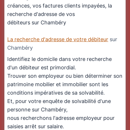
créances, vos factures clients impayées, la
recherche d'adresse de vos
débiteurs sur Chambéry
La recherche d'adresse de votre débiteur
sur
Chambéry
Identifiez le domicile dans votre recherche
d'un débiteur est primordial.
Trouver son employeur ou bien déterminer son
patrimoine mobilier et immobilier sont les
conditions impératives de sa solvabilité.
Et, pour votre enquête de solvabilité d'une
personne sur Chambéry,
nous recherchons l'adresse employeur pour
saisies arrêt sur salaire.