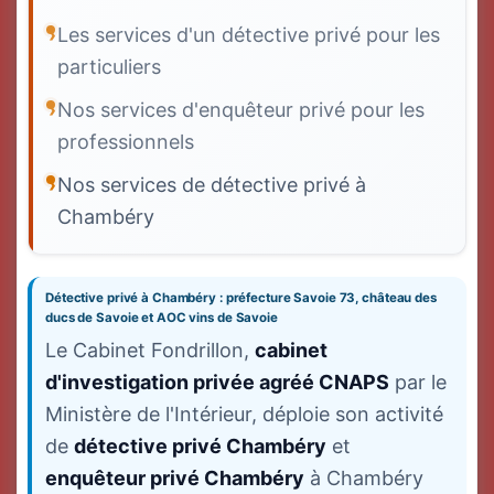
Les services d'un détective privé pour les
particuliers
Nos services d'enquêteur privé pour les
professionnels
Nos services de détective privé à
Chambéry
Détective privé à Chambéry : préfecture Savoie 73, château des
ducs de Savoie et AOC vins de Savoie
Le Cabinet Fondrillon,
cabinet
d'investigation privée agréé CNAPS
par le
Ministère de l'Intérieur, déploie son activité
de
détective privé Chambéry
et
enquêteur privé Chambéry
à Chambéry