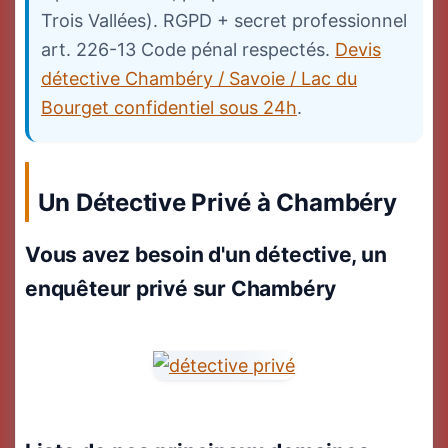
Trois Vallées). RGPD + secret professionnel
art. 226-13 Code pénal respectés.
Devis
détective Chambéry / Savoie / Lac du
Bourget confidentiel sous 24h
.
Un Détective Privé à Chambéry
Vous avez besoin d'un détective, un
enquêteur privé sur Chambéry