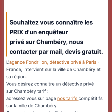
Souhaitez vous connaître les
PRIX d'un enquêteur
privé sur Chambéry, nous
contacter par mail, devis gratuit.
L'
agence Fondrillon, détective privé à Paris
-
France, intervient sur la ville de Chambéry et
sa région.
Vous désirez connaitre un détective privé
sur Chambéry tarif :
adressez vous sur page
nos tarifs
compétitifs
sur la ville de Chambéry