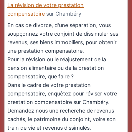
La révision de votre prestation
compensatoire
sur Chambéry
En cas de divorce, d'une séparation, vous
soupçonnez votre conjoint de dissimuler ses
revenus, ses biens immobiliers, pour obtenir
une prestation compensatoire.
Pour la révision ou le réajustement de la
pension alimentaire ou de la prestation
compensatoire, que faire ?
Dans le cadre de votre prestation
compensatoire, enquêtez pour réviser votre
prestation compensatoire sur Chambéry.
Demandez nous une recherche de revenus
cachés, le patrimoine du conjoint, voire son
train de vie et revenus dissimulés.