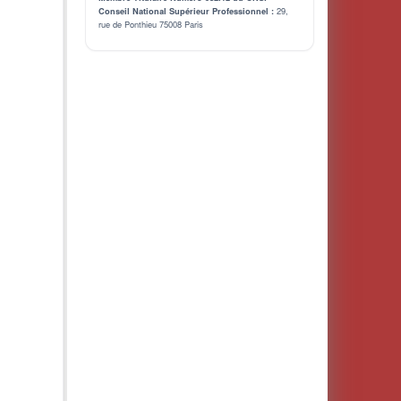
29,
Conseil National Supérieur Professionnel :
rue de Ponthieu 75008 Paris