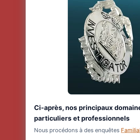
Ci-après, nos principaux domaine
particuliers et professionnels
Nous procédons à des enquêtes
Famili