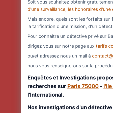
Soit vous souhaitez obtenir gratuitemen
d'une surveillance, les honoraires d'une
Mais encore, quels sont les forfaits sur 
la tarification d'une mission, d'un détec
Pour connaitre un détective privé sur Bar
dirigez vous sur notre page aux
tarifs c
ou/et adressez nous un mail à
contact@
nous vous renseignerons sur la procédu
Enquêtes et Investigations propos
recherches sur
Paris 75000
-
l'Il
l'International.
Nos investigations d'un détective 