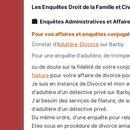
Les Enquêtes Droit de la Famille et Civ
Enquêtes Administratives et Affair
Pour vos affaires et enquêtes conjugal
Constat d'
Adultère-Divorce
sur Barby
Pour une enquête d'adultère, de tromperi
ou de doute sur la fidélité de votre co
filature
pour votre affaire de divorce pou
Je suis en instance de Divorce et mon 
d'adultère d'un détective privé sur Barb
J'ai besoin des services de filature, de
d'adultère d'un détective privé.
Du même ordre, d'une enquête pour relat
Etes vous en procédure de divorce amia