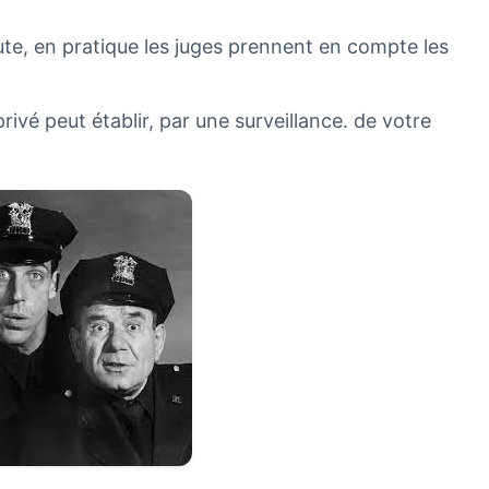
 faute, en pratique les juges prennent en compte les
ivé peut établir, par une surveillance. de votre