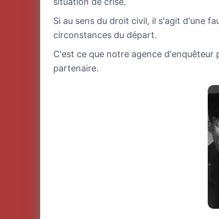
situation de crise.
Si au sens du droit civil, il s'agit d'une
circonstances du départ.
C'est ce que notre agence d'enquêteur pr
partenaire.