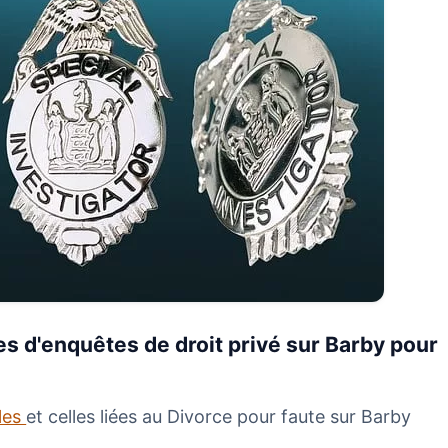
s d'enquêtes de droit privé sur Barby pour
ales
et celles liées au Divorce pour faute sur Barby