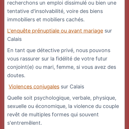
recherchons un emploi dissimulé ou bien une
tentative d'insolvabilité, voire des biens
immobiliers et mobiliers cachés.
L'enquête prénuptiale ou avant mariage
sur
Calais
En tant que détective privé, nous pouvons
vous rassurer sur la fidélité de votre futur
conjoint(e) ou mari, femme, si vous avez des
doutes.
Violences conjugales
sur Calais
Quelle soit psychologique, verbale, physique,
sexuelle ou économique, la violence du couple
revêt de multiples formes qui souvent
s'entremêlent.