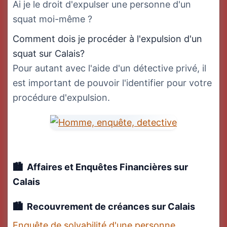
Ai je le droit d'expulser une personne d'un
squat moi-même ?
Comment dois je procéder à l'expulsion d'un
squat sur Calais?
Pour autant avec l'aide d'un détective privé, il
est important de pouvoir l'identifier pour votre
procédure d'expulsion.
Affaires et Enquêtes Financières
sur
Calais
Recouvrement de créances
sur Calais
Enquête de solvabilité d'une personne