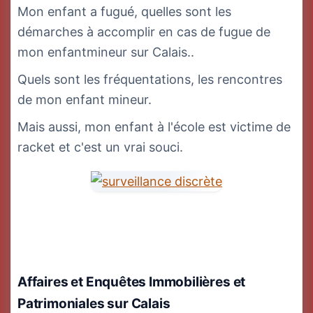
Mon enfant a fugué, quelles sont les
démarches à accomplir en cas de fugue de
mon enfantmineur sur Calais..
Quels sont les fréquentations, les rencontres
de mon enfant mineur.
Mais aussi, mon enfant à l'école est victime de
racket et c'est un vrai souci.
Affaires et Enquêtes Immobilières et
Patrimoniales
sur Calais