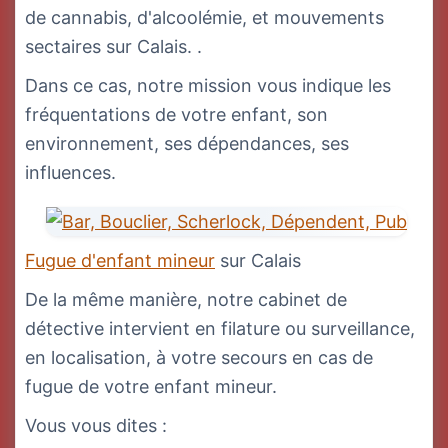
de cannabis, d'alcoolémie, et mouvements
sectaires sur Calais. .
Dans ce cas, notre mission vous indique les
fréquentations de votre enfant, son
environnement, ses dépendances, ses
influences.
Fugue d'enfant mineur
sur Calais
De la même manière, notre cabinet de
détective intervient en filature ou surveillance,
en localisation, à votre secours en cas de
fugue de votre enfant mineur.
Vous vous dites :