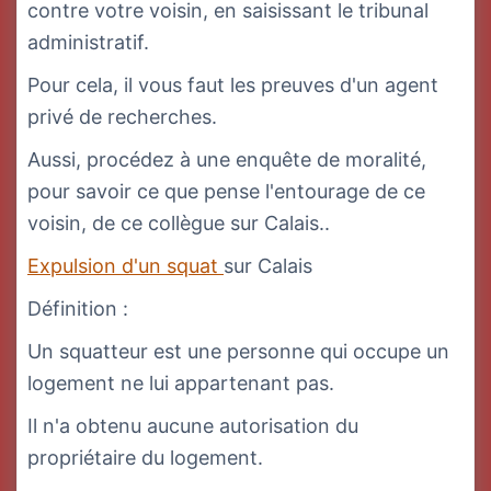
contre votre voisin, en saisissant le tribunal
administratif.
Pour cela, il vous faut les preuves d'un agent
privé de recherches.
Aussi, procédez à une enquête de moralité,
pour savoir ce que pense l'entourage de ce
voisin, de ce collègue sur Calais..
Expulsion d'un squat
sur Calais
Définition :
Un squatteur est une personne qui occupe un
logement ne lui appartenant pas.
Il n'a obtenu aucune autorisation du
propriétaire du logement.