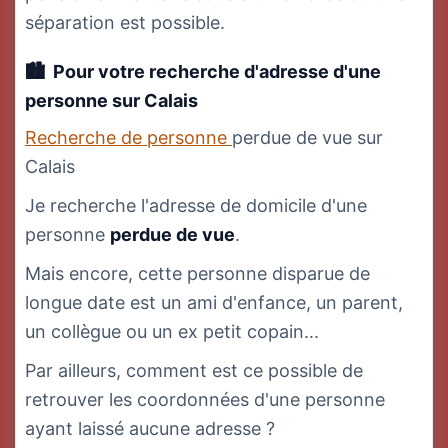
séparation est possible.
Pour votre recherche d'adresse d'une
personne
sur Calais
Recherche de personne
perdue de vue sur
Calais
Je recherche l'adresse de domicile d'une
personne
perdue de vue
.
Mais encore, cette personne disparue de
longue date est un ami d'enfance, un parent,
un collègue ou un ex petit copain...
Par ailleurs, comment est ce possible de
retrouver les coordonnées d'une personne
ayant laissé aucune adresse ?