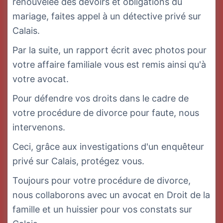
renouvelée des devoirs et obligations du
mariage, faites appel à un détective privé sur
Calais.
Par la suite, un rapport écrit avec photos pour
votre affaire familiale vous est remis ainsi qu'à
votre avocat.
Pour défendre vos droits dans le cadre de
votre procédure de divorce pour faute, nous
intervenons.
Ceci, grâce aux investigations d'un enquêteur
privé sur Calais, protégez vous.
Toujours pour votre procédure de divorce,
nous collaborons avec un avocat en Droit de la
famille et un huissier pour vos constats sur