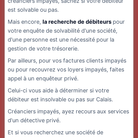
créanciers impayés, sachez si votre débiteur
est solvable ou pas.
Mais encore,
la recherche de débiteurs
pour
votre enquête de solvabilité d'une société,
d'une personne est une nécessité pour la
gestion de votre trésorerie.
Par ailleurs, pour vos factures clients impayés
ou pour recouvrez vos loyers impayés, faites
appel à un enquêteur privé.
Celui-ci vous aide à déterminer si votre
débiteur est insolvable ou pas sur Calais.
Créanciers impayés, ayez recours aux services
d'un détective privé.
Et si vous recherchez une société de