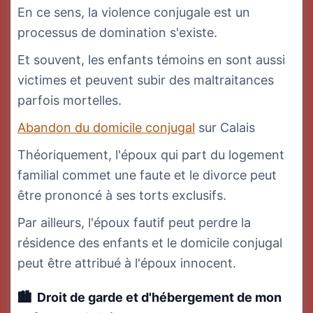
En ce sens, la violence conjugale est un
processus de domination s'existe.
Et souvent, les enfants témoins en sont aussi
victimes et peuvent subir des maltraitances
parfois mortelles.
Abandon du domicile conjugal
sur Calais
Théoriquement, l'époux qui part du logement
familial commet une faute et le divorce peut
être prononcé à ses torts exclusifs.
Par ailleurs, l'époux fautif peut perdre la
résidence des enfants et le domicile conjugal
peut être attribué à l'époux innocent.
Droit de garde et d'hébergement
de mon