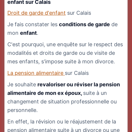
enfant
sur Calais
Droit de garde d'enfant
sur Calais
Je fais constater les
conditions de garde
de
mon
enfant
.
C'est pourquoi, une enquête sur le respect des
modalités et droits de garde ou de visite de
mes enfants, s'impose suite à mon divorce.
La pension alimentaire
sur Calais
Je souhaite
revaloriser ou réviser la pension
alimentaire de mon ex époux,
suite à un
changement de situation professionnelle ou
personnelle.
En effet, la révision ou le réajustement de la
pension alimentaire suite à un divorce ou une