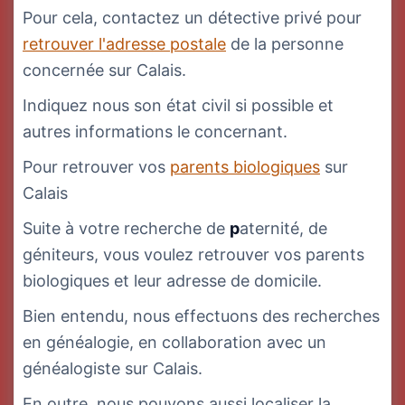
Pour cela, contactez un détective privé pour
retrouver l'adresse postale
de la personne
concernée sur Calais.
Indiquez nous son état civil si possible et
autres informations le concernant.
Pour retrouver vos
parents biologiques
sur
Calais
Suite à votre recherche de
p
aternité, de
géniteurs, vous voulez retrouver vos parents
biologiques et leur adresse de domicile.
Bien entendu, nous effectuons des recherches
en généalogie, en collaboration avec un
généalogiste sur Calais.
En outre, nous pouvons aussi localiser la