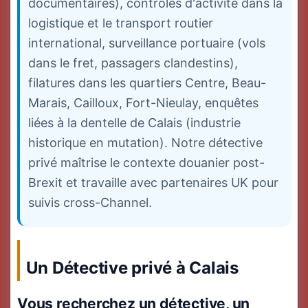
documentaires), contrôles d'activité dans la
logistique et le transport routier
international, surveillance portuaire (vols
dans le fret, passagers clandestins),
filatures dans les quartiers Centre, Beau-
Marais, Cailloux, Fort-Nieulay, enquêtes
liées à la dentelle de Calais (industrie
historique en mutation). Notre détective
privé maîtrise le contexte douanier post-
Brexit et travaille avec partenaires UK pour
suivis cross-Channel.
Un Détective privé à Calais
Vous recherchez un détective, un