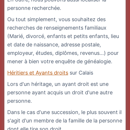
personne recherchée.
Ou tout simplement, vous souhaitez des
recherches de renseignements familiaux
(Marié, divorcé, enfants et petits enfants, lieu
et date de naissance, adresse postale,
employeur, études, diplômes, revenus...) pour
mener à bien votre enquête de généalogie.
Héritiers et Ayants droits
sur Calais
Lors d'un héritage, un ayant droit est une
personne ayant acquis un droit d'une autre
personne.
Dans le cas d'une succession, le plus souvent il
s'agit d'un membre de la famille de la personne
dont elle tire son droit.