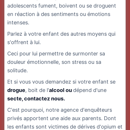
adolescents fument, boivent ou se droguent
en réaction à des sentiments ou émotions
intenses.
Parlez à votre enfant des autres moyens qui
s'offrent à lui.
Ceci pour lui permettre de surmonter sa
douleur émotionnelle, son stress ou sa
solitude.
Et si vous vous demandez si votre enfant se
drogue
, boit de l'
a
lcool ou
dépend d'une
s
ecte, contactez nous.
C'est pourquoi, notre agence d'enquêteurs
privés apportent une aide aux parents. Dont
les enfants sont victimes de dérives d'opium et