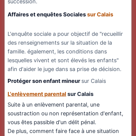
succession.
Affaires et enquêtes Sociales
sur Calais
L'enquête sociale a pour objectif de "recueillir
des renseignements sur la situation de la
famille. également, les conditions dans
lesquelles vivent et sont élevés les enfants"
afin d'aider le juge dans sa prise de décision.
Protéger son enfant mineur
sur Calais
L'enlèvement parental
sur Calais
Suite à un enlèvement parental, une
soustraction ou non représentation d'enfant,
vous êtes passible d'un délit pénal.
De plus, comment faire face à une situation