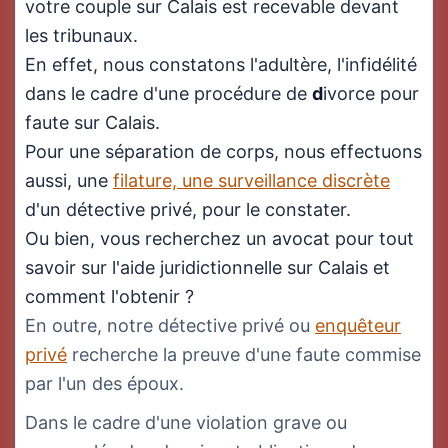
votre couple sur Calais est recevable devant
les tribunaux.
En effet, nous constatons l'adultère, l'infidélité
dans le cadre d'une procédure de
d
ivorce pour
faute sur Calais.
Pour une séparation de corps, nous effectuons
aussi, une
filature, une surveillance discrète
d'un détective privé, pour le constater.
Ou bien, vous recherchez un avocat pour tout
savoir sur l'aide juridictionnelle sur Calais et
comment l'obtenir ?
En outre, notre détective privé ou
enquêteur
privé
recherche la preuve d'une faute commise
par l'un des époux.
Dans le cadre d'une violation grave ou