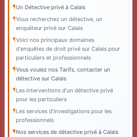
Un Détective privé à Calais
Vous recherchez un détective, un
enquêteur privé sur Calais
Voici nos principaux domaines
d'enquêtes de droit privé sur Calais pour
particuliers et professionnels
Vous voulez nos Tarifs, contacter un
détective sur Calais
Les interventions d'un détective privé
pour les particuliers
Les services d'investigations pour les
professionnels
Nos services de détective privé à Calais