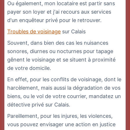
Ou également, mon locataire est partir sans
payer son loyer et j'ai recours aux services
d'un enquêteur privé pour le retrouver.
Troubles de voisinage
sur Calais
Souvent, dans bien des cas les nuisances
sonores, diurnes ou nocturnes pour tapage
gênent le voisinage et se situent à proximité
de votre domicile.
En effet, pour les conflits de voisinage, dont le
harcèlement, mais aussi la dégradation de vos
biens, ou le vol de votre courrier, mandatez un
détective privé sur Calais.
Pareillement, pour les injures, les violences,
vous pouvez envisager une action en justice