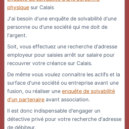
physique
sur Calais
J'ai besoin d'une enquête de solvabilité d'une
personne ou d'une société qui me doit de
l'argent.
Soit, vous effectuez une recherche d'adresse
employeur pour saisies arrêt sur salaire pour
recouvrer votre créance sur Calais.
De même vous voulez connaitre les actifs et la
surface d'une société ou entreprise avant une
fusion, ou réaliser une
enquête de solvabilité
d'un partenaire
avant association.
Il est donc indispensable d'engager un
détective privé pour votre recherche d'adresse
de débiteur.