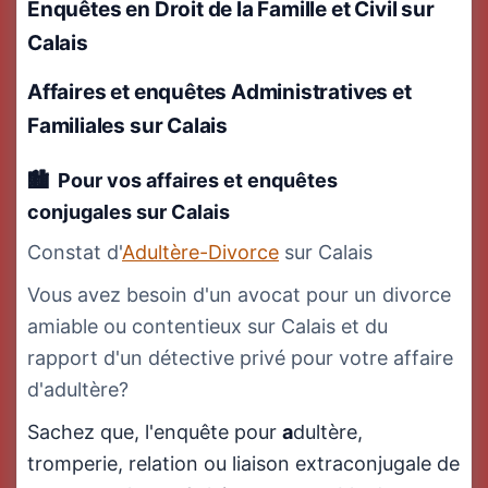
Enquêtes en Droit de la Famille et Civil
sur
Calais
Affaires et enquêtes Administratives
et
Familiales
sur Calais
Pour vos affaires et enquêtes
conjugales
sur Calais
Constat d'
Adultère-Divorce
sur Calais
Vous avez besoin d'un avocat pour un divorce
amiable ou contentieux sur Calais et du
rapport d'un détective privé pour votre affaire
d'adultère?
Sachez que, l'enquête pour
a
dultère,
tromperie, relation ou liaison extraconjugale de