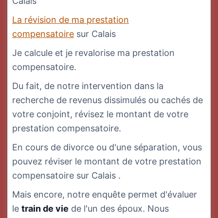
Calais
La révision de ma prestation
compensatoire
sur Calais
Je calcule et je revalorise ma prestation
compensatoire.
Du fait, de notre intervention dans la
recherche de revenus dissimulés ou cachés de
votre conjoint, révisez le montant de votre
prestation compensatoire.
En cours de divorce ou d'une séparation, vous
pouvez réviser le montant de votre prestation
compensatoire sur Calais .
Mais encore, notre enquête permet d'évaluer
le
train de vie
de l'un des époux. Nous