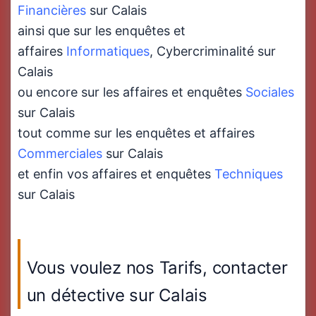
Financières
sur Calais
ainsi que sur les enquêtes et
affaires
Informatiques
, Cybercriminalité sur
Calais
ou encore sur les affaires et enquêtes
Sociales
sur Calais
tout comme sur les enquêtes et affaires
Commerciales
sur Calais
et enfin vos affaires et enquêtes
Techniques
sur Calais
Vous voulez nos Tarifs, contacter
un détective sur Calais