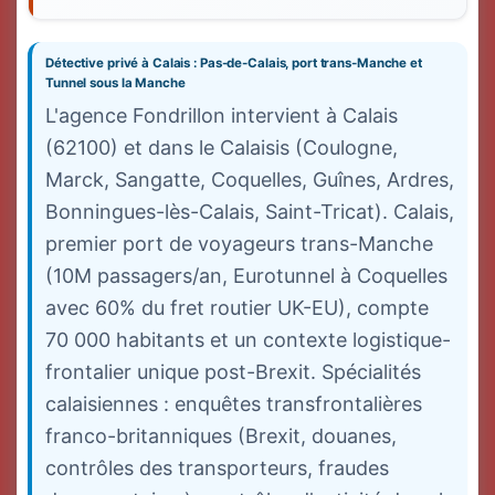
Détective privé à Calais : Pas-de-Calais, port trans-Manche et
Tunnel sous la Manche
L'agence Fondrillon intervient à Calais
(62100) et dans le Calaisis (Coulogne,
Marck, Sangatte, Coquelles, Guînes, Ardres,
Bonningues-lès-Calais, Saint-Tricat). Calais,
premier port de voyageurs trans-Manche
(10M passagers/an, Eurotunnel à Coquelles
avec 60% du fret routier UK-EU), compte
70 000 habitants et un contexte logistique-
frontalier unique post-Brexit. Spécialités
calaisiennes : enquêtes transfrontalières
franco-britanniques (Brexit, douanes,
contrôles des transporteurs, fraudes