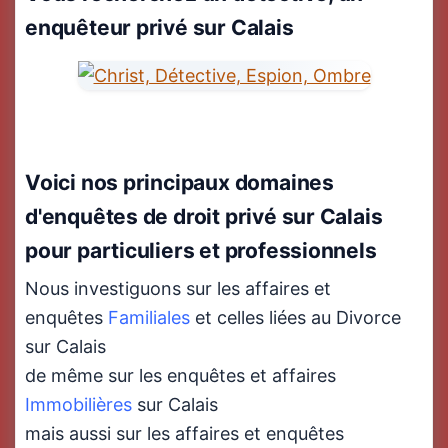
enquêteur privé sur Calais
Voici nos principaux domaines
d'enquêtes de droit privé sur Calais
pour particuliers et professionnels
Nous investiguons sur les affaires et
enquêtes
Familiales
et celles liées au Divorce
sur Calais
de même sur les enquêtes et affaires
Immobilières
sur Calais
mais aussi sur les affaires et enquêtes