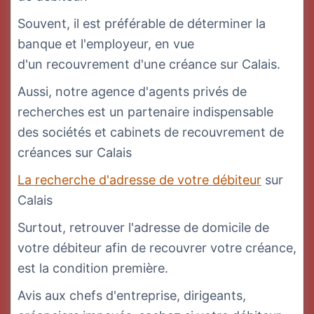
Souvent, il est préférable de déterminer la
banque et l'employeur, en vue
d'un recouvrement d'une créance sur Calais.
Aussi, notre agence d'agents privés de
recherches est un partenaire indispensable
des sociétés et cabinets de recouvrement de
créances sur Calais
La recherche d'adresse de votre débiteur
sur
Calais
Surtout, retrouver l'adresse de domicile de
votre débiteur afin de recouvrer votre créance,
est la condition première.
Avis aux chefs d'entreprise, dirigeants,