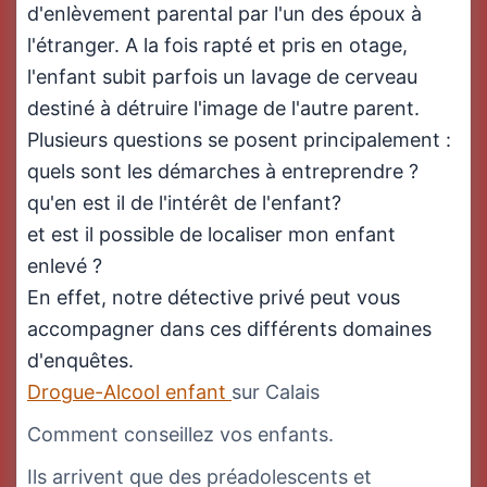
d'enlèvement parental par l'un des époux à
l'étranger. A la fois rapté et pris en otage,
l'enfant subit parfois un lavage de cerveau
destiné à détruire l'image de l'autre parent.
Plusieurs questions se posent principalement :
quels sont les démarches à entreprendre ?
qu'en est il de l'intérêt de l'enfant?
et est il possible de localiser mon enfant
enlevé ?
En effet, notre détective privé peut vous
accompagner dans ces différents domaines
d'enquêtes.
Drogue-Alcool enfant
sur Calais
Comment conseillez vos enfants.
Ils arrivent que des préadolescents et