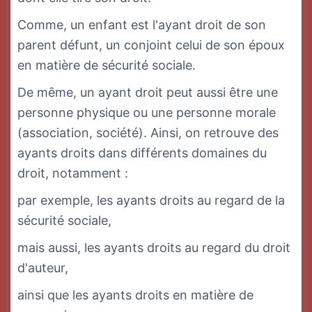
Comme, un enfant est l'ayant droit de son
parent défunt, un conjoint celui de son époux
en matière de sécurité sociale.
De même, un ayant droit peut aussi être une
personne physique ou une personne morale
(association, société). Ainsi, on retrouve des
ayants droits dans différents domaines du
droit, notamment :
par exemple, les ayants droits au regard de la
sécurité sociale,
mais aussi, les ayants droits au regard du droit
d'auteur,
ainsi que les ayants droits en matière de