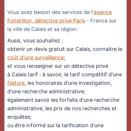
Vous avez besoin des services de l'
agence
Fondrillon, détective privé Paris
- France sur
la ville de Calais et sa région.
Aussi, vous souhaitez :
obtenir un devis gratuit sur Calais, connaitre le
coût d'une surveillance
;
et vous renseigner sur un détective privé
à Calais tarif : à savoir, le tarif compétitif d'une
filature
, les honoraires d'une investigation,
d'une recherche administrative;
également savoir les forfaits d'une recherche
administrative, les prix de nos recherches et
enquêtes;
ou être informé sur la tarification d'une