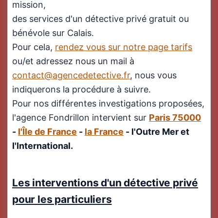
mission,
des services d'un détective privé gratuit ou
bénévole sur Calais.
Pour cela,
rendez vous sur notre page tarifs
ou/et adressez nous un mail à
contact@agencedetective.fr
, nous vous
indiquerons la procédure à suivre.
Pour nos différentes investigations proposées,
l'agence Fondrillon intervient sur
Paris 75000
-
l'Île de France
-
la France
- l'Outre Mer et
l'International.
Les interventions d'un détective privé
pour les particuliers