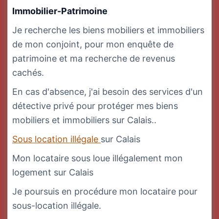
Immobilier-Patrimoine
Je recherche les biens mobiliers et immobiliers
de mon conjoint, pour mon enquête de
patrimoine et ma recherche de revenus
cachés.
En cas d'absence, j'ai besoin des services d'un
détective privé pour protéger mes biens
mobiliers et immobiliers sur Calais..
Sous location illégale
sur Calais
Mon locataire sous loue illégalement mon
logement sur Calais
Je poursuis en procédure mon locataire pour
sous-location illégale.