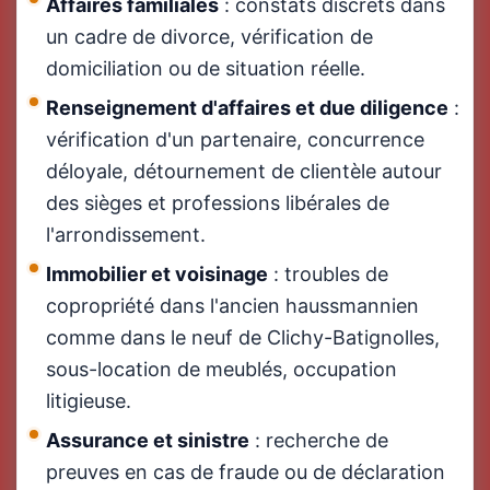
Affaires familiales
: constats discrets dans
un cadre de divorce, vérification de
domiciliation ou de situation réelle.
Renseignement d'affaires et due diligence
:
vérification d'un partenaire, concurrence
déloyale, détournement de clientèle autour
des sièges et professions libérales de
l'arrondissement.
Immobilier et voisinage
: troubles de
copropriété dans l'ancien haussmannien
comme dans le neuf de Clichy-Batignolles,
sous-location de meublés, occupation
litigieuse.
Assurance et sinistre
: recherche de
preuves en cas de fraude ou de déclaration