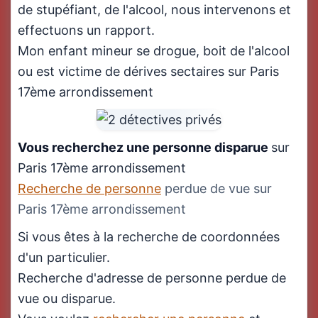
de stupéfiant, de l'alcool, nous intervenons et
effectuons un rapport.
Mon enfant mineur se drogue, boit de l'alcool
ou est victime de dérives sectaires sur Paris
17ème arrondissement
Vous recherchez une personne disparue
sur
Paris 17ème arrondissement
Recherche de personne
perdue de vue sur
Paris 17ème arrondissement
Si vous êtes à la recherche de coordonnées
d'un particulier.
Recherche d'adresse de personne perdue de
vue ou disparue.