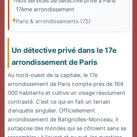
Nos services de détective privé à Paris
17ème arrondissement
Paris & arrondissements (75)
Un détective privé dans le 17e
arrondissement de Paris
Au nord-ouest de la capitale, le 17e
arrondissement de Paris compte près de 164
000 habitants et cultive un visage résolument
contrasté. C'est ce qui en fait un terrain
d'enquête singulier. Officiellement
arrondissement de Batignolles-Monceau, il
juxtapose des mondes qui se côtoient sans se