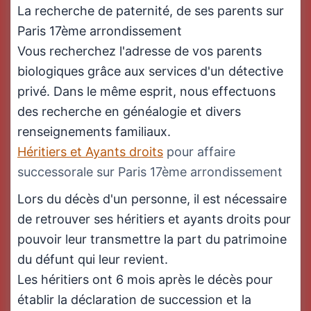
La recherche de paternité, de ses parents sur
Paris 17ème arrondissement
Vous recherchez l'adresse de vos parents
biologiques grâce aux services d'un détective
privé. Dans le même esprit, nous effectuons
des recherche en généalogie et divers
renseignements familiaux.
Héritiers et Ayants droits
pour affaire
successorale sur Paris 17ème arrondissement
Lors du décès d'un personne, il est nécessaire
de retrouver ses héritiers et ayants droits pour
pouvoir leur transmettre la part du patrimoine
du défunt qui leur revient.
Les héritiers ont 6 mois après le décès pour
établir la déclaration de succession et la