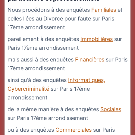
Nous procédons à des enquêtes
Familiales
et
celles liées au Divorce pour faute sur Paris
17ème arrondissement
pareillement à des enquêtes
Immobilières
sur
Paris 17ème arrondissement
mais aussi à des enquêtes
Financières
sur Paris
17ème arrondissement
ainsi qu'à des enquêtes
Informatiques,
Cybercriminalité
sur Paris 17ème
arrondissement
de la même manière à des enquêtes
Sociales
sur Paris 17ème arrondissement
ou à des enquêtes
Commerciales
sur Paris