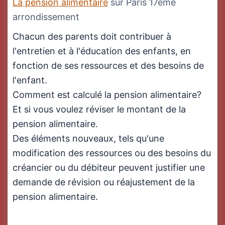
La pension alimentaire
sur Paris 17ème
arrondissement
Chacun des parents doit contribuer à
l'entretien et à l'éducation des enfants, en
fonction de ses ressources et des besoins de
l'enfant.
Comment est calculé la pension alimentaire?
Et si vous voulez réviser le montant de la
pension alimentaire.
Des éléments nouveaux, tels qu'une
modification des ressources ou des besoins du
créancier ou du débiteur peuvent justifier une
demande de révision ou réajustement de la
pension alimentaire.