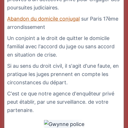
poursuites judiciaires.
Abandon du domicile conjugal
sur Paris 17ème
arrondissement
Un conjoint a le droit de quitter le domicile
familial avec l'accord du juge ou sans accord
en situation de crise.
Si au sens du droit civil, il s'agit d'une faute, en
pratique les juges prennent en compte les
circonstances du départ.
C'est ce que notre agence d'enquêteur privé
peut établir, par une surveillance. de votre
partenaire.