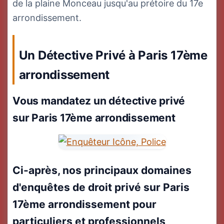
de la plaine Monceau jusqu'au prétoire du 17e
arrondissement.
Un Détective Privé à Paris 17ème
arrondissement
Vous mandatez un détective privé
sur Paris 17ème arrondissement
Ci-après, nos principaux domaines
d'enquêtes de droit privé sur Paris
17ème arrondissement pour
particuliers et professionnels