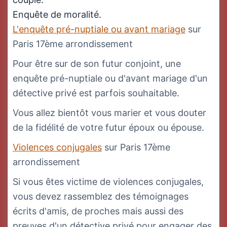
Enquête de moralité.
L'enquête pré-nuptiale ou avant mariage
sur
Paris 17ème arrondissement
Pour être sur de son futur conjoint, une
enquête pré-nuptiale ou d'avant mariage d'un
détective privé est parfois souhaitable.
Vous allez bientôt vous marier et vous douter
de la fidélité de votre futur époux ou épouse.
Violences conjugales
sur Paris 17ème
arrondissement
Si vous êtes victime de violences conjugales,
vous devez rassemblez des témoignages
écrits d'amis, de proches mais aussi des
preuves d'un détective privé pour engager des