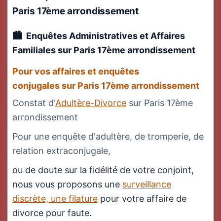
Paris 17ème arrondissement
Enquêtes Administratives et Affaires
Familiales
sur Paris 17ème arrondissement
Pour vos affaires et enquêtes
conjugales sur Paris 17ème arrondissement
Constat d'
Adultère-Divorce
sur Paris 17ème
arrondissement
Pour une enquête d'adultère, de tromperie, de
relation extraconjugale,
ou de doute sur la fidélité de votre conjoint,
nous vous proposons une
surveillance
discrète, une filature
pour votre affaire de
divorce pour faute.