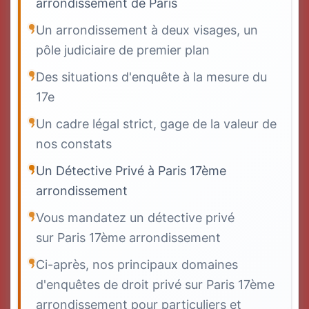
arrondissement de Paris
Un arrondissement à deux visages, un
pôle judiciaire de premier plan
Des situations d'enquête à la mesure du
17e
Un cadre légal strict, gage de la valeur de
nos constats
Un Détective Privé à Paris 17ème
arrondissement
Vous mandatez un détective privé
sur Paris 17ème arrondissement
Ci-après, nos principaux domaines
d'enquêtes de droit privé sur Paris 17ème
arrondissement pour particuliers et