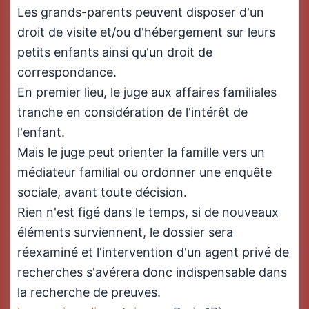
Les grands-parents peuvent disposer d'un
droit de visite et/ou d'hébergement sur leurs
petits enfants ainsi qu'un droit de
correspondance.
En premier lieu, le juge aux affaires familiales
tranche en considération de l'intérêt de
l'enfant.
Mais le juge peut orienter la famille vers un
médiateur familial ou ordonner une enquête
sociale, avant toute décision.
Rien n'est figé dans le temps, si de nouveaux
éléments surviennent, le dossier sera
réexaminé et l'intervention d'un agent privé de
recherches s'avérera donc indispensable dans
la recherche de preuves.