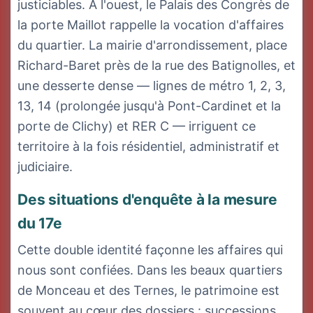
justiciables. À l'ouest, le Palais des Congrès de
la porte Maillot rappelle la vocation d'affaires
du quartier. La mairie d'arrondissement, place
Richard-Baret près de la rue des Batignolles, et
une desserte dense — lignes de métro 1, 2, 3,
13, 14 (prolongée jusqu'à Pont-Cardinet et la
porte de Clichy) et RER C — irriguent ce
territoire à la fois résidentiel, administratif et
judiciaire.
Des situations d'enquête à la mesure
du 17e
Cette double identité façonne les affaires qui
nous sont confiées. Dans les beaux quartiers
de Monceau et des Ternes, le patrimoine est
souvent au cœur des dossiers : successions