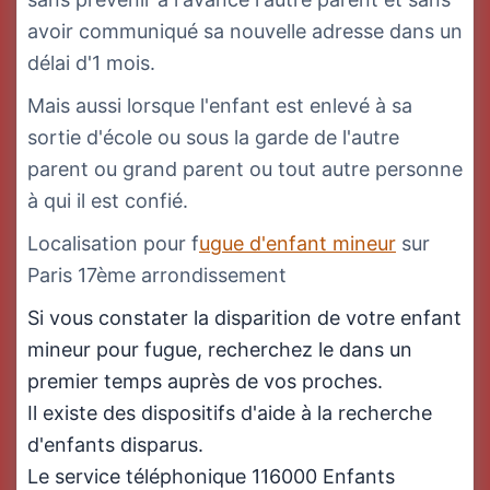
avoir communiqué sa nouvelle adresse dans un
délai d'1 mois.
Mais aussi lorsque l'enfant est enlevé à sa
sortie d'école ou sous la garde de l'autre
parent ou grand parent ou tout autre personne
à qui il est confié.
Localisation pour f
ugue d'enfant mineur
sur
Paris 17ème arrondissement
Si vous constater la disparition de votre enfant
mineur pour fugue, recherchez le dans un
premier temps auprès de vos proches.
Il existe des dispositifs d'aide à la recherche
d'enfants disparus.
Le service téléphonique 116000 Enfants