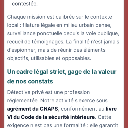
contestée.
Chaque mission est calibrée sur le contexte
local : filature légale en milieu urbain dense,
surveillance ponctuelle depuis la voie publique,
recueil de témoignages. La finalité n'est jamais
d'espionner, mais de réunir des éléments
objectifs, utilisables et opposables.
Un cadre légal strict, gage de la valeur
de nos constats
Détective privé est une profession
réglementée. Notre activité s'exerce sous
agrément du CNAPS
, conformément au
livre
VI du Code de la sécurité intérieure
. Cette
exigence n'est pas une formalité : elle garantit