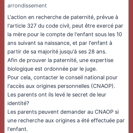
arrondissement
L'action en recherche de paternité, prévue à
l'article 327 du code civil, peut être exercé par
la mère pour le compte de l'enfant sous les 10
ans suivant sa naissance, et par l'enfant à
partir de sa majorité jusqu'à ses 28 ans.
Afin de prouver la paternité, une expertise
biologique est ordonnée par le juge.
Pour cela, contacter le conseil national pour
l'accès aux origines personnelles (CNAOP).
Les parents ont ils levé le secret de leur
identité?
Les parents peuvent demander au CNAOP si
une recherche aux origines a été effectuée par
l'enfant.