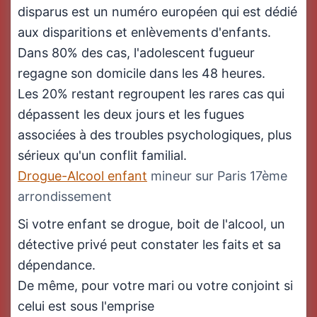
disparus est un numéro européen qui est dédié
aux disparitions et enlèvements d'enfants.
Dans 80% des cas, l'adolescent fugueur
regagne son domicile dans les 48 heures.
Les 20% restant regroupent les rares cas qui
dépassent les deux jours et les fugues
associées à des troubles psychologiques, plus
sérieux qu'un conflit familial.
Drogue-Alcool enfant
mineur sur Paris 17ème
arrondissement
Si votre enfant se drogue, boit de l'alcool, un
détective privé peut constater les faits et sa
dépendance.
De même, pour votre mari ou votre conjoint si
celui est sous l'emprise