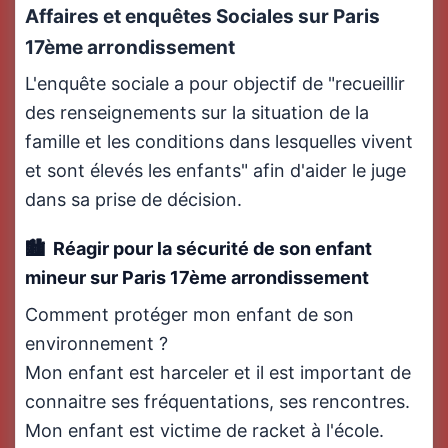
Affaires et enquêtes Sociales sur Paris
17ème arrondissement
L'enquête sociale a pour objectif de "recueillir
des renseignements sur la situation de la
famille et les conditions dans lesquelles vivent
et sont élevés les enfants" afin d'aider le juge
dans sa prise de décision.
Réagir pour la sécurité de son enfant
mineur sur Paris 17ème arrondissement
Comment protéger mon enfant de son
environnement ?
Mon enfant est harceler et il est important de
connaitre ses fréquentations, ses rencontres.
Mon enfant est victime de racket à l'école.