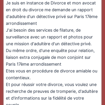
Je suis en instance de Divorce et mon avocat
en droit du divorce me demande un rapport
d'adultère d'un détective privé sur Paris 17ème
arrondissement
J'ai besoin des services de filature, de
surveillance avec un rapport et photos pour
une mission d'adultère d'un détective privé.
Du même ordre, d'une enquête pour relation,
liaison extra conjugale de mon conjoint sur
Paris 17ème arrondissement
Etes vous en procédure de divorce amiable ou
contentieux.
Et pour réussir votre divorce, vous voulez une
recherche de preuves de tromperie, d'adultère
et d'informations sur la fidélité de votre
couple.