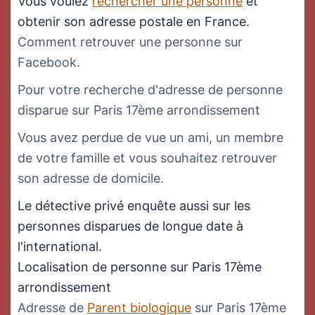
Vous voulez
rechercher une personne
et
obtenir son adresse postale en France.
Comment retrouver une personne sur
Facebook.
Pour votre recherche d'adresse de personne
disparue sur Paris 17ème arrondissement
Vous avez perdue de vue un ami, un membre
de votre famille et vous souhaitez retrouver
son adresse de domicile.
Le détective privé enquête aussi sur les
personnes disparues de longue date à
l'international.
Localisation de personne sur Paris 17ème
arrondissement
Adresse de
Parent biologique
sur Paris 17ème