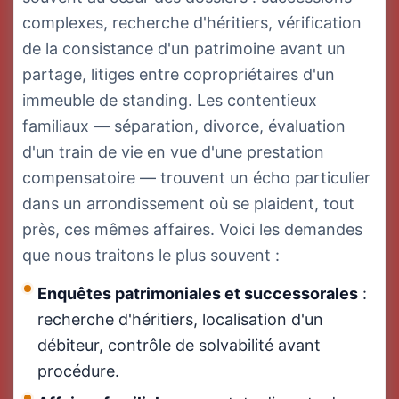
complexes, recherche d'héritiers, vérification
de la consistance d'un patrimoine avant un
partage, litiges entre copropriétaires d'un
immeuble de standing. Les contentieux
familiaux — séparation, divorce, évaluation
d'un train de vie en vue d'une prestation
compensatoire — trouvent un écho particulier
dans un arrondissement où se plaident, tout
près, ces mêmes affaires. Voici les demandes
que nous traitons le plus souvent :
Enquêtes patrimoniales et successorales
:
recherche d'héritiers, localisation d'un
débiteur, contrôle de solvabilité avant
procédure.