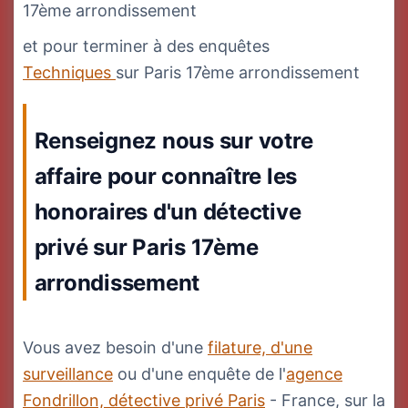
17ème arrondissement
et pour terminer à des enquêtes
Techniques
sur Paris 17ème arrondissement
Renseignez nous sur votre
affaire pour connaître les
honoraires d'un détective
privé sur Paris 17ème
arrondissement
Vous avez besoin d'une
filature, d'une
surveillance
ou d'une enquête de l'
agence
Fondrillon, détective privé Paris
- France, sur la