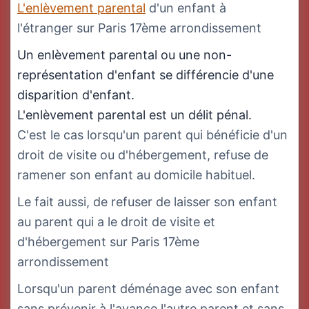
L'enlèvement parental
d'un enfant à
l'étranger sur Paris 17ème arrondissement
Un enlèvement parental ou une non-
représentation d'enfant se différencie d'une
disparition d'enfant.
L'enlèvement parental est un délit pénal.
C'est le cas lorsqu'un parent qui bénéficie d'un
droit de visite ou d'hébergement, refuse de
ramener son enfant au domicile habituel.
Le fait aussi, de refuser de laisser son enfant
au parent qui a le droit de visite et
d'hébergement sur Paris 17ème
arrondissement
Lorsqu'un parent déménage avec son enfant
sans prévenir à l'avance l'autre parent et sans