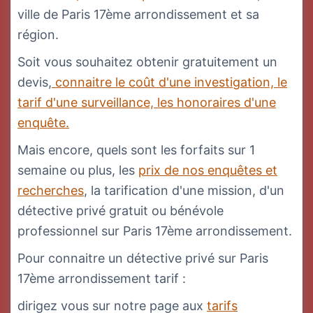
ville de Paris 17ème arrondissement et sa
région.
Soit vous souhaitez obtenir gratuitement un
devis,
connaitre le coût d'une investigation, le
tarif d'une surveillance, les honoraires d'une
enquête.
Mais encore, quels sont les forfaits sur 1
semaine ou plus, les
prix de nos enquêtes et
recherches
, la tarification d'une mission, d'un
détective privé gratuit ou bénévole
professionnel sur Paris 17ème arrondissement.
Pour connaitre un détective privé sur Paris
17ème arrondissement tarif :
dirigez vous sur notre page aux
tarifs