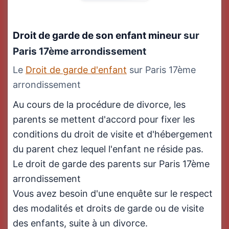
Droit de garde de son enfant mineur
sur
Paris 17ème arrondissement
Le
Droit de garde d'enfant
sur Paris 17ème
arrondissement
Au cours de la procédure de divorce, les
parents se mettent d'accord pour fixer les
conditions du droit de visite et d'hébergement
du parent chez lequel l'enfant ne réside pas.
Le droit de garde des parents sur Paris 17ème
arrondissement
Vous avez besoin d'une enquête sur le respect
des modalités et droits de garde ou de visite
des enfants, suite à un divorce.