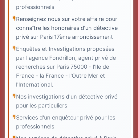
professionnels
Renseignez nous sur votre affaire pour
connaître les honoraires d'un détective
privé sur Paris 17ème arrondissement
Enquêtes et Investigations proposées
par l'agence Fondrillon, agent privé de
recherches sur Paris 75000 - l'Ile de
France - la France - l'Outre Mer et
l'International.
Nos investigations d'un détective privé
pour les particuliers
Services d'un enquêteur privé pour les
professionnels