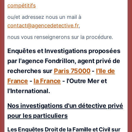
compétitifs
ou/et adressez nous un mail à
contact@agencedetective.fr
,
nous vous renseignerons sur la procédure.
Enquêtes et Investigations proposées
par l'agence Fondrillon, agent privé de
recherches sur
Paris 75000
-
l'Ile de
France
-
la France
- l'Outre Mer et
l'International.
Nos investigations d'un détective privé
pour les particuliers
Les Enquêtes Droit de la Famille et Civil
sur