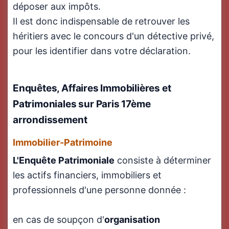
déposer aux impôts.
Il est donc indispensable de retrouver les
héritiers avec le concours d'un détective privé,
pour les identifier dans votre déclaration.
Enquêtes, Affaires Immobilières et
Patrimoniales sur Paris 17ème
arrondissement
Immobilier-Patrimoine
L'Enquête Patrimoniale
consiste à déterminer
les actifs financiers, immobiliers et
professionnels d'une personne donnée :
en cas de soupçon d'
organisation