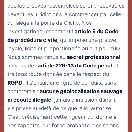
que les preuves rassemblées seront recevables
devant les juridictions, à commencer par celle
qui siège à la porte de Clichy. Nos
investigations respectent l'
article 9 du Code
de procédure civile
, qui impose une preuve
loyale, licite et proportionnée au but poursuivi.
Nous sommes tenus au
secret professionnel
au sens de l'
article 226-13 du Code pénal
et
traitons toute donnée dans le respect du
RGPD
. Il s'ensuit une ligne de conduite sans
compromis :
aucune géolocalisation sauvage
ni écoute illégale
, jamais d'intrusion dans la
vie privée au-delà de ce que la loi autorise.
C'est précisément cette rigueur qui donne à
nos rapports leur force probante, des salons