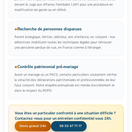
devant le Juge aux Affaires Familiales (JAF) pour une procédure en
modification de garde ou en référé.
Recherche de personnes disparues
Parent biologique, héritier, débiteur, ami d'enfance, ex-conjoint : nos
détectives mobilisent toutes les techniques légales pour retrouver
une personne perdue de vue, en France comme à l'étranger.
Contrôle patrimonial pré-mariage
Avant un mariage ou un PACS, certains particuliers souhaitent vérifier
la véracité des déclarations patrimoniales et professionnelles de leur
futur conjoint. Notre enquête prénuptiale est menée discrètement et
dans le respect du RGPD.
Vous êtes un particulier confronté à une situation difficile ?
Contactez-nous pour un entretien confidentiel sous 24h.
Devis gratuit 24h
06 03 47 71 17