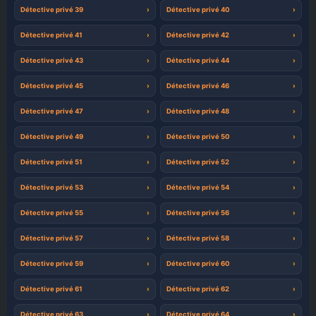
Détective privé 39
Détective privé 40
Détective privé 41
Détective privé 42
Détective privé 43
Détective privé 44
Détective privé 45
Détective privé 46
Détective privé 47
Détective privé 48
Détective privé 49
Détective privé 50
Détective privé 51
Détective privé 52
Détective privé 53
Détective privé 54
Détective privé 55
Détective privé 56
Détective privé 57
Détective privé 58
Détective privé 59
Détective privé 60
Détective privé 61
Détective privé 62
Détective privé 63
Détective privé 64