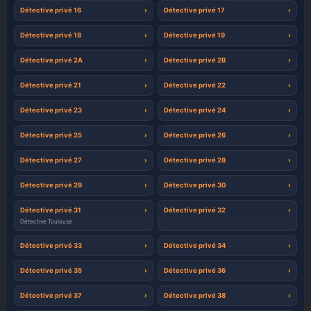
Détective privé 16
Détective privé 17
Détective privé 18
Détective privé 19
Détective privé 2A
Détective privé 2B
Détective privé 21
Détective privé 22
Détective privé 23
Détective privé 24
Détective privé 25
Détective privé 26
Détective privé 27
Détective privé 28
Détective privé 29
Détective privé 30
Détective privé 31
Détective privé 32
Détective Toulouse
Détective privé 33
Détective privé 34
Détective privé 35
Détective privé 36
Détective privé 37
Détective privé 38