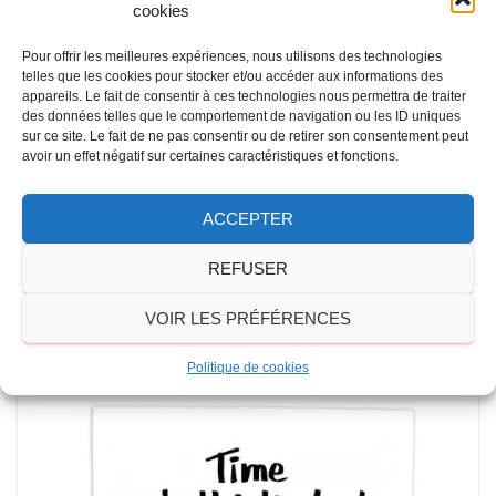
cookies
Pour offrir les meilleures expériences, nous utilisons des technologies
telles que les cookies pour stocker et/ou accéder aux informations des
appareils. Le fait de consentir à ces technologies nous permettra de traiter
des données telles que le comportement de navigation ou les ID uniques
sur ce site. Le fait de ne pas consentir ou de retirer son consentement peut
avoir un effet négatif sur certaines caractéristiques et fonctions.
ACCEPTER
REFUSER
VOIR LES PRÉFÉRENCES
Politique de cookies