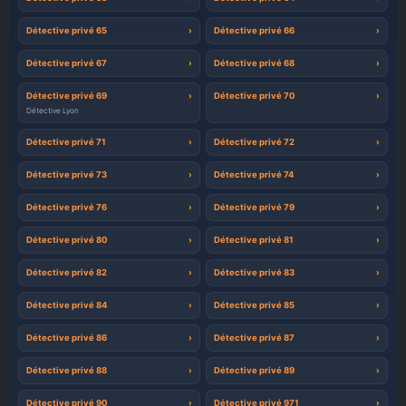
Détective privé 65
Détective privé 66
Détective privé 67
Détective privé 68
Détective privé 69
Détective privé 70
Détective Lyon
Détective privé 71
Détective privé 72
Détective privé 73
Détective privé 74
Détective privé 76
Détective privé 79
Détective privé 80
Détective privé 81
Détective privé 82
Détective privé 83
Détective privé 84
Détective privé 85
Détective privé 86
Détective privé 87
Détective privé 88
Détective privé 89
Détective privé 90
Détective privé 971