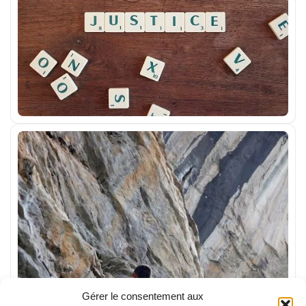
Gérer le consentement aux