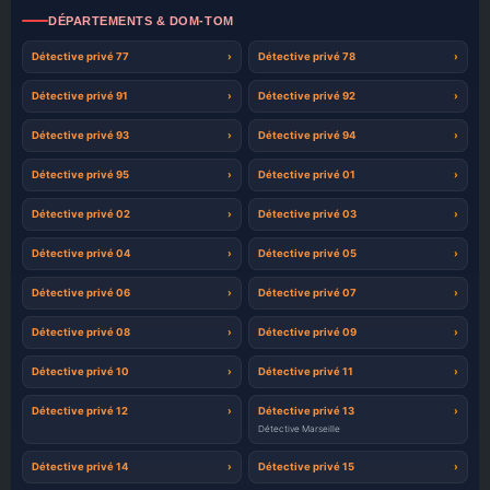
DÉPARTEMENTS & DOM-TOM
Détective privé 77
Détective privé 78
Détective privé 91
Détective privé 92
Détective privé 93
Détective privé 94
Détective privé 95
Détective privé 01
Détective privé 02
Détective privé 03
Détective privé 04
Détective privé 05
Détective privé 06
Détective privé 07
Détective privé 08
Détective privé 09
Détective privé 10
Détective privé 11
Détective privé 12
Détective privé 13
Détective Marseille
Détective privé 14
Détective privé 15