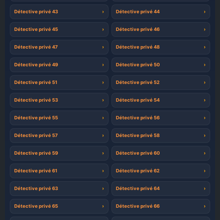
Détective privé 43
Détective privé 44
Détective privé 45
Détective privé 46
Détective privé 47
Détective privé 48
Détective privé 49
Détective privé 50
Détective privé 51
Détective privé 52
Détective privé 53
Détective privé 54
Détective privé 55
Détective privé 56
Détective privé 57
Détective privé 58
Détective privé 59
Détective privé 60
Détective privé 61
Détective privé 62
Détective privé 63
Détective privé 64
Détective privé 65
Détective privé 66