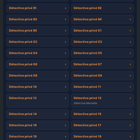
Détective privé 91
Détective privé 92
Détective privé 93
Détective privé 94
Détective privé 95
Détective privé 01
Détective privé 02
Détective privé 03
Détective privé 04
Détective privé 05
Détective privé 06
Détective privé 07
Détective privé 08
Détective privé 09
Détective privé 10
Détective privé 11
Détective privé 12
Détective privé 13
Détective Marseille
Détective privé 14
Détective privé 15
Détective privé 16
Détective privé 17
Détective privé 18
Détective privé 19