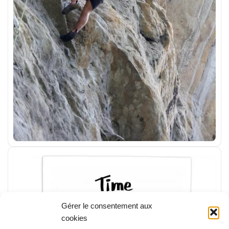
Gérer le consentement aux
cookies