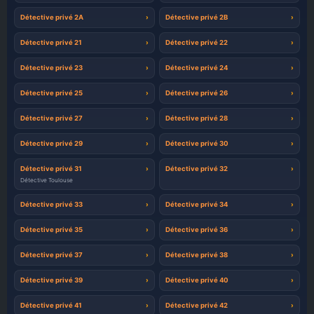
Détective privé 2A
Détective privé 2B
Détective privé 21
Détective privé 22
Détective privé 23
Détective privé 24
Détective privé 25
Détective privé 26
Détective privé 27
Détective privé 28
Détective privé 29
Détective privé 30
Détective privé 31
Détective privé 32
Détective Toulouse
Détective privé 33
Détective privé 34
Détective privé 35
Détective privé 36
Détective privé 37
Détective privé 38
Détective privé 39
Détective privé 40
Détective privé 41
Détective privé 42