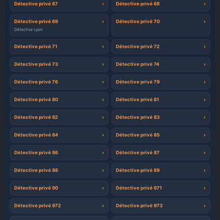
Détective privé 67
Détective privé 68
Détective privé 69
Détective privé 70
Détective Lyon
Détective privé 71
Détective privé 72
Détective privé 73
Détective privé 74
Détective privé 76
Détective privé 79
Détective privé 80
Détective privé 81
Détective privé 82
Détective privé 83
Détective privé 84
Détective privé 85
Détective privé 86
Détective privé 87
Détective privé 88
Détective privé 89
Détective privé 90
Détective privé 971
Détective privé 972
Détective privé 973