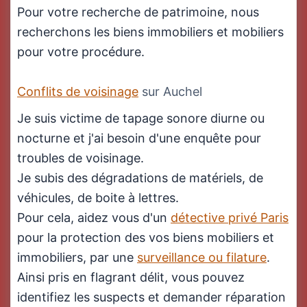
Pour votre recherche de patrimoine, nous
recherchons les biens immobiliers et mobiliers
pour votre procédure.
Conflits de voisinage
sur Auchel
Je suis victime de tapage sonore diurne ou
nocturne et j'ai besoin d'une enquête pour
troubles de voisinage.
Je subis des dégradations de matériels, de
véhicules, de boite à lettres.
Pour cela, aidez vous d'un
détective privé Paris
pour la protection des vos biens mobiliers et
immobiliers, par une
surveillance ou filature
.
Ainsi pris en flagrant délit, vous pouvez
identifiez les suspects et demander réparation