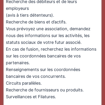
Recherche des débiteurs et de leurs
employeurs
(avis à tiers détenteurs).
Recherche de biens et d’actifs.
Vous prévoyez une association, demandez
nous des informations sur les activités, les
statuts sociaux de votre futur associé.
En cas de fusion, recherchez les informations
sur les coordonnées bancaires de vos
partenaires.
Renseignements sur les coordonnées
bancaires de vos concurrents.
Circuits parallèles.
Recherche de fournisseurs ou produits.
Surveillances et Filatures.