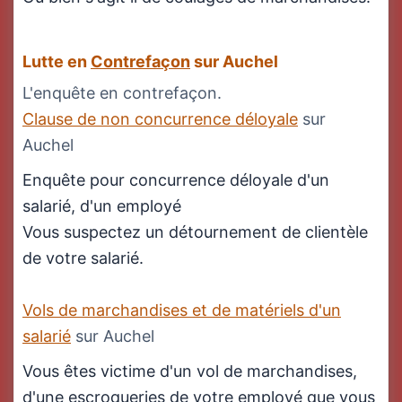
Lutte en
Contrefaçon
sur Auchel
L'enquête en contrefaçon.
Clause de non concurrence déloyale
sur
Auchel
Enquête pour concurrence déloyale d'un
salarié, d'un employé
Vous suspectez un détournement de clientèle
de votre salarié.
Vols de marchandises et de matériels d'un
salarié
sur Auchel
Vous êtes victime d'un vol de marchandises,
d'une escroqueries de votre employé que vous