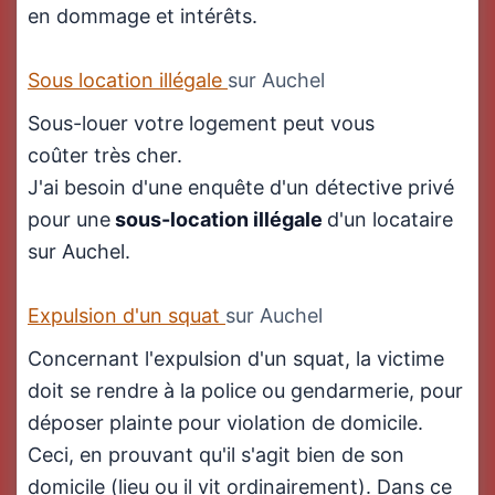
en dommage et intérêts.
Sous location illégale
sur Auchel
Sous-louer votre logement peut vous
coûter très cher.
J'ai besoin d'une enquête d'un détective privé
pour une
sous-location illégale
d'un locataire
sur Auchel.
Expulsion d'un squat
sur Auchel
Concernant l'expulsion d'un squat, la victime
doit se rendre à la police ou gendarmerie, pour
déposer plainte pour violation de domicile.
Ceci, en prouvant qu'il s'agit bien de son
domicile (lieu ou il vit ordinairement). Dans ce