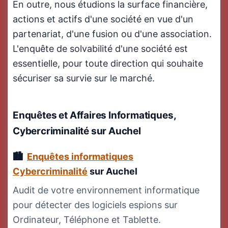
En outre, nous étudions la surface financière,
actions et actifs d'une société en vue d'un
partenariat, d'une fusion ou d'une association.
L'enquête de solvabilité d'une société est
essentielle, pour toute direction qui souhaite
sécuriser sa survie sur le marché.
Enquêtes et Affaires Informatiques,
Cybercriminalité
sur Auchel
Enquêtes informatiques
Cybercriminalité
sur Auchel
Audit de votre environnement informatique
pour détecter des logiciels espions sur
Ordinateur, Téléphone et Tablette.