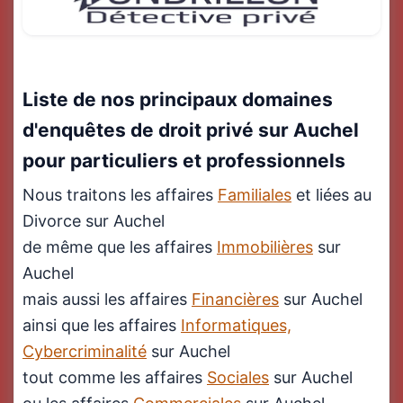
Liste de nos principaux domaines
d'enquêtes de droit privé sur Auchel
pour particuliers et professionnels
Nous traitons les affaires
Familiales
et liées au
Divorce sur Auchel
de même que les affaires
Immobilières
sur
Auchel
mais aussi les affaires
Financières
sur Auchel
ainsi que les affaires
Informatiques,
Cybercriminalité
sur Auchel
tout comme les affaires
Sociales
sur Auchel