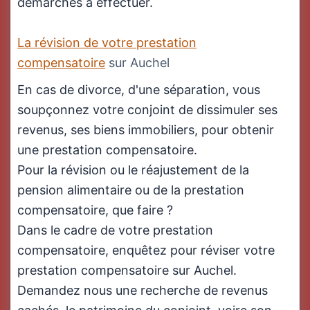
démarches à effectuer.
La révision de votre prestation
compensatoire
sur Auchel
En cas de divorce, d'une séparation, vous
soupçonnez votre conjoint de dissimuler ses
revenus, ses biens immobiliers, pour obtenir
une prestation compensatoire.
Pour la révision ou le réajustement de la
pension alimentaire ou de la prestation
compensatoire, que faire ?
Dans le cadre de votre prestation
compensatoire, enquêtez pour réviser votre
prestation compensatoire sur Auchel.
Demandez nous une recherche de revenus