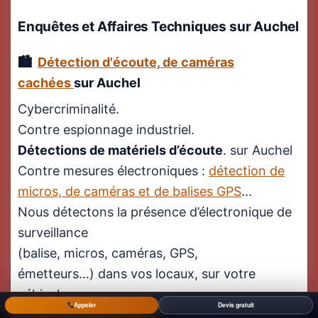
Enquêtes et Affaires Techniques
sur Auchel
Détection d'écoute, de caméras
cachées
sur Auchel
Cybercriminalité.
Contre espionnage industriel.
Détections de matériels d’écoute
. sur Auchel
Contre mesures électroniques :
détection de
micros, de caméras et de balises GPS
...
Nous détectons la présence d’électronique de
surveillance
(balise, micros, caméras, GPS,
émetteurs…) dans vos locaux, sur votre
véhicule.
Appeler
Devis gratuit