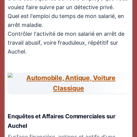
voulez faire suivre par un détective privé.
Quel est l'emploi du temps de mon salarié, en
arrêt maladie.
Contrôler l'activité de mon salarié en arrêt de
travail abusif, voire frauduleux, répétitif sur
Auchel.
Enquêtes et Affaires Commerciales
sur
Auchel
Surface financière, actions et actifs d'une