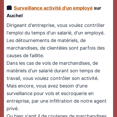
Surveillance activité d'un employé
sur
Auchel
Dirigeant d'entreprise, vous voulez contrôler
l'emploi du temps d'un salarié, d'un employé.
Les détournements de matériels, de
marchandises, de clientèles sont parfois des
causes de faillite.
Dans les cas de vols de marchandises, de
matériels d'un salarié durant son temps de
travail, vous voulez contrôler son activité.
Mais encore, vous avez besoin d'une
surveillance pour vols et escroquerie en
entreprise, par une infiltration de notre agent
privé.
Ou bien s'agit il de coulages de marchandises.