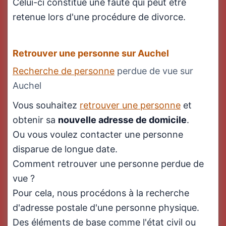
Celui-ci constitue une faute qui peut être
retenue lors d'une procédure de divorce.
Retrouver une personne sur Auchel
Recherche de personne
perdue de vue sur
Auchel
Vous souhaitez
retrouver une personne
et
obtenir sa
nouvelle adresse de domicile
.
Ou vous voulez contacter une personne
disparue de longue date.
Comment retrouver une personne perdue de
vue ?
Pour cela, nous procédons à la recherche
d'adresse postale d'une personne physique.
Des éléments de base comme l'état civil ou