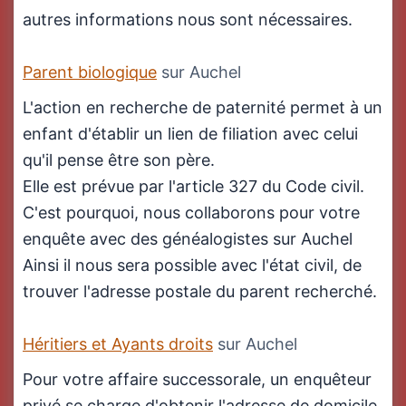
autres informations nous sont nécessaires.
Parent biologique
sur Auchel
L'action en recherche de paternité permet à un
enfant d'établir un lien de filiation avec celui
qu'il pense être son père.
Elle est prévue par l'article 327 du Code civil.
C'est pourquoi, nous collaborons pour votre
enquête avec des généalogistes sur Auchel
Ainsi il nous sera possible avec l'état civil, de
trouver l'adresse postale du parent recherché.
Héritiers et Ayants droits
sur Auchel
Pour votre affaire successorale, un enquêteur
privé se charge d'obtenir l'adresse de domicile