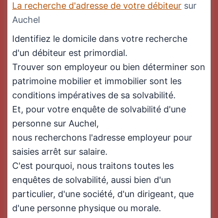
La recherche d'adresse de votre débiteur
sur
Auchel
Identifiez le domicile dans votre recherche
d'un débiteur est primordial.
Trouver son employeur ou bien déterminer son
patrimoine mobilier et immobilier sont les
conditions impératives de sa solvabilité.
Et, pour votre enquête de solvabilité d'une
personne sur Auchel,
nous recherchons l'adresse employeur pour
saisies arrêt sur salaire.
C'est pourquoi, nous traitons toutes les
enquêtes de solvabilité, aussi bien d'un
particulier, d'une société, d'un dirigeant, que
d'une personne physique ou morale.