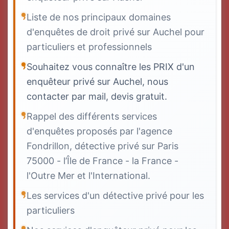
Liste de nos principaux domaines
d'enquêtes de droit privé sur Auchel pour
particuliers et professionnels
Souhaitez vous connaître les PRIX d'un
enquêteur privé sur Auchel, nous
contacter par mail, devis gratuit.
Rappel des différents services
d'enquêtes proposés par l'agence
Fondrillon, détective privé sur Paris
75000 - l’Île de France - la France -
l'Outre Mer et l'International.
Les services d'un détective privé pour les
particuliers