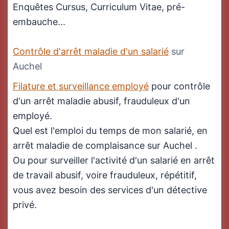
Enquêtes Cursus, Curriculum Vitae, pré-
embauche...
Contrôle d'arrêt maladie d'un salarié
sur
Auchel
Filature et surveillance employé
pour contrôle
d'un arrêt maladie abusif, frauduleux d'un
employé.
Quel est l'emploi du temps de mon salarié, en
arrêt maladie de complaisance sur Auchel .
Ou pour surveiller l'activité d'un salarié en arrêt
de travail abusif, voire frauduleux, répétitif,
vous avez besoin des services d'un détective
privé.