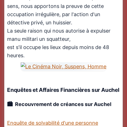
sens, nous apportons la preuve de cette
occupation irrégulière, par l'action d'un
détective privé, un huissier.
La seule raison qui nous autorise à expulser
manu militari un squatteur,
est s'il occupe les lieux depuis moins de 48
heures.
Enquêtes et Affaires Financières
sur Auchel
Recouvrement de créances sur Auchel
Enquête de solvabilité d'une personne