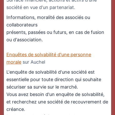
société en vue d'un partenariat.
Informations, moralité des associés ou
collaborateurs
présents, passées ou futurs, en cas de fusion
ou d'association.
Enquêtes de solvabilité d'une personne
morale
sur Auchel
L'enquête de solvabilité d'une société est
essentielle pour toute direction qui souhaite
sécuriser sa survie sur le marché.
Vous avez besoin d'un enquête de solvabilité,
et recherchez une société de recouvrement de
créance.