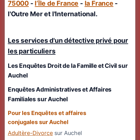
75000
-
l’Île de France
-
la France
-
l'Outre Mer et l'International.
Les services d'un détective privé pour
les particuliers
Les Enquêtes Droit de la Famille et Civil
sur
Auchel
Enquêtes Administratives et Affaires
Familiales sur Auchel
Pour les Enquêtes et affaires
conjugales sur Auchel
Adultère-Divorce
sur Auchel