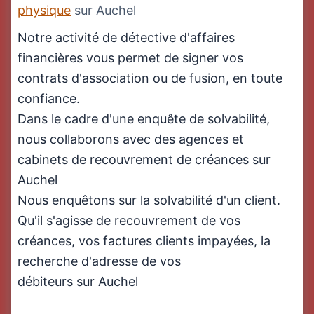
physique
sur Auchel
Notre activité de détective d'affaires
financières vous permet de signer vos
contrats d'association ou de fusion, en toute
confiance.
Dans le cadre d'une enquête de solvabilité,
nous collaborons avec des agences et
cabinets de recouvrement de créances sur
Auchel
Nous enquêtons sur la solvabilité d'un client.
Qu'il s'agisse de recouvrement de vos
créances, vos factures clients impayées, la
recherche d'adresse de vos
débiteurs sur Auchel