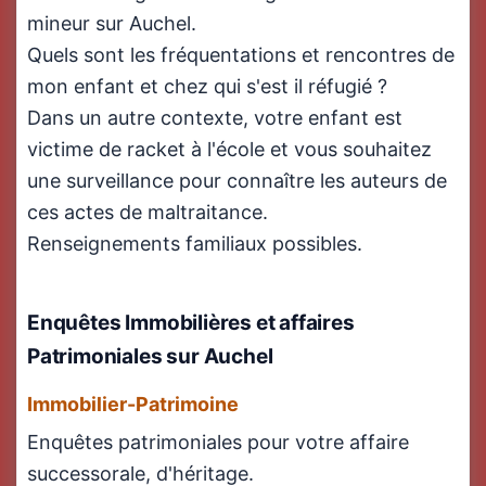
mineur sur Auchel.
Quels sont les fréquentations et rencontres de
mon enfant et chez qui s'est il réfugié ?
Dans un autre contexte, votre enfant est
victime de racket à l'école et vous souhaitez
une surveillance pour connaître les auteurs de
ces actes de maltraitance.
Renseignements familiaux possibles.
Enquêtes Immobilières
et affaires
Patrimoniales sur Auchel
Immobilier-Patrimoine
Enquêtes patrimoniales pour votre affaire
successorale, d'héritage.