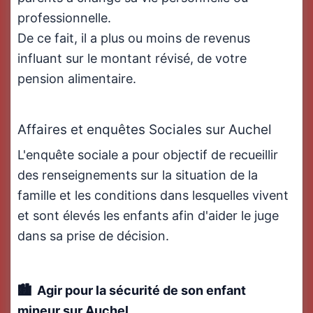
professionnelle.
De ce fait, il a plus ou moins de revenus
influant sur le montant révisé, de votre
pension alimentaire.
Affaires et enquêtes Sociales sur Auchel
L'enquête sociale a pour objectif de recueillir
des renseignements sur la situation de la
famille et les conditions dans lesquelles vivent
et sont élevés les enfants afin d'aider le juge
dans sa prise de décision.
Agir pour la sécurité de son enfant
mineur
sur Auchel