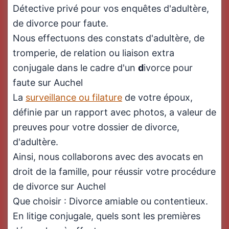
Détective privé pour vos enquêtes d'adultère,
de divorce pour faute.
Nous effectuons des constats d'adultère, de
tromperie, de relation ou liaison extra
conjugale dans le cadre d'un
d
ivorce pour
faute sur Auchel
La
surveillance ou filature
de votre époux,
définie par un rapport avec photos, a valeur de
preuves pour votre dossier de divorce,
d'adultère.
Ainsi, nous collaborons avec des avocats en
droit de la famille, pour réussir votre procédure
de divorce sur Auchel
Que choisir : Divorce amiable ou contentieux.
En litige conjugale, quels sont les premières