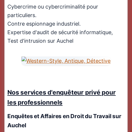
Cybercrime ou cybercriminalité pour
particuliers.
Contre espionnage industriel.
Expertise d'audit de sécurité informatique,
Test d'intrusion sur Auchel
Nos services d'enquêteur privé pour
les professionnels
Enquêtes et Affaires en
Droit du Travail
sur
Auchel