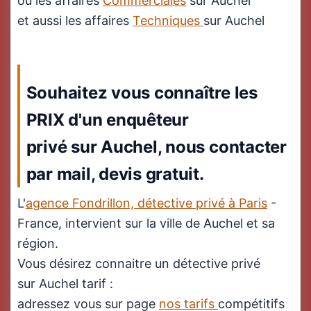
ou les affaires
Commerciales
sur Auchel
et aussi les affaires
Techniques
sur Auchel
Souhaitez vous connaître les
PRIX d'un enquêteur
privé sur Auchel, nous contacter
par mail, devis gratuit.
L'
agence Fondrillon, détective privé à Paris
-
France, intervient sur la ville de Auchel et sa
région.
Vous désirez connaitre un détective privé
sur Auchel tarif :
adressez vous sur page
nos tarifs
compétitifs