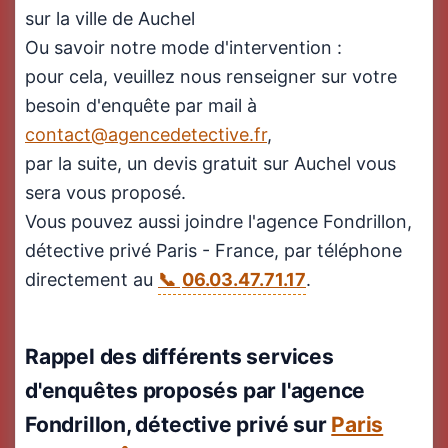
sur la ville de Auchel
Ou savoir notre mode d'intervention :
pour cela, veuillez nous renseigner sur votre
besoin d'enquête par mail à
contact@agencedetective.fr
,
par la suite, un devis gratuit sur Auchel vous
sera vous proposé.
Vous pouvez aussi joindre l'agence Fondrillon,
détective privé Paris - France, par téléphone
directement au
06.03.47.71.17
.
Rappel des différents services
d'enquêtes proposés par l'agence
Fondrillon, détective privé sur
Paris