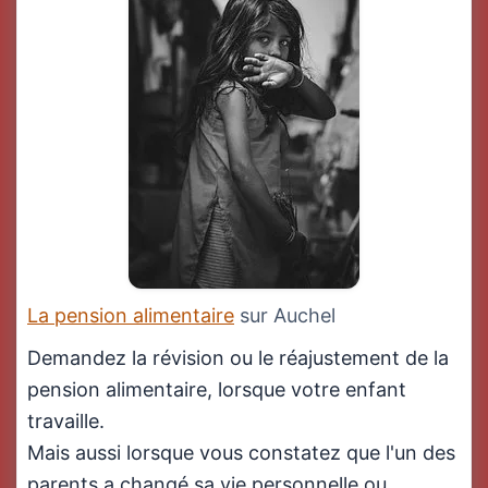
La pension alimentaire
sur Auchel
Demandez la révision ou le réajustement de la
pension alimentaire, lorsque votre enfant
travaille.
Mais aussi lorsque vous constatez que l'un des
parents a changé sa vie personnelle ou