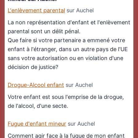
L'enlèvement parental
sur Auchel
La non représentation d'enfant et l'enlèvement
parental sont un délit pénal.
Que faire si votre partenaire a emmené votre
enfant à l'étranger, dans un autre pays de l'UE
sans votre autorisation ou en violation d'une
décision de justice?
Drogue-Alcool enfant
sur Auchel
Votre enfant est sous l'emprise de la drogue,
de l'alcool, d'une secte.
Fugue d'enfant mineur
sur Auchel
Comment agir face à la fugue de mon enfant