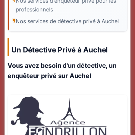
Nos services d'enquêteur privé pour les
professionnels
Nos services de détective privé à Auchel
Un Détective Privé à Auchel
Vous avez besoin d'un détective, un
enquêteur privé sur Auchel