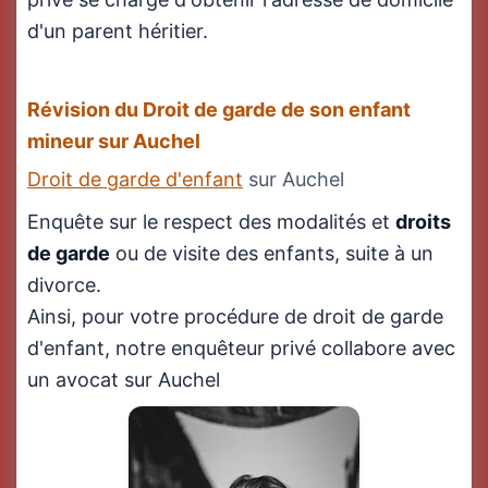
d'un parent héritier.
Révision du Droit de garde de son enfant
mineur sur Auchel
Droit de garde d'enfant
sur Auchel
Enquête sur le respect des modalités et
droits
de garde
ou de visite des enfants, suite à un
divorce.
Ainsi, pour votre procédure de droit de garde
d'enfant, notre enquêteur privé collabore avec
un avocat sur Auchel