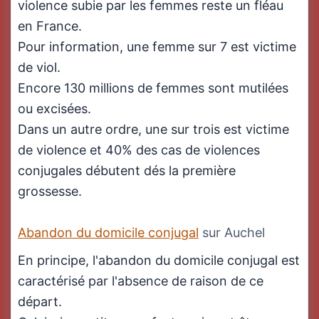
violence subie par les femmes reste un fléau
en France.
Pour information, une femme sur 7 est victime
de viol.
Encore 130 millions de femmes sont mutilées
ou excisées.
Dans un autre ordre, une sur trois est victime
de violence et 40% des cas de violences
conjugales débutent dés la première
grossesse.
Abandon du domicile conjugal
sur Auchel
En principe, l'abandon du domicile conjugal est
caractérisé par l'absence de raison de ce
départ.