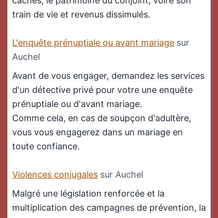
cachés, le patrimoine du conjoint, voire son
train de vie et revenus dissimulés.
L'enquête prénuptiale ou avant mariage
sur
Auchel
Avant de vous engager, demandez les services
d'un détective privé pour votre une enquête
prénuptiale ou d'avant mariage.
Comme cela, en cas de soupçon d'adultère,
vous vous engagerez dans un mariage en
toute confiance.
Violences conjugales
sur Auchel
Malgré une législation renforcée et la
multiplication des campagnes de prévention, la