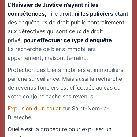
L'
Huissier de Justice n'ayant ni les
compétences,
ni le droit,
ni
les policiers
étant
des enquêteurs de droit public contrairement
aux détectives qui sont ceux de droit
privé,
pour effectuer ce type d'enquête
.
La recherche de biens immobiliers ;
appartement, maison, terrain...
Protection des biens mobiliers et immobiliers
par une surveillance. Mais aussi la recherche
de revenus fonciers est effectuée au cas ou
votre conjoint cache ses revenus.
Expulsion d'un squat
sur Saint-Nom-la-
Bretèche
Quelle est la procédure pour expulser un