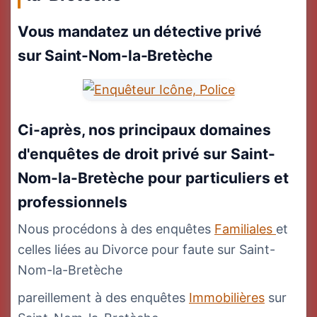
Vous mandatez un détective privé
sur Saint-Nom-la-Bretèche
Ci-après, nos principaux domaines
d'enquêtes de droit privé sur Saint-
Nom-la-Bretèche pour particuliers et
professionnels
Nous procédons à des enquêtes
Familiales
et
celles liées au Divorce pour faute sur Saint-
Nom-la-Bretèche
pareillement à des enquêtes
Immobilières
sur