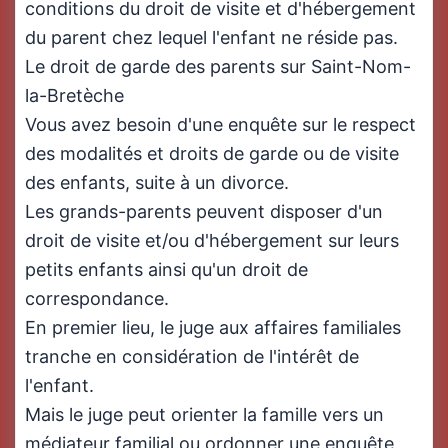
conditions du droit de visite et d'hébergement
du parent chez lequel l'enfant ne réside pas.
Le droit de garde des parents sur Saint-Nom-
la-Bretèche
Vous avez besoin d'une enquête sur le respect
des modalités et droits de garde ou de visite
des enfants, suite à un divorce.
Les grands-parents peuvent disposer d'un
droit de visite et/ou d'hébergement sur leurs
petits enfants ainsi qu'un droit de
correspondance.
En premier lieu, le juge aux affaires familiales
tranche en considération de l'intérêt de
l'enfant.
Mais le juge peut orienter la famille vers un
médiateur familial ou ordonner une enquête