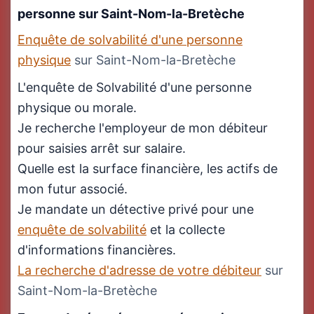
personne sur Saint-Nom-la-Bretèche
Enquête de solvabilité d'une personne
physique
sur Saint-Nom-la-Bretèche
L'enquête de Solvabilité d'une personne
physique ou morale.
Je recherche l'employeur de mon débiteur
pour saisies arrêt sur salaire.
Quelle est la surface financière, les actifs de
mon futur associé.
Je mandate un détective privé pour une
enquête de solvabilité
et la collecte
d'informations financières.
La recherche d'adresse de votre débiteur
sur
Saint-Nom-la-Bretèche