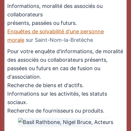
Informations, moralité des associés ou
collaborateurs
présents, passées ou futurs.
Enquêtes de solvabilité d'une personne
morale
sur Saint-Nom-la-Bretèche
Pour votre enquête d'informations, de moralité
des associés ou collaborateurs présents,
passées ou futurs en cas de fusion ou
d'association.
Recherche de biens et d'actifs.
Informations sur les activités, les statuts
sociaux.
Recherche de fournisseurs ou produits.