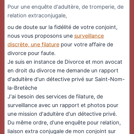
Pour une enquête d'adultère, de tromperie, de
relation extraconjugale,
ou de doute sur la fidélité de votre conjoint,
nous vous proposons une
surveillance
discrète, une filature
pour votre affaire de
divorce pour faute.
Je suis en instance de Divorce et mon avocat
en droit du divorce me demande un rapport
d'adultère d'un détective privé sur Saint-Nom-
la-Bretèche
J'ai besoin des services de filature, de
surveillance avec un rapport et photos pour
une mission d'adultère d'un détective privé.
Du même ordre, d'une enquête pour relation,
liaison extra conjugale de mon conjoint sur