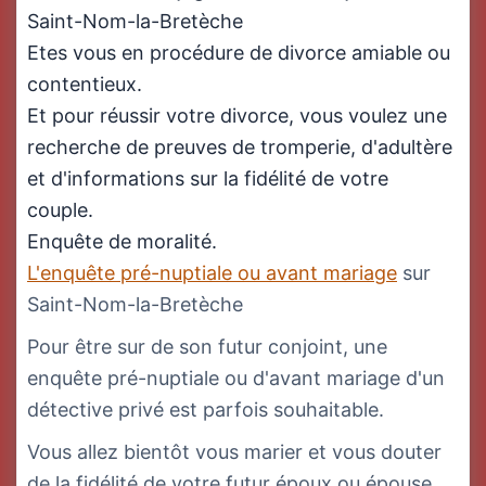
Saint-Nom-la-Bretèche
Etes vous en procédure de divorce amiable ou
contentieux.
Et pour réussir votre divorce, vous voulez une
recherche de preuves de tromperie, d'adultère
et d'informations sur la fidélité de votre
couple.
Enquête de moralité.
L'enquête pré-nuptiale ou avant mariage
sur
Saint-Nom-la-Bretèche
Pour être sur de son futur conjoint, une
enquête pré-nuptiale ou d'avant mariage d'un
détective privé est parfois souhaitable.
Vous allez bientôt vous marier et vous douter
de la fidélité de votre futur époux ou épouse.