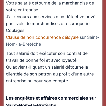
Votre salarié détourne de la marchandise de
votre entreprise.
J'ai recours aux services d'un détective privé
pour vols de marchandises et escroquerie.
Coulages.
Clause de non concurrence déloyale
sur Saint-
Nom-la-Bretèche
Tout salarié doit exécuter son contrat de
travail de bonne foi et avec loyauté.
Qu'advient-il quant un salarié détourne la
clientèle de son patron au profit d'une autre
entreprise ou pour son compte.
Les enquêtes et affaires commerciales
sur
Saint-Nom-la-Bretèche