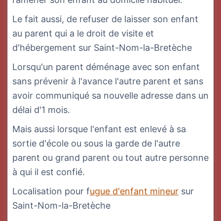
Le fait aussi, de refuser de laisser son enfant
au parent qui a le droit de visite et
d'hébergement sur Saint-Nom-la-Bretèche
Lorsqu'un parent déménage avec son enfant
sans prévenir à l'avance l'autre parent et sans
avoir communiqué sa nouvelle adresse dans un
délai d'1 mois.
Mais aussi lorsque l'enfant est enlevé à sa
sortie d'école ou sous la garde de l'autre
parent ou grand parent ou tout autre personne
à qui il est confié.
Localisation pour f
ugue d'enfant mineur
sur
Saint-Nom-la-Bretèche