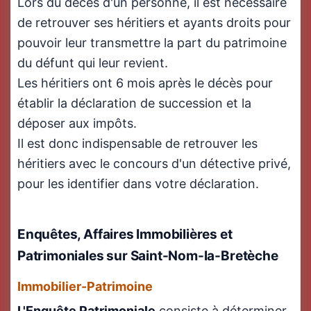
Lors du décès d'un personne, il est nécessaire
de retrouver ses héritiers et ayants droits pour
pouvoir leur transmettre la part du patrimoine
du défunt qui leur revient.
Les héritiers ont 6 mois après le décès pour
établir la déclaration de succession et la
déposer aux impôts.
Il est donc indispensable de retrouver les
héritiers avec le concours d'un détective privé,
pour les identifier dans votre déclaration.
Enquêtes, Affaires Immobilières et
Patrimoniales sur Saint-Nom-la-Bretèche
Immobilier-Patrimoine
L'Enquête Patrimoniale
consiste à déterminer