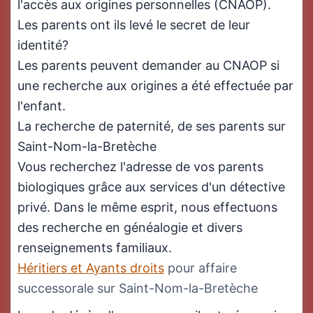
l'accès aux origines personnelles (CNAOP).
Les parents ont ils levé le secret de leur
identité?
Les parents peuvent demander au CNAOP si
une recherche aux origines a été effectuée par
l'enfant.
La recherche de paternité, de ses parents sur
Saint-Nom-la-Bretèche
Vous recherchez l'adresse de vos parents
biologiques grâce aux services d'un détective
privé. Dans le même esprit, nous effectuons
des recherche en généalogie et divers
renseignements familiaux.
Héritiers et Ayants droits
pour affaire
successorale sur Saint-Nom-la-Bretèche