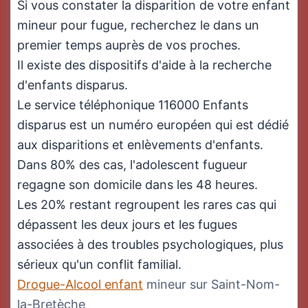
Si vous constater la disparition de votre enfant
mineur pour fugue, recherchez le dans un
premier temps auprès de vos proches.
Il existe des dispositifs d'aide à la recherche
d'enfants disparus.
Le service téléphonique 116000 Enfants
disparus est un numéro européen qui est dédié
aux disparitions et enlèvements d'enfants.
Dans 80% des cas, l'adolescent fugueur
regagne son domicile dans les 48 heures.
Les 20% restant regroupent les rares cas qui
dépassent les deux jours et les fugues
associées à des troubles psychologiques, plus
sérieux qu'un conflit familial.
Drogue-Alcool enfant
mineur sur Saint-Nom-
la-Bretèche