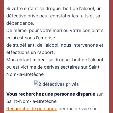
Si votre enfant se drogue, boit de l'alcool, un
détective privé peut constater les faits et sa
dépendance.
De même, pour votre mari ou votre conjoint si
celui est sous l'emprise
de stupéfiant, de l'alcool, nous intervenons et
effectuons un rapport.
Mon enfant mineur se drogue, boit de l'alcool
ou est victime de dérives sectaires sur Saint-
Nom-la-Bretèche
Vous recherchez une personne disparue
sur
Saint-Nom-la-Bretèche
Recherche de personne
perdue de vue sur