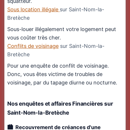
squatteur.
Sous location illégale
sur Saint-Nom-la-
Bretèche
Sous-louer illégalement votre logement peut
vous coûter très cher.
Conflits de voisinage
sur Saint-Nom-la-
Bretèche
Pour une enquête de conflit de voisinage.
Donc, vous êtes victime de troubles de
voisinage, par du tapage diurne ou nocturne.
Nos enquêtes et affaires Financières
sur
Saint-Nom-la-Bretèche
Recouvrement de créances d'une