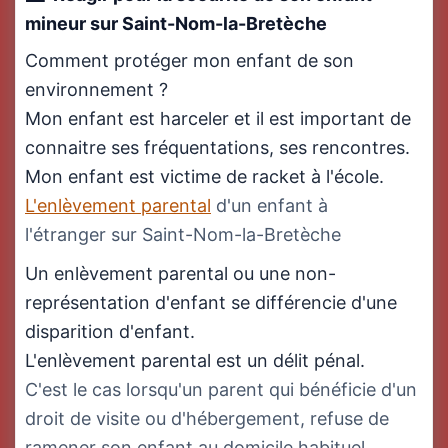
mineur sur Saint-Nom-la-Bretèche
Comment protéger mon enfant de son
environnement ?
Mon enfant est harceler et il est important de
connaitre ses fréquentations, ses rencontres.
Mon enfant est victime de racket à l'école.
L'enlèvement parental
d'un enfant à
l'étranger sur Saint-Nom-la-Bretèche
Un enlèvement parental ou une non-
représentation d'enfant se différencie d'une
disparition d'enfant.
L'enlèvement parental est un délit pénal.
C'est le cas lorsqu'un parent qui bénéficie d'un
droit de visite ou d'hébergement, refuse de
ramener son enfant au domicile habituel.