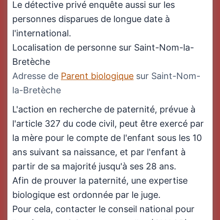
Le détective privé enquête aussi sur les
personnes disparues de longue date à
l'international.
Localisation de personne sur Saint-Nom-la-
Bretèche
Adresse de
Parent biologique
sur Saint-Nom-
la-Bretèche
L'action en recherche de paternité, prévue à
l'article 327 du code civil, peut être exercé par
la mère pour le compte de l'enfant sous les 10
ans suivant sa naissance, et par l'enfant à
partir de sa majorité jusqu'à ses 28 ans.
Afin de prouver la paternité, une expertise
biologique est ordonnée par le juge.
Pour cela, contacter le conseil national pour