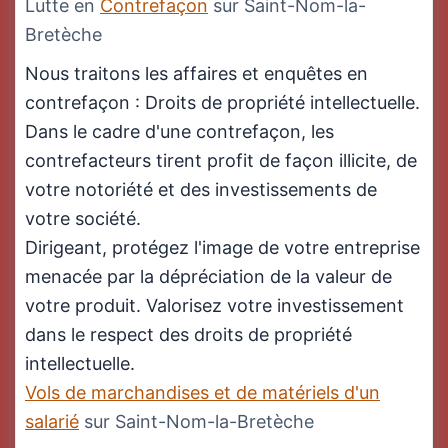
Lutte en
Contrefaçon
sur Saint-Nom-la-
Bretèche
Nous traitons les affaires et enquêtes en
contrefaçon : Droits de propriété intellectuelle.
Dans le cadre d'une contrefaçon, les
contrefacteurs tirent profit de façon illicite, de
votre notoriété et des investissements de
votre société.
Dirigeant, protégez l'image de votre entreprise
menacée par la dépréciation de la valeur de
votre produit. Valorisez votre investissement
dans le respect des droits de propriété
intellectuelle.
Vols de marchandises et de matériels d'un
salarié
sur Saint-Nom-la-Bretèche