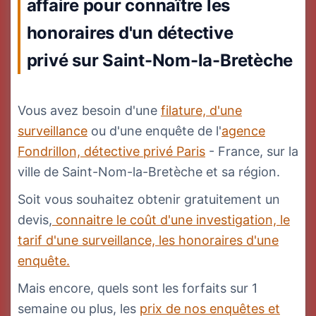
affaire pour connaître les
honoraires d'un détective
privé sur Saint-Nom-la-Bretèche
Vous avez besoin d'une
filature, d'une
surveillance
ou d'une enquête de l'
agence
Fondrillon, détective privé Paris
- France, sur la
ville de Saint-Nom-la-Bretèche et sa région.
Soit vous souhaitez obtenir gratuitement un
devis,
connaitre le coût d'une investigation, le
tarif d'une surveillance, les honoraires d'une
enquête.
Mais encore, quels sont les forfaits sur 1
semaine ou plus, les
prix de nos enquêtes et