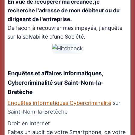
En vue de récupérer ma créance, je
recherche l'adresse de mon débiteur ou du
dirigeant de l'entreprise.
De façon à recouvrer mes impayés, j'enquête
sur la solvabilité d'une Société.
Enquêtes et affaires Informatiques,
Cybercriminalité
sur Saint-Nom-la-
Bretèche
Enquêtes informatiques Cybercriminalité
sur
Saint-Nom-la-Bretèche
Droit en Internet
Faites un audit de votre Smartphone, de votre