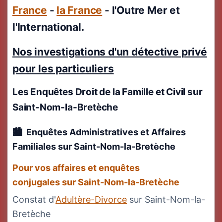
France
-
la France
- l'Outre Mer et
l'International.
Nos investigations d'un détective privé
pour les particuliers
Les Enquêtes Droit de la Famille et Civil
sur
Saint-Nom-la-Bretèche
Enquêtes Administratives et Affaires
Familiales
sur Saint-Nom-la-Bretèche
Pour vos affaires et enquêtes
conjugales sur Saint-Nom-la-Bretèche
Constat d'
Adultère-Divorce
sur Saint-Nom-la-
Bretèche