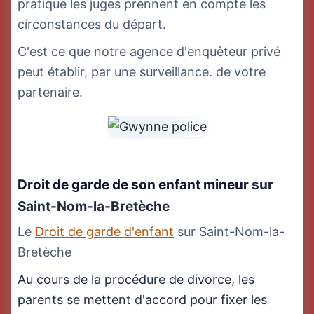
pratique les juges prennent en compte les
circonstances du départ.
C'est ce que notre agence d'enquêteur privé
peut établir, par une surveillance. de votre
partenaire.
Droit de garde de son enfant mineur
sur
Saint-Nom-la-Bretèche
Le
Droit de garde d'enfant
sur Saint-Nom-la-
Bretèche
Au cours de la procédure de divorce, les
parents se mettent d'accord pour fixer les