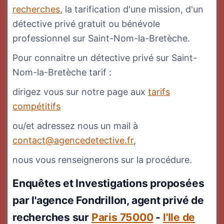
recherches
, la tarification d'une mission, d'un
détective privé gratuit ou bénévole
professionnel sur Saint-Nom-la-Bretèche.
Pour connaitre un détective privé sur Saint-
Nom-la-Bretèche tarif :
dirigez vous sur notre page aux
tarifs
compétitifs
ou/et adressez nous un mail à
contact@agencedetective.fr
,
nous vous renseignerons sur la procédure.
Enquêtes et Investigations proposées
par l'agence Fondrillon, agent privé de
recherches sur
Paris 75000
-
l'Ile de