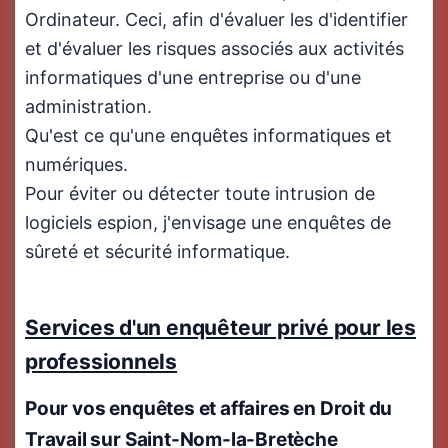
Ordinateur. Ceci, afin d'évaluer les d'identifier
et d'évaluer les risques associés aux activités
informatiques d'une entreprise ou d'une
administration.
Qu'est ce qu'une enquêtes informatiques et
numériques.
Pour éviter ou détecter toute intrusion de
logiciels espion, j'envisage une enquêtes de
sûreté et sécurité informatique.
Services d'un enquêteur privé pour les
professionnels
Pour vos enquêtes et affaires en
Droit du
Travail
sur Saint-Nom-la-Bretèche