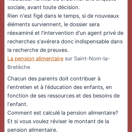
sociale, avant toute décision.
Rien n'est figé dans le temps, si de nouveaux
éléments surviennent, le dossier sera
réexaminé et l'intervention d'un agent privé de
recherches s'avérera donc indispensable dans
la recherche de preuves.
La pension alimentaire
sur Saint-Nom-la-
Bretèche
Chacun des parents doit contribuer à
l'entretien et à l'éducation des enfants, en
fonction de ses ressources et des besoins de
l'enfant.
Comment est calculé la pension alimentaire?
Et si vous voulez réviser le montant de la
pension alimentaire.