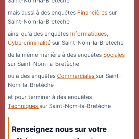
Saint-Nom-la-Bretèche
mais aussi à des enquêtes
Financières
sur
Saint-Nom-la-Bretèche
ainsi qu'à des enquêtes
Informatiques,
Cybercriminalité
sur Saint-Nom-la-Bretèche
de la même manière à des enquêtes
Sociales
sur Saint-Nom-la-Bretèche
ou à des enquêtes
Commerciales
sur Saint-
Nom-la-Bretèche
et pour terminer à des enquêtes
Techniques
sur Saint-Nom-la-Bretèche
Renseignez nous sur votre