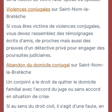
Violences conjugales
sur Saint-Nom-la-
Bretèche
Si vous êtes victime de violences conjugales,
vous devez rassemblez des témoignages
écrits d'amis, de proches mais aussi des
preuves d'un détective privé pour engager des
poursuites judiciaires.
Abandon du domicile conjugal
sur Saint-Nom-
la-Bretèche
Un conjoint a le droit de quitter le domicile
familial avec l'accord du juge ou sans accord
en situation de crise.
Si au sens du droit civil, il s'agit d'une faute, en