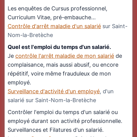
Les enquêtes de Cursus professionnel,
Curriculum Vitae, pré-embauche...
Contrôle d'arrêt maladie d'un salarié
sur Saint-
Nom-la-Bretèche
Quel est l'emploi du temps d'un salarié.
Je
contrôle l'arrêt maladie de mon salarié
de
complaisance, mais aussi abusif, ou encore
répétitif, voire même frauduleux de mon
employé.
Surveillance d'activité d'un employé
, d'un
salarié sur Saint-Nom-la-Bretèche
Contrôler l'emploi du temps d'un salarié ou
employé durant son activité professionnelle.
Surveillances et Filatures d'un salarié.