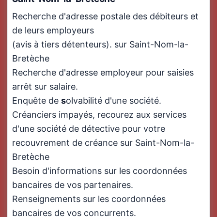
Recherche d'adresse postale des débiteurs et
de leurs employeurs
(avis à tiers détenteurs). sur Saint-Nom-la-
Bretèche
Recherche d'adresse employeur pour saisies
arrêt sur salaire.
Enquête de
s
olvabilité d'une société.
Créanciers impayés, recourez aux services
d'une société de détective pour votre
recouvrement de créance sur Saint-Nom-la-
Bretèche
Besoin d'informations sur les coordonnées
bancaires de vos partenaires.
Renseignements sur les coordonnées
bancaires de vos concurrents.