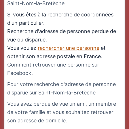
Saint-Nom-la-Bretèche
Si vous êtes à la recherche de coordonnées
d'un particulier.
Recherche d'adresse de personne perdue de
vue ou disparue.
Vous voulez
rechercher une personne
et
obtenir son adresse postale en France.
Comment retrouver une personne sur
Facebook.
Pour votre recherche d'adresse de personne
disparue sur Saint-Nom-la-Bretèche
Vous avez perdue de vue un ami, un membre
de votre famille et vous souhaitez retrouver
son adresse de domicile.