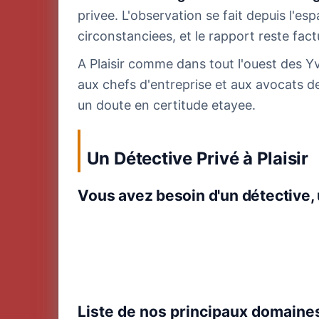
privee. L'observation se fait depuis l'es
circonstanciees, et le rapport reste fac
A Plaisir comme dans tout l'ouest des Yve
aux chefs d'entreprise et aux avocats d
un doute en certitude etayee.
Un Détective Privé à Plaisir
Vous avez besoin d'un détective, 
Liste de nos principaux domaines 