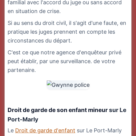
familial avec l'accord du juge ou sans accord
en situation de crise.
Si au sens du droit civil, il s'agit d'une faute, en
pratique les juges prennent en compte les
circonstances du départ.
C'est ce que notre agence d'enquêteur privé
peut établir, par une surveillance. de votre
partenaire.
Droit de garde de son enfant mineur
sur Le
Port-Marly
Le
Droit de garde d'enfant
sur Le Port-Marly