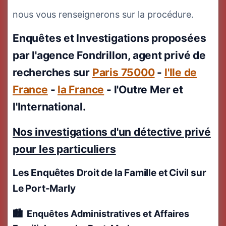
nous vous renseignerons sur la procédure.
Enquêtes et Investigations proposées
par l'agence Fondrillon, agent privé de
recherches sur
Paris 75000
-
l'Ile de
France
-
la France
- l'Outre Mer et
l'International.
Nos investigations d'un détective privé
pour les particuliers
Les Enquêtes Droit de la Famille et Civil
sur
Le Port-Marly
Enquêtes Administratives et Affaires