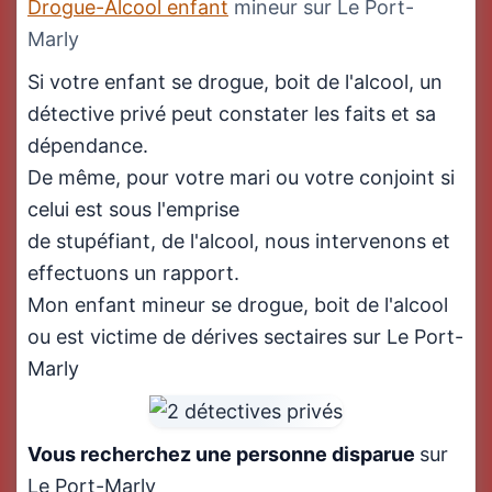
Drogue-Alcool enfant
mineur sur Le Port-
Marly
Si votre enfant se drogue, boit de l'alcool, un
détective privé peut constater les faits et sa
dépendance.
De même, pour votre mari ou votre conjoint si
celui est sous l'emprise
de stupéfiant, de l'alcool, nous intervenons et
effectuons un rapport.
Mon enfant mineur se drogue, boit de l'alcool
ou est victime de dérives sectaires sur Le Port-
Marly
Vous recherchez une personne disparue
sur
Le Port-Marly