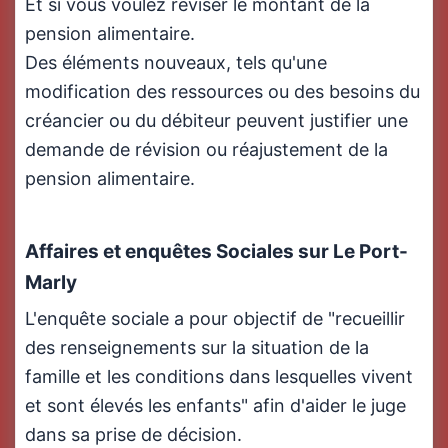
Et si vous voulez réviser le montant de la
pension alimentaire.
Des éléments nouveaux, tels qu'une
modification des ressources ou des besoins du
créancier ou du débiteur peuvent justifier une
demande de révision ou réajustement de la
pension alimentaire.
Affaires et enquêtes Sociales sur Le Port-
Marly
L'enquête sociale a pour objectif de "recueillir
des renseignements sur la situation de la
famille et les conditions dans lesquelles vivent
et sont élevés les enfants" afin d'aider le juge
dans sa prise de décision.