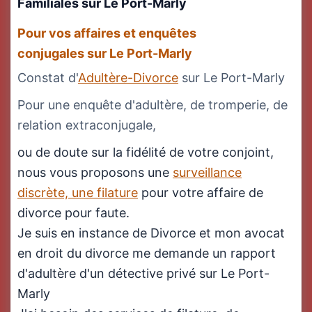
Familiales
sur Le Port-Marly
Pour vos affaires et enquêtes
conjugales sur Le Port-Marly
Constat d'
Adultère-Divorce
sur Le Port-Marly
Pour une enquête d'adultère, de tromperie, de
relation extraconjugale,
ou de doute sur la fidélité de votre conjoint,
nous vous proposons une
surveillance
discrète, une filature
pour votre affaire de
divorce pour faute.
Je suis en instance de Divorce et mon avocat
en droit du divorce me demande un rapport
d'adultère d'un détective privé sur Le Port-
Marly