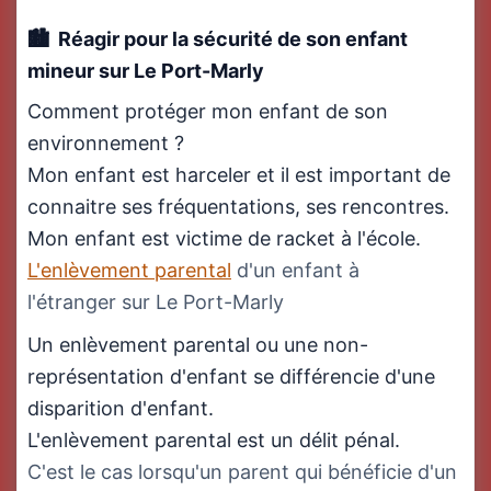
Réagir pour la sécurité de son enfant
mineur sur Le Port-Marly
Comment protéger mon enfant de son
environnement ?
Mon enfant est harceler et il est important de
connaitre ses fréquentations, ses rencontres.
Mon enfant est victime de racket à l'école.
L'enlèvement parental
d'un enfant à
l'étranger sur Le Port-Marly
Un enlèvement parental ou une non-
représentation d'enfant se différencie d'une
disparition d'enfant.
L'enlèvement parental est un délit pénal.
C'est le cas lorsqu'un parent qui bénéficie d'un