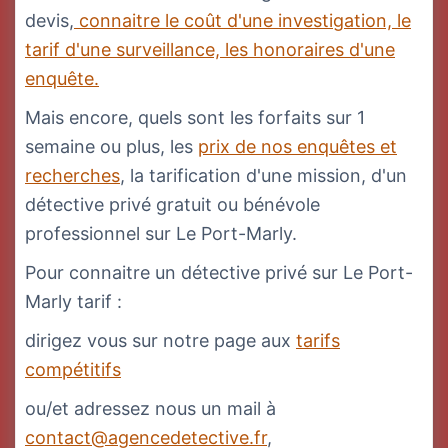
devis,
connaitre le coût d'une investigation, le
tarif d'une surveillance, les honoraires d'une
enquête.
Mais encore, quels sont les forfaits sur 1
semaine ou plus, les
prix de nos enquêtes et
recherches
, la tarification d'une mission, d'un
détective privé gratuit ou bénévole
professionnel sur Le Port-Marly.
Pour connaitre un détective privé sur Le Port-
Marly tarif :
dirigez vous sur notre page aux
tarifs
compétitifs
ou/et adressez nous un mail à
contact@agencedetective.fr
,