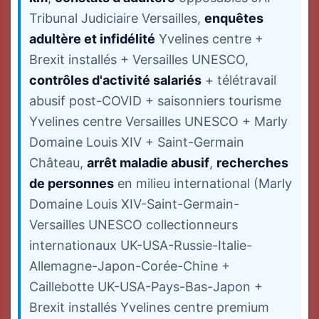
Tribunal Judiciaire Versailles,
enquêtes
adultère et infidélité
Yvelines centre +
Brexit installés + Versailles UNESCO,
contrôles d'activité salariés
+ télétravail
abusif post-COVID + saisonniers tourisme
Yvelines centre Versailles UNESCO + Marly
Domaine Louis XIV + Saint-Germain
Château,
arrêt maladie abusif
,
recherches
de personnes
en milieu international (Marly
Domaine Louis XIV-Saint-Germain-
Versailles UNESCO collectionneurs
internationaux UK-USA-Russie-Italie-
Allemagne-Japon-Corée-Chine +
Caillebotte UK-USA-Pays-Bas-Japon +
Brexit installés Yvelines centre premium