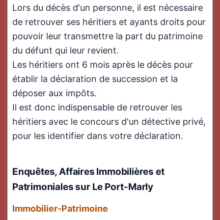
Lors du décès d'un personne, il est nécessaire
de retrouver ses héritiers et ayants droits pour
pouvoir leur transmettre la part du patrimoine
du défunt qui leur revient.
Les héritiers ont 6 mois après le décès pour
établir la déclaration de succession et la
déposer aux impôts.
Il est donc indispensable de retrouver les
héritiers avec le concours d'un détective privé,
pour les identifier dans votre déclaration.
Enquêtes, Affaires Immobilières et
Patrimoniales sur Le Port-Marly
Immobilier-Patrimoine