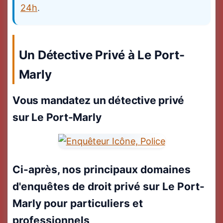
24h
.
Un Détective Privé à Le Port-
Marly
Vous mandatez un détective privé
sur Le Port-Marly
Ci-après, nos principaux domaines
d'enquêtes de droit privé sur Le Port-
Marly pour particuliers et
professionnels