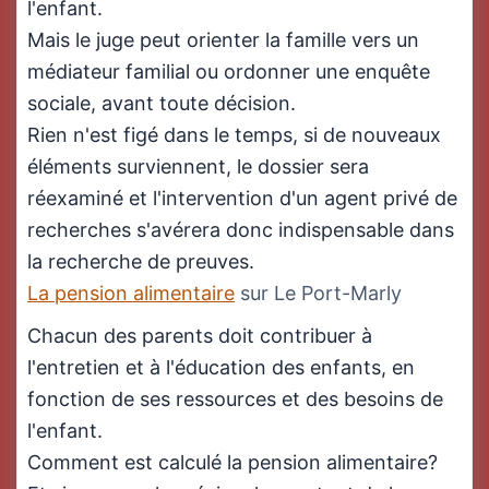
l'enfant.
Mais le juge peut orienter la famille vers un
médiateur familial ou ordonner une enquête
sociale, avant toute décision.
Rien n'est figé dans le temps, si de nouveaux
éléments surviennent, le dossier sera
réexaminé et l'intervention d'un agent privé de
recherches s'avérera donc indispensable dans
la recherche de preuves.
La pension alimentaire
sur Le Port-Marly
Chacun des parents doit contribuer à
l'entretien et à l'éducation des enfants, en
fonction de ses ressources et des besoins de
l'enfant.
Comment est calculé la pension alimentaire?