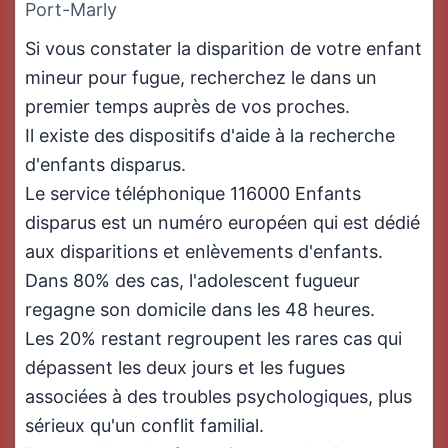
Port-Marly
Si vous constater la disparition de votre enfant
mineur pour fugue, recherchez le dans un
premier temps auprès de vos proches.
Il existe des dispositifs d'aide à la recherche
d'enfants disparus.
Le service téléphonique 116000 Enfants
disparus est un numéro européen qui est dédié
aux disparitions et enlèvements d'enfants.
Dans 80% des cas, l'adolescent fugueur
regagne son domicile dans les 48 heures.
Les 20% restant regroupent les rares cas qui
dépassent les deux jours et les fugues
associées à des troubles psychologiques, plus
sérieux qu'un conflit familial.