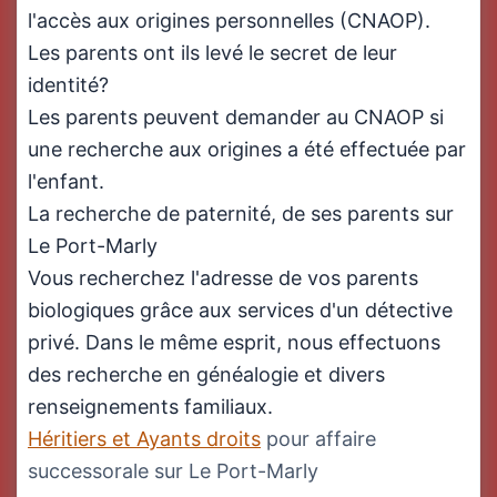
l'accès aux origines personnelles (CNAOP).
Les parents ont ils levé le secret de leur
identité?
Les parents peuvent demander au CNAOP si
une recherche aux origines a été effectuée par
l'enfant.
La recherche de paternité, de ses parents sur
Le Port-Marly
Vous recherchez l'adresse de vos parents
biologiques grâce aux services d'un détective
privé. Dans le même esprit, nous effectuons
des recherche en généalogie et divers
renseignements familiaux.
Héritiers et Ayants droits
pour affaire
successorale sur Le Port-Marly