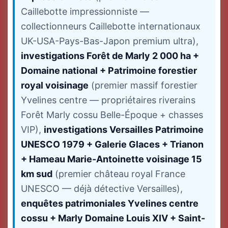
Caillebotte impressionniste —
collectionneurs Caillebotte internationaux
UK-USA-Pays-Bas-Japon premium ultra),
investigations Forêt de Marly 2 000 ha +
Domaine national + Patrimoine forestier
royal voisinage
(premier massif forestier
Yvelines centre — propriétaires riverains
Forêt Marly cossu Belle-Époque + chasses
VIP),
investigations Versailles Patrimoine
UNESCO 1979 + Galerie Glaces + Trianon
+ Hameau Marie-Antoinette voisinage 15
km sud
(premier château royal France
UNESCO — déjà détective Versailles),
enquêtes patrimoniales Yvelines centre
cossu + Marly Domaine Louis XIV + Saint-