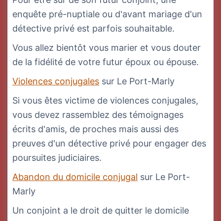
enquête pré-nuptiale ou d'avant mariage d'un
détective privé est parfois souhaitable.
Vous allez bientôt vous marier et vous douter
de la fidélité de votre futur époux ou épouse.
Violences conjugales
sur Le Port-Marly
Si vous êtes victime de violences conjugales,
vous devez rassemblez des témoignages
écrits d'amis, de proches mais aussi des
preuves d'un détective privé pour engager des
poursuites judiciaires.
Abandon du domicile conjugal
sur Le Port-
Marly
Un conjoint a le droit de quitter le domicile