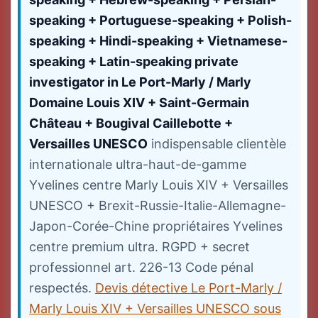
speaking + Portuguese-speaking + Polish-
speaking + Hindi-speaking + Vietnamese-
speaking + Latin-speaking private
investigator in Le Port-Marly / Marly
Domaine Louis XIV + Saint-Germain
Château + Bougival Caillebotte +
Versailles UNESCO
indispensable clientèle
internationale ultra-haut-de-gamme
Yvelines centre Marly Louis XIV + Versailles
UNESCO + Brexit-Russie-Italie-Allemagne-
Japon-Corée-Chine propriétaires Yvelines
centre premium ultra. RGPD + secret
professionnel art. 226-13 Code pénal
respectés.
Devis détective Le Port-Marly /
Marly Louis XIV + Versailles UNESCO sous