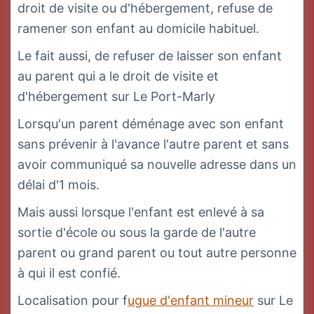
droit de visite ou d'hébergement, refuse de
ramener son enfant au domicile habituel.
Le fait aussi, de refuser de laisser son enfant
au parent qui a le droit de visite et
d'hébergement sur Le Port-Marly
Lorsqu'un parent déménage avec son enfant
sans prévenir à l'avance l'autre parent et sans
avoir communiqué sa nouvelle adresse dans un
délai d'1 mois.
Mais aussi lorsque l'enfant est enlevé à sa
sortie d'école ou sous la garde de l'autre
parent ou grand parent ou tout autre personne
à qui il est confié.
Localisation pour f
ugue d'enfant mineur
sur Le