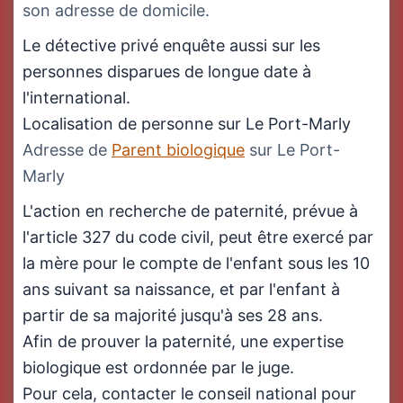
son adresse de domicile.
Le détective privé enquête aussi sur les
personnes disparues de longue date à
l'international.
Localisation de personne sur Le Port-Marly
Adresse de
Parent biologique
sur Le Port-
Marly
L'action en recherche de paternité, prévue à
l'article 327 du code civil, peut être exercé par
la mère pour le compte de l'enfant sous les 10
ans suivant sa naissance, et par l'enfant à
partir de sa majorité jusqu'à ses 28 ans.
Afin de prouver la paternité, une expertise
biologique est ordonnée par le juge.
Pour cela, contacter le conseil national pour