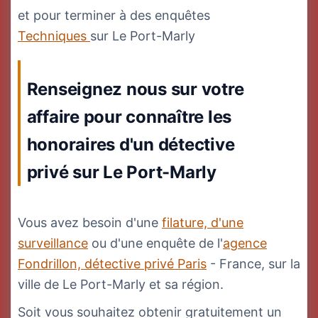
et pour terminer à des enquêtes
Techniques
sur Le Port-Marly
Renseignez nous sur votre
affaire pour connaître les
honoraires d'un détective
privé sur Le Port-Marly
Vous avez besoin d'une
filature, d'une
surveillance
ou d'une enquête de l'
agence
Fondrillon, détective privé Paris
- France, sur la
ville de Le Port-Marly et sa région.
Soit vous souhaitez obtenir gratuitement un