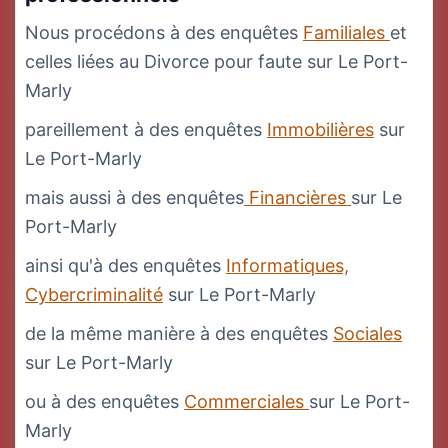
Nous procédons à des enquêtes
Familiales
et
celles liées au Divorce pour faute sur Le Port-
Marly
pareillement à des enquêtes
Immobilières
sur
Le Port-Marly
mais aussi à des enquêtes
Financières
sur Le
Port-Marly
ainsi qu'à des enquêtes
Informatiques,
Cybercriminalité
sur Le Port-Marly
de la même manière à des enquêtes
Sociales
sur Le Port-Marly
ou à des enquêtes
Commerciales
sur Le Port-
Marly