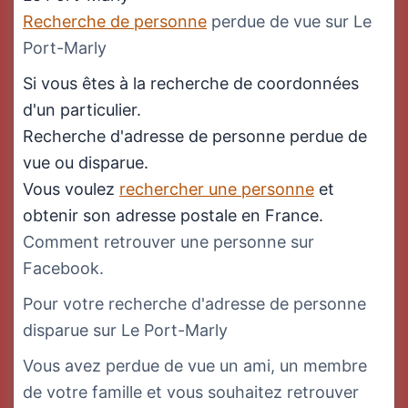
Recherche de personne
perdue de vue sur Le
Port-Marly
Si vous êtes à la recherche de coordonnées
d'un particulier.
Recherche d'adresse de personne perdue de
vue ou disparue.
Vous voulez
rechercher une personne
et
obtenir son adresse postale en France.
Comment retrouver une personne sur
Facebook.
Pour votre recherche d'adresse de personne
disparue sur Le Port-Marly
Vous avez perdue de vue un ami, un membre
de votre famille et vous souhaitez retrouver