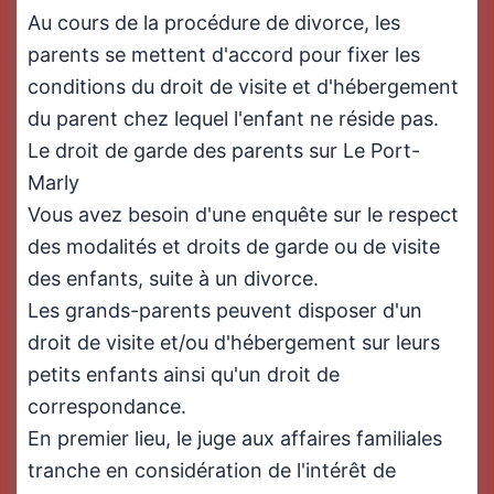
Au cours de la procédure de divorce, les
parents se mettent d'accord pour fixer les
conditions du droit de visite et d'hébergement
du parent chez lequel l'enfant ne réside pas.
Le droit de garde des parents sur Le Port-
Marly
Vous avez besoin d'une enquête sur le respect
des modalités et droits de garde ou de visite
des enfants, suite à un divorce.
Les grands-parents peuvent disposer d'un
droit de visite et/ou d'hébergement sur leurs
petits enfants ainsi qu'un droit de
correspondance.
En premier lieu, le juge aux affaires familiales
tranche en considération de l'intérêt de