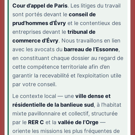
Cour d’appel de Paris
. Les litiges du travail
sont portés devant le
conseil de
prud’hommes d’Évry
et le contentieux des
entreprises devant le
tribunal de
commerce d’Évry
. Nous travaillons en lien
avec les avocats du
barreau de l’Essonne
,
en constituant chaque dossier au regard de
cette compétence territoriale afin d’en
garantir la recevabilité et l’exploitation utile
par votre conseil.
Le contexte local — une
ville dense et
résidentielle de la banlieue sud
, à l’habitat
mixte pavillonnaire et collectif, structurée
par le
RER C
et la
vallée de l’Orge
—
oriente les missions les plus fréquentes de