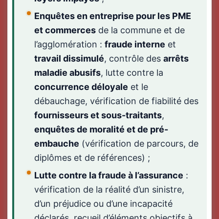
Enquêtes en entreprise pour les PME
et commerces
de la commune et de
l’agglomération :
fraude interne
et
travail dissimulé
, contrôle des
arrêts
maladie abusifs
, lutte contre la
concurrence déloyale
et le
débauchage, vérification de fiabilité des
fournisseurs et sous-traitants
,
enquêtes de moralité et de pré-
embauche
(vérification de parcours, de
diplômes et de références) ;
Lutte contre la fraude à l’assurance
:
vérification de la réalité d’un sinistre,
d’un préjudice ou d’une incapacité
déclarés, recueil d’éléments objectifs à