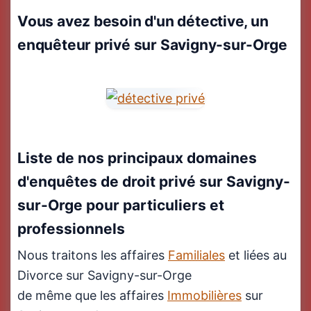
Vous avez besoin d'un détective, un
enquêteur privé sur Savigny-sur-Orge
Liste de nos principaux domaines
d'enquêtes de droit privé sur Savigny-
sur-Orge pour particuliers et
professionnels
Nous traitons les affaires
Familiales
et liées au
Divorce sur Savigny-sur-Orge
de même que les affaires
Immobilières
sur