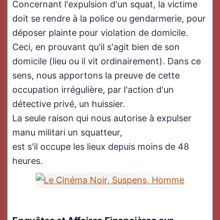
Concernant l'expulsion d'un squat, la victime
doit se rendre à la police ou gendarmerie, pour
déposer plainte pour violation de domicile.
Ceci, en prouvant qu'il s'agit bien de son
domicile (lieu ou il vit ordinairement). Dans ce
sens, nous apportons la preuve de cette
occupation irrégulière, par l'action d'un
détective privé, un huissier.
La seule raison qui nous autorise à expulser
manu militari un squatteur,
est s'il occupe les lieux depuis moins de 48
heures.