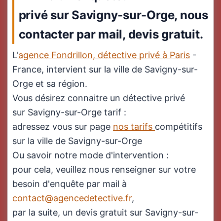
privé sur Savigny-sur-Orge, nous
contacter par mail, devis gratuit.
L'
agence Fondrillon, détective privé à Paris
-
France, intervient sur la ville de Savigny-sur-
Orge et sa région.
Vous désirez connaitre un détective privé
sur Savigny-sur-Orge tarif :
adressez vous sur page
nos tarifs
compétitifs
sur la ville de Savigny-sur-Orge
Ou savoir notre mode d'intervention :
pour cela, veuillez nous renseigner sur votre
besoin d'enquête par mail à
contact@agencedetective.fr
,
par la suite, un devis gratuit sur Savigny-sur-