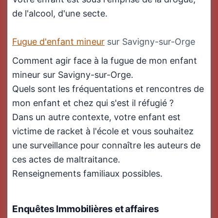
de l'alcool, d'une secte.
Fugue d'enfant mineur
sur Savigny-sur-Orge
Comment agir face à la fugue de mon enfant
mineur sur Savigny-sur-Orge.
Quels sont les fréquentations et rencontres de
mon enfant et chez qui s'est il réfugié ?
Dans un autre contexte, votre enfant est
victime de racket à l'école et vous souhaitez
une surveillance pour connaître les auteurs de
ces actes de maltraitance.
Renseignements familiaux possibles.
Enquêtes Immobilières
et affaires