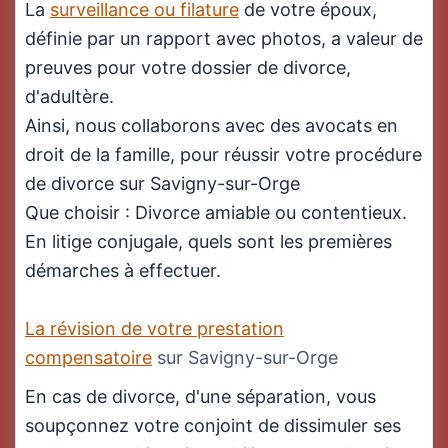
La
surveillance ou filature
de votre époux,
définie par un rapport avec photos, a valeur de
preuves pour votre dossier de divorce,
d'adultère.
Ainsi, nous collaborons avec des avocats en
droit de la famille, pour réussir votre procédure
de divorce sur Savigny-sur-Orge
Que choisir : Divorce amiable ou contentieux.
En litige conjugale, quels sont les premières
démarches à effectuer.
La révision de votre prestation
compensatoire
sur Savigny-sur-Orge
En cas de divorce, d'une séparation, vous
soupçonnez votre conjoint de dissimuler ses