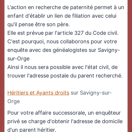
L'action en recherche de paternité permet à un
enfant d'établir un lien de filiation avec celui
qu'il pense être son père.
Elle est prévue par l'article 327 du Code civil.
C'est pourquoi, nous collaborons pour votre
enquête avec des généalogistes sur Savigny-
sur-Orge
Ainsi il nous sera possible avec l'état civil, de
trouver l'adresse postale du parent recherché.
Héritiers et Ayants droits
sur Savigny-sur-
Orge
Pour votre affaire successorale, un enquêteur
privé se charge d'obtenir l'adresse de domicile
d'un parent héritier.