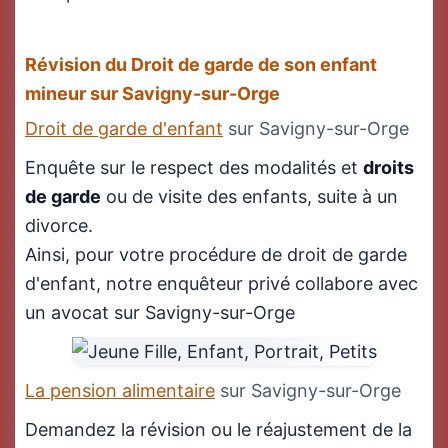
Révision du Droit de garde de son enfant
mineur sur Savigny-sur-Orge
Droit de garde d'enfant
sur Savigny-sur-Orge
Enquête sur le respect des modalités et
droits
de garde
ou de visite des enfants, suite à un
divorce.
Ainsi, pour votre procédure de droit de garde
d'enfant, notre enquêteur privé collabore avec
un avocat sur Savigny-sur-Orge
La pension alimentaire
sur Savigny-sur-Orge
Demandez la révision ou le réajustement de la