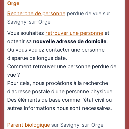
Orge
Recherche de personne
perdue de vue sur
Savigny-sur-Orge
Vous souhaitez
retrouver une personne
et
obtenir sa
nouvelle adresse de domicile
.
Ou vous voulez contacter une personne
disparue de longue date.
Comment retrouver une personne perdue de
vue ?
Pour cela, nous procédons à la recherche
d'adresse postale d'une personne physique.
Des éléments de base comme l'état civil ou
autres informations nous sont nécessaires.
Parent biologique
sur Savigny-sur-Orge