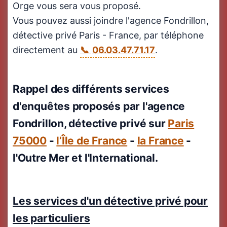
Orge vous sera vous proposé.
Vous pouvez aussi joindre l'agence Fondrillon,
détective privé Paris - France, par téléphone
directement au
06.03.47.71.17
.
Rappel des différents services
d'enquêtes proposés par l'agence
Fondrillon, détective privé sur
Paris
75000
-
l’Île de France
-
la France
-
l'Outre Mer et l'International.
Les services d'un détective privé pour
les particuliers