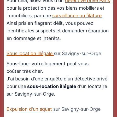
Pour cela, aidez vous d'un
détective privé Paris
pour la protection des vos biens mobiliers et
immobiliers, par une
surveillance ou filature
.
Ainsi pris en flagrant délit, vous pouvez
identifiez les suspects et demander réparation
en dommage et intérêts.
Sous location illégale
sur Savigny-sur-Orge
Sous-louer votre logement peut vous
coûter très cher.
J'ai besoin d'une enquête d'un détective privé
pour une
sous-location illégale
d'un locataire
sur Savigny-sur-Orge.
Expulsion d'un squat
sur Savigny-sur-Orge