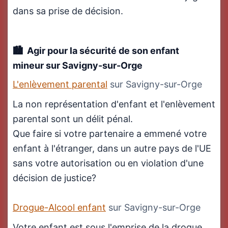
dans sa prise de décision.
Agir pour la sécurité de son enfant
mineur
sur Savigny-sur-Orge
L'enlèvement parental
sur Savigny-sur-Orge
La non représentation d'enfant et l'enlèvement
parental sont un délit pénal.
Que faire si votre partenaire a emmené votre
enfant à l'étranger, dans un autre pays de l'UE
sans votre autorisation ou en violation d'une
décision de justice?
Drogue-Alcool enfant
sur Savigny-sur-Orge
Votre enfant est sous l'emprise de la drogue,