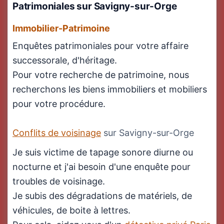
Patrimoniales sur Savigny-sur-Orge
Immobilier-Patrimoine
Enquêtes patrimoniales pour votre affaire
successorale, d'héritage.
Pour votre recherche de patrimoine, nous
recherchons les biens immobiliers et mobiliers
pour votre procédure.
Conflits de voisinage
sur Savigny-sur-Orge
Je suis victime de tapage sonore diurne ou
nocturne et j'ai besoin d'une enquête pour
troubles de voisinage.
Je subis des dégradations de matériels, de
véhicules, de boite à lettres.