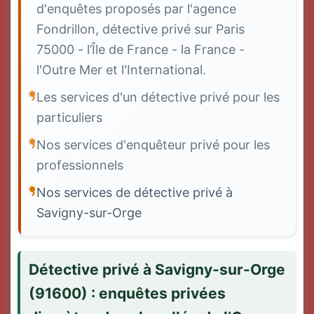
d'enquêtes proposés par l'agence
Fondrillon, détective privé sur Paris
75000 - l’Île de France - la France -
l'Outre Mer et l'International.
Les services d'un détective privé pour les
particuliers
Nos services d'enquêteur privé pour les
professionnels
Nos services de détective privé à
Savigny-sur-Orge
Détective privé à Savigny-sur-Orge
(91600) : enquêtes privées