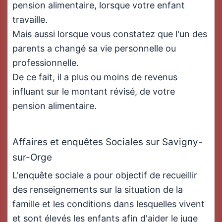
pension alimentaire, lorsque votre enfant
travaille.
Mais aussi lorsque vous constatez que l'un des
parents a changé sa vie personnelle ou
professionnelle.
De ce fait, il a plus ou moins de revenus
influant sur le montant révisé, de votre
pension alimentaire.
Affaires et enquêtes Sociales sur Savigny-
sur-Orge
L'enquête sociale a pour objectif de recueillir
des renseignements sur la situation de la
famille et les conditions dans lesquelles vivent
et sont élevés les enfants afin d'aider le juge