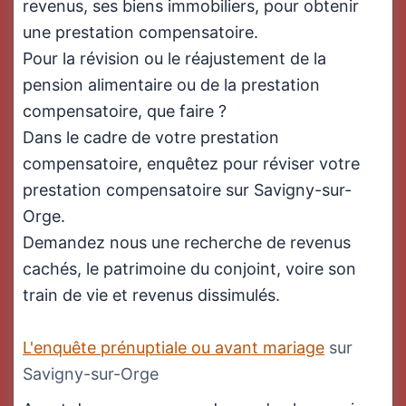
revenus, ses biens immobiliers, pour obtenir
une prestation compensatoire.
Pour la révision ou le réajustement de la
pension alimentaire ou de la prestation
compensatoire, que faire ?
Dans le cadre de votre prestation
compensatoire, enquêtez pour réviser votre
prestation compensatoire sur Savigny-sur-
Orge.
Demandez nous une recherche de revenus
cachés, le patrimoine du conjoint, voire son
train de vie et revenus dissimulés.
L'enquête prénuptiale ou avant mariage
sur
Savigny-sur-Orge