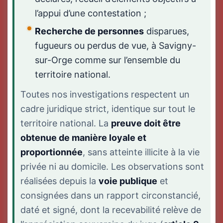
l’appui d’une contestation ;
Recherche de personnes
disparues,
fugueurs ou perdus de vue, à Savigny-
sur-Orge comme sur l’ensemble du
territoire national.
Toutes nos investigations respectent un
cadre juridique strict, identique sur tout le
territoire national. La
preuve doit être
obtenue de manière loyale et
proportionnée
, sans atteinte illicite à la vie
privée ni au domicile. Les observations sont
réalisées depuis la
voie publique
et
consignées dans un rapport circonstancié,
daté et signé, dont la recevabilité relève de