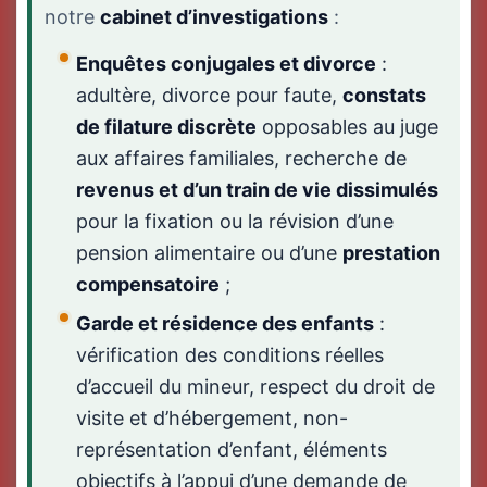
notre
cabinet d’investigations
:
Enquêtes conjugales et divorce
:
adultère, divorce pour faute,
constats
de filature discrète
opposables au juge
aux affaires familiales, recherche de
revenus et d’un train de vie dissimulés
pour la fixation ou la révision d’une
pension alimentaire ou d’une
prestation
compensatoire
;
Garde et résidence des enfants
:
vérification des conditions réelles
d’accueil du mineur, respect du droit de
visite et d’hébergement, non-
représentation d’enfant, éléments
objectifs à l’appui d’une demande de