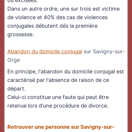
ou excisées.
Dans un autre ordre, une sur trois est victime
de violence et 40% des cas de violences
conjugales débutent dés la première
grossesse.
Abandon du domicile conjugal
sur Savigny-sur-
Orge
En principe, l'abandon du domicile conjugal est
caractérisé par l'absence de raison de ce
départ.
Celui-ci constitue une faute qui peut être
retenue lors d'une procédure de divorce.
Retrouver une personne sur Savigny-sur-