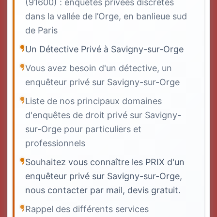
(91600) : enquêtes privées discrètes
dans la vallée de l’Orge, en banlieue sud
de Paris
Un Détective Privé à Savigny-sur-Orge
Vous avez besoin d'un détective, un
enquêteur privé sur Savigny-sur-Orge
Liste de nos principaux domaines
d'enquêtes de droit privé sur Savigny-
sur-Orge pour particuliers et
professionnels
Souhaitez vous connaître les PRIX d'un
enquêteur privé sur Savigny-sur-Orge,
nous contacter par mail, devis gratuit.
Rappel des différents services