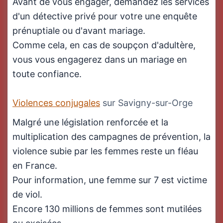
Avant de vous engager, demandez les services
d'un détective privé pour votre une enquête
prénuptiale ou d'avant mariage.
Comme cela, en cas de soupçon d'adultère,
vous vous engagerez dans un mariage en
toute confiance.
Violences conjugales
sur Savigny-sur-Orge
Malgré une législation renforcée et la
multiplication des campagnes de prévention, la
violence subie par les femmes reste un fléau
en France.
Pour information, une femme sur 7 est victime
de viol.
Encore 130 millions de femmes sont mutilées