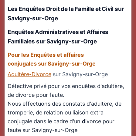
Les Enquêtes Droit de la Famille et Civil
sur
Savigny-sur-Orge
Enquêtes Administratives et Affaires
Familiales sur Savigny-sur-Orge
Pour les Enquêtes et affaires
conjugales sur Savigny-sur-Orge
Adultère-Divorce
sur Savigny-sur-Orge
Détective privé pour vos enquêtes d'adultère,
de divorce pour faute.
Nous effectuons des constats d'adultère, de
tromperie, de relation ou liaison extra
conjugale dans le cadre d'un
d
ivorce pour
faute sur Savigny-sur-Orge