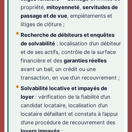
propriété,
mitoyenneté
,
servitudes de
passage et de vue
, empiètements et
litiges de clôture ;
Recherche de débiteurs et enquêtes
de solvabilité
: localisation d’un débiteur
et de ses actifs, contrôle de la surface
financière et des
garanties réelles
avant un bail, un crédit ou une
transaction, en vue d’un recouvrement ;
Solvabilité locative et impayés de
loyer
: vérification de la fiabilité d’un
candidat locataire, localisation d’un
locataire défaillant et constats à l’appui
d’une procédure de recouvrement des
loyers impayés
;