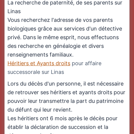
La recherche de paternité, de ses parents sur
Linas
Vous recherchez l'adresse de vos parents
biologiques grâce aux services d'un détective
privé. Dans le même esprit, nous effectuons
des recherche en généalogie et divers
renseignements familiaux.
Héritiers et Ayants droits
pour affaire
successorale sur Linas
Lors du décès d'un personne, il est nécessaire
de retrouver ses héritiers et ayants droits pour
pouvoir leur transmettre la part du patrimoine
du défunt qui leur revient.
Les héritiers ont 6 mois après le décès pour
établir la déclaration de succession et la