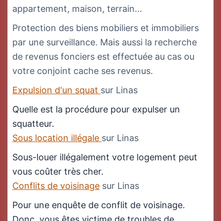
appartement, maison, terrain...
Protection des biens mobiliers et immobiliers
par une surveillance. Mais aussi la recherche
de revenus fonciers est effectuée au cas ou
votre conjoint cache ses revenus.
Expulsion d'un squat
sur Linas
Quelle est la procédure pour expulser un
squatteur.
Sous location illégale
sur Linas
Sous-louer illégalement votre logement peut
vous coûter très cher.
Conflits de voisinage
sur Linas
Pour une enquête de conflit de voisinage.
Donc, vous êtes victime de troubles de