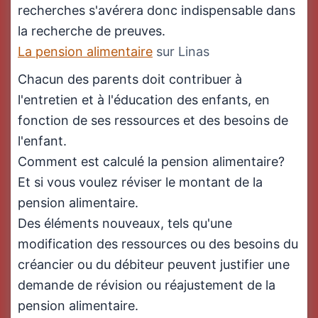
recherches s'avérera donc indispensable dans
la recherche de preuves.
La pension alimentaire
sur Linas
Chacun des parents doit contribuer à
l'entretien et à l'éducation des enfants, en
fonction de ses ressources et des besoins de
l'enfant.
Comment est calculé la pension alimentaire?
Et si vous voulez réviser le montant de la
pension alimentaire.
Des éléments nouveaux, tels qu'une
modification des ressources ou des besoins du
créancier ou du débiteur peuvent justifier une
demande de révision ou réajustement de la
pension alimentaire.