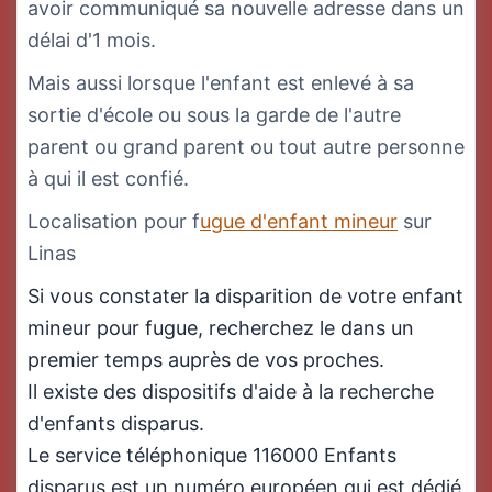
avoir communiqué sa nouvelle adresse dans un
délai d'1 mois.
Mais aussi lorsque l'enfant est enlevé à sa
sortie d'école ou sous la garde de l'autre
parent ou grand parent ou tout autre personne
à qui il est confié.
Localisation pour f
ugue d'enfant mineur
sur
Linas
Si vous constater la disparition de votre enfant
mineur pour fugue, recherchez le dans un
premier temps auprès de vos proches.
Il existe des dispositifs d'aide à la recherche
d'enfants disparus.
Le service téléphonique 116000 Enfants
disparus est un numéro européen qui est dédié