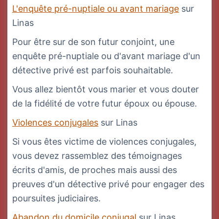
L'enquête pré-nuptiale ou avant mariage
sur
Linas
Pour être sur de son futur conjoint, une
enquête pré-nuptiale ou d'avant mariage d'un
détective privé est parfois souhaitable.
Vous allez bientôt vous marier et vous douter
de la fidélité de votre futur époux ou épouse.
Violences conjugales
sur Linas
Si vous êtes victime de violences conjugales,
vous devez rassemblez des témoignages
écrits d'amis, de proches mais aussi des
preuves d'un détective privé pour engager des
poursuites judiciaires.
Abandon du domicile conjugal
sur Linas