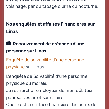
voisinage, par du tapage diurne ou nocturne.
Nos enquêtes et affaires Financières
sur
Linas
Recouvrement de créances d'une
personne sur Linas
Enquête de solvabilité d'une personne
physique
sur Linas
L'enquête de Solvabilité d'une personne
physique ou morale.
Je recherche l'employeur de mon débiteur
pour saisies arrêt sur salaire.
Quelle est la surface financière, les actifs de