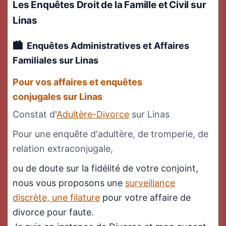
Les Enquêtes Droit de la Famille et Civil
sur
Linas
Enquêtes Administratives et Affaires
Familiales
sur Linas
Pour vos affaires et enquêtes
conjugales sur Linas
Constat d'
Adultère-Divorce
sur Linas
Pour une enquête d'adultère, de tromperie, de
relation extraconjugale,
ou de doute sur la fidélité de votre conjoint,
nous vous proposons une
surveillance
discrète, une filature
pour votre affaire de
divorce pour faute.