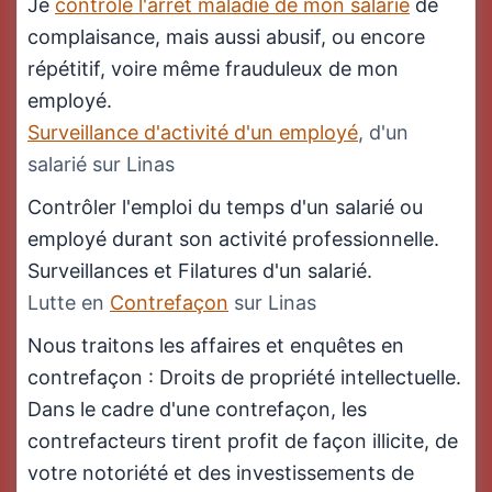
Je
contrôle l'arrêt maladie de mon salarié
de
complaisance, mais aussi abusif, ou encore
répétitif, voire même frauduleux de mon
employé.
Surveillance d'activité d'un employé
, d'un
salarié sur Linas
Contrôler l'emploi du temps d'un salarié ou
employé durant son activité professionnelle.
Surveillances et Filatures d'un salarié.
Lutte en
Contrefaçon
sur Linas
Nous traitons les affaires et enquêtes en
contrefaçon : Droits de propriété intellectuelle.
Dans le cadre d'une contrefaçon, les
contrefacteurs tirent profit de façon illicite, de
votre notoriété et des investissements de