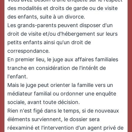
des modalités et droits de garde ou de visite
des enfants, suite à un divorce.
Les grands-parents peuvent disposer d'un
droit de visite et/ou d'hébergement sur leurs
petits enfants ainsi qu'un droit de
correspondance.
En premier lieu, le juge aux affaires familiales
tranche en considération de l'intérêt de
l'enfant.
Mais le juge peut orienter la famille vers un
médiateur familial ou ordonner une enquête
sociale, avant toute décision.
Rien n'est figé dans le temps, si de nouveaux
éléments surviennent, le dossier sera
réexaminé et l'intervention d'un agent privé de