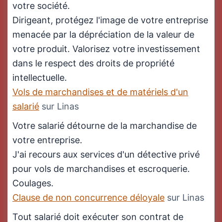
votre société.
Dirigeant, protégez l'image de votre entreprise
menacée par la dépréciation de la valeur de
votre produit. Valorisez votre investissement
dans le respect des droits de propriété
intellectuelle.
Vols de marchandises et de matériels d'un
salarié
sur Linas
Votre salarié détourne de la marchandise de
votre entreprise.
J'ai recours aux services d'un détective privé
pour vols de marchandises et escroquerie.
Coulages.
Clause de non concurrence déloyale
sur Linas
Tout salarié doit exécuter son contrat de