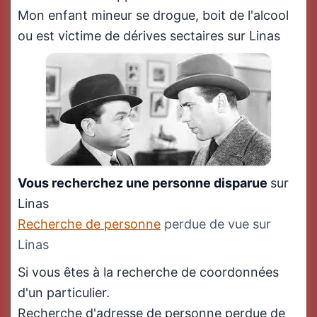
Mon enfant mineur se drogue, boit de l'alcool
ou est victime de dérives sectaires sur Linas
Vous recherchez une personne disparue
sur
Linas
Recherche de personne
perdue de vue sur
Linas
Si vous êtes à la recherche de coordonnées
d'un particulier.
Recherche d'adresse de personne perdue de