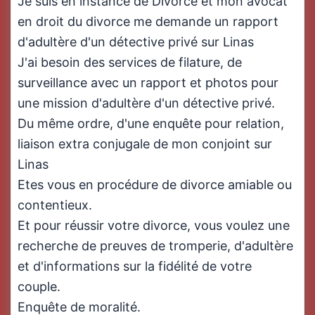
Je suis en instance de Divorce et mon avocat
en droit du divorce me demande un rapport
d'adultère d'un détective privé sur Linas
J'ai besoin des services de filature, de
surveillance avec un rapport et photos pour
une mission d'adultère d'un détective privé.
Du même ordre, d'une enquête pour relation,
liaison extra conjugale de mon conjoint sur
Linas
Etes vous en procédure de divorce amiable ou
contentieux.
Et pour réussir votre divorce, vous voulez une
recherche de preuves de tromperie, d'adultère
et d'informations sur la fidélité de votre
couple.
Enquête de moralité.