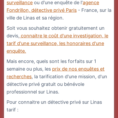
surveillance
ou d'une enquête de l'
agence
Fondrillon, détective privé Paris
- France, sur la
ville de Linas et sa région.
Soit vous souhaitez obtenir gratuitement un
devis,
connaitre le coût d'une investigation, le
tarif d'une surveillance, les honoraires d'une
enquête.
Mais encore, quels sont les forfaits sur 1
semaine ou plus, les
prix de nos enquêtes et
recherches
, la tarification d'une mission, d'un
détective privé gratuit ou bénévole
professionnel sur Linas.
Pour connaitre un détective privé sur Linas
tarif :