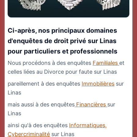
Ci-après, nos principaux domaines
d'enquêtes de droit privé sur Linas
pour particuliers et professionnels
Nous procédons à des enquêtes
Familiales
et
celles liées au Divorce pour faute sur Linas
pareillement à des enquêtes
Immobilières
sur
Linas
mais aussi à des enquêtes
Financières
sur
Linas
ainsi qu'à des enquêtes
Informatiques,
Cybercriminalité
sur Linas