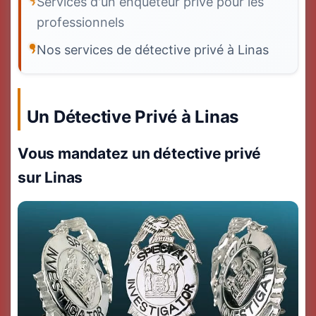
Services d'un enquêteur privé pour les
professionnels
Nos services de détective privé à Linas
Un Détective Privé à Linas
Vous mandatez un détective privé
sur Linas