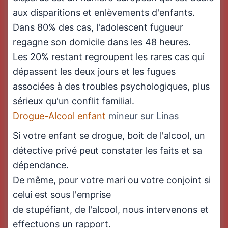
aux disparitions et enlèvements d'enfants.
Dans 80% des cas, l'adolescent fugueur
regagne son domicile dans les 48 heures.
Les 20% restant regroupent les rares cas qui
dépassent les deux jours et les fugues
associées à des troubles psychologiques, plus
sérieux qu'un conflit familial.
Drogue-Alcool enfant
mineur sur Linas
Si votre enfant se drogue, boit de l'alcool, un
détective privé peut constater les faits et sa
dépendance.
De même, pour votre mari ou votre conjoint si
celui est sous l'emprise
de stupéfiant, de l'alcool, nous intervenons et
effectuons un rapport.