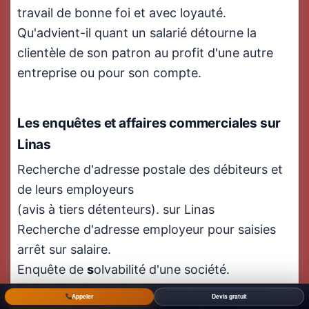
travail de bonne foi et avec loyauté.
Qu'advient-il quant un salarié détourne la
clientèle de son patron au profit d'une autre
entreprise ou pour son compte.
Les enquêtes et affaires commerciales
sur
Linas
Recherche d'adresse postale des débiteurs et
de leurs employeurs
(avis à tiers détenteurs). sur Linas
Recherche d'adresse employeur pour saisies
arrêt sur salaire.
Enquête de
s
olvabilité d'une société.
Créanciers impayés, recourez aux services
Appeler
Devis gratuit