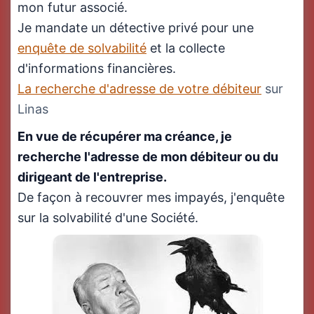
mon futur associé.
Je mandate un détective privé pour une
enquête de solvabilité
et la collecte
d'informations financières.
La recherche d'adresse de votre débiteur
sur
Linas
En vue de récupérer ma créance, je
recherche l'adresse de mon débiteur ou du
dirigeant de l'entreprise.
De façon à recouvrer mes impayés, j'enquête
sur la solvabilité d'une Société.