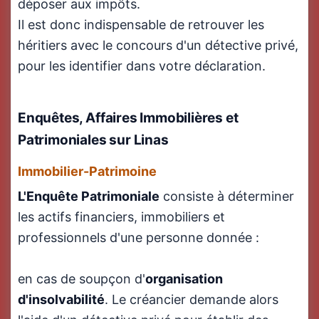
déposer aux impôts.
Il est donc indispensable de retrouver les
héritiers avec le concours d'un détective privé,
pour les identifier dans votre déclaration.
Enquêtes, Affaires Immobilières et
Patrimoniales sur Linas
Immobilier-Patrimoine
L'Enquête Patrimoniale
consiste à déterminer
les actifs financiers, immobiliers et
professionnels d'une personne donnée :
en cas de soupçon d'
organisation
d'insolvabilité
. Le créancier demande alors