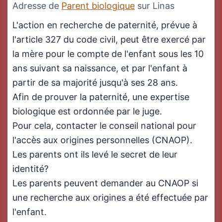
Adresse de
Parent biologique
sur Linas
L'action en recherche de paternité, prévue à
l'article 327 du code civil, peut être exercé par
la mère pour le compte de l'enfant sous les 10
ans suivant sa naissance, et par l'enfant à
partir de sa majorité jusqu'à ses 28 ans.
Afin de prouver la paternité, une expertise
biologique est ordonnée par le juge.
Pour cela, contacter le conseil national pour
l'accès aux origines personnelles (CNAOP).
Les parents ont ils levé le secret de leur
identité?
Les parents peuvent demander au CNAOP si
une recherche aux origines a été effectuée par
l'enfant.