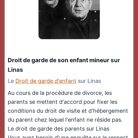
Droit de garde de son enfant mineur
sur
Linas
Le
Droit de garde d'enfant
sur Linas
Au cours de la procédure de divorce, les
parents se mettent d'accord pour fixer les
conditions du droit de visite et d'hébergement
du parent chez lequel l'enfant ne réside pas.
Le droit de garde des parents sur Linas
Vous avez besoin d'une enquête sur le respect