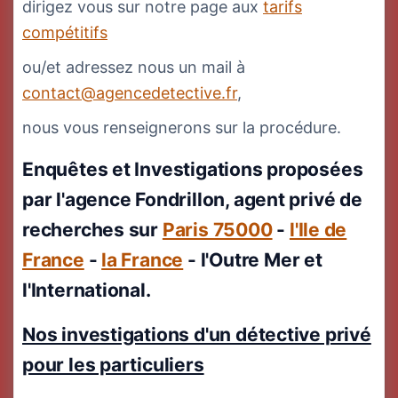
dirigez vous sur notre page aux
tarifs
compétitifs
ou/et adressez nous un mail à
contact@agencedetective.fr
,
nous vous renseignerons sur la procédure.
Enquêtes et Investigations proposées
par l'agence Fondrillon, agent privé de
recherches sur
Paris 75000
-
l'Ile de
France
-
la France
- l'Outre Mer et
l'International.
Nos investigations d'un détective privé
pour les particuliers