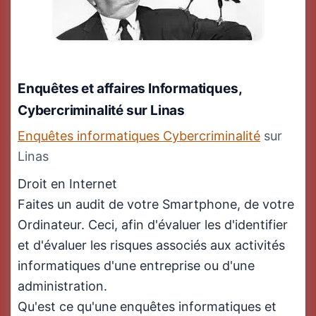
Enquêtes et affaires Informatiques,
Cybercriminalité
sur Linas
Enquêtes informatiques Cybercriminalité
sur
Linas
Droit en Internet
Faites un audit de votre Smartphone, de votre
Ordinateur. Ceci, afin d'évaluer les d'identifier
et d'évaluer les risques associés aux activités
informatiques d'une entreprise ou d'une
administration.
Qu'est ce qu'une enquêtes informatiques et