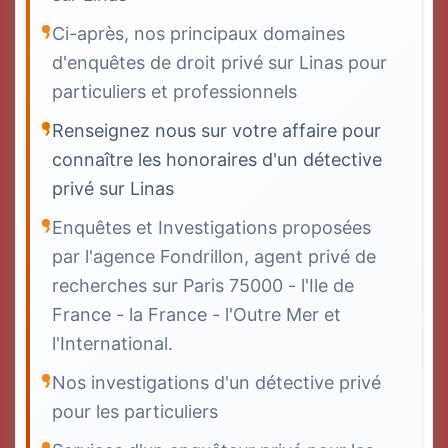
Ci-après, nos principaux domaines
d'enquêtes de droit privé sur Linas pour
particuliers et professionnels
Renseignez nous sur votre affaire pour
connaître les honoraires d'un détective
privé sur Linas
Enquêtes et Investigations proposées
par l'agence Fondrillon, agent privé de
recherches sur Paris 75000 - l'Ile de
France - la France - l'Outre Mer et
l'International.
Nos investigations d'un détective privé
pour les particuliers