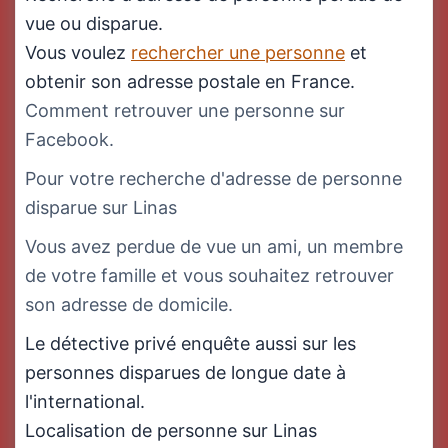
vue ou disparue.
Vous voulez
rechercher une personne
et
obtenir son adresse postale en France.
Comment retrouver une personne sur
Facebook.
Pour votre recherche d'adresse de personne
disparue sur Linas
Vous avez perdue de vue un ami, un membre
de votre famille et vous souhaitez retrouver
son adresse de domicile.
Le détective privé enquête aussi sur les
personnes disparues de longue date à
l'international.
Localisation de personne sur Linas