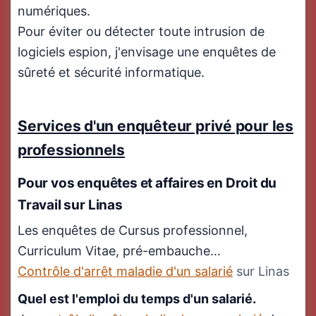
numériques.
Pour éviter ou détecter toute intrusion de
logiciels espion, j'envisage une enquêtes de
sûreté et sécurité informatique.
Services d'un enquêteur privé pour les
professionnels
Pour vos enquêtes et affaires en
Droit du
Travail
sur Linas
Les enquêtes de Cursus professionnel,
Curriculum Vitae, pré-embauche...
Contrôle d'arrêt maladie d'un salarié
sur Linas
Quel est l'emploi du temps d'un salarié.