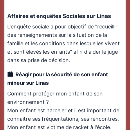
Affaires et enquêtes Sociales sur Linas
L'enquête sociale a pour objectif de "recueillir
des renseignements sur la situation de la
famille et les conditions dans lesquelles vivent
et sont élevés les enfants" afin d'aider le juge
dans sa prise de décision.
Réagir pour la sécurité de son enfant
mineur sur Linas
Comment protéger mon enfant de son
environnement ?
Mon enfant est harceler et il est important de
connaitre ses fréquentations, ses rencontres.
Mon enfant est victime de racket à l'école.