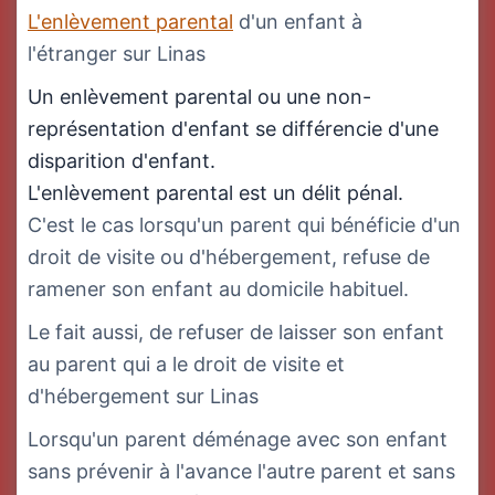
L'enlèvement parental
d'un enfant à
l'étranger sur Linas
Un enlèvement parental ou une non-
représentation d'enfant se différencie d'une
disparition d'enfant.
L'enlèvement parental est un délit pénal.
C'est le cas lorsqu'un parent qui bénéficie d'un
droit de visite ou d'hébergement, refuse de
ramener son enfant au domicile habituel.
Le fait aussi, de refuser de laisser son enfant
au parent qui a le droit de visite et
d'hébergement sur Linas
Lorsqu'un parent déménage avec son enfant
sans prévenir à l'avance l'autre parent et sans