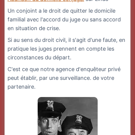
Un conjoint a le droit de quitter le domicile
familial avec l'accord du juge ou sans accord
en situation de crise.
Si au sens du droit civil, il s'agit d'une faute, en
pratique les juges prennent en compte les
circonstances du départ.
C'est ce que notre agence d'enquêteur privé
peut établir, par une surveillance. de votre
partenaire.