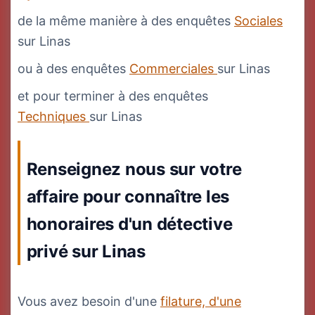
de la même manière à des enquêtes
Sociales
sur Linas
ou à des enquêtes
Commerciales
sur Linas
et pour terminer à des enquêtes
Techniques
sur Linas
Renseignez nous sur votre
affaire pour connaître les
honoraires d'un détective
privé sur Linas
Vous avez besoin d'une
filature, d'une