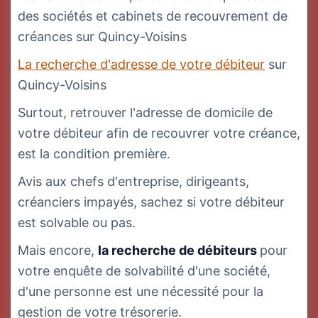
des sociétés et cabinets de recouvrement de
créances sur Quincy-Voisins
La recherche d'adresse de votre débiteur
sur
Quincy-Voisins
Surtout, retrouver l'adresse de domicile de
votre débiteur afin de recouvrer votre créance,
est la condition première.
Avis aux chefs d'entreprise, dirigeants,
créanciers impayés, sachez si votre débiteur
est solvable ou pas.
Mais encore,
la recherche de débiteurs
pour
votre enquête de solvabilité d'une société,
d'une personne est une nécessité pour la
gestion de votre trésorerie.