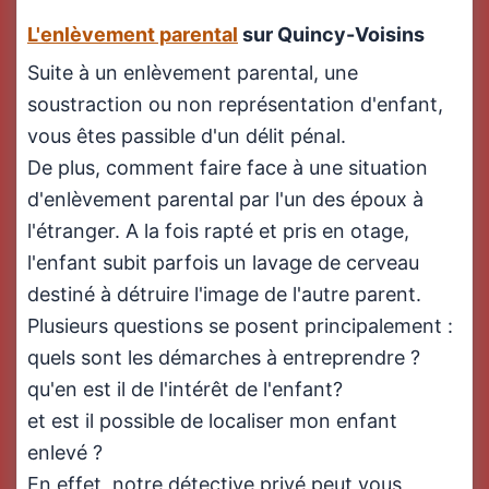
L'enlèvement parental
sur Quincy-Voisins
Suite à un enlèvement parental, une
soustraction ou non représentation d'enfant,
vous êtes passible d'un délit pénal.
De plus, comment faire face à une situation
d'enlèvement parental par l'un des époux à
l'étranger. A la fois rapté et pris en otage,
l'enfant subit parfois un lavage de cerveau
destiné à détruire l'image de l'autre parent.
Plusieurs questions se posent principalement :
quels sont les démarches à entreprendre ?
qu'en est il de l'intérêt de l'enfant?
et est il possible de localiser mon enfant
enlevé ?
En effet, notre détective privé peut vous