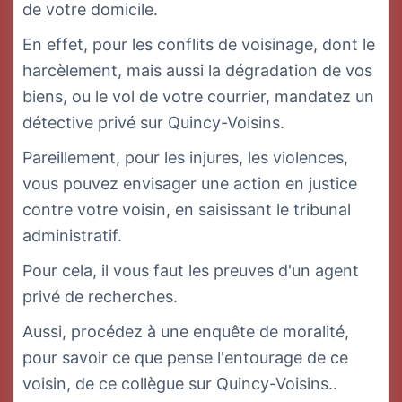
de votre domicile.
En effet, pour les conflits de voisinage, dont le
harcèlement, mais aussi la dégradation de vos
biens, ou le vol de votre courrier, mandatez un
détective privé sur Quincy-Voisins.
Pareillement, pour les injures, les violences,
vous pouvez envisager une action en justice
contre votre voisin, en saisissant le tribunal
administratif.
Pour cela, il vous faut les preuves d'un agent
privé de recherches.
Aussi, procédez à une enquête de moralité,
pour savoir ce que pense l'entourage de ce
voisin, de ce collègue sur Quincy-Voisins..