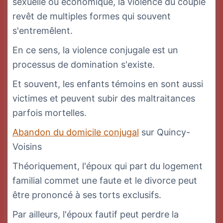
sexuelle ou économique, la violence du couple
revêt de multiples formes qui souvent
s'entremêlent.
En ce sens, la violence conjugale est un
processus de domination s'existe.
Et souvent, les enfants témoins en sont aussi
victimes et peuvent subir des maltraitances
parfois mortelles.
Abandon du domicile conjugal
sur Quincy-
Voisins
Théoriquement, l'époux qui part du logement
familial commet une faute et le divorce peut
être prononcé à ses torts exclusifs.
Par ailleurs, l'époux fautif peut perdre la