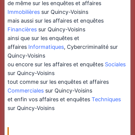
de même sur les enquêtes et affaires
Immobilières
sur Quincy-Voisins
mais aussi sur les affaires et enquêtes
Financières
sur Quincy-Voisins
ainsi que sur les enquêtes et
affaires
Informatiques
, Cybercriminalité sur
Quincy-Voisins
ou encore sur les affaires et enquêtes
Sociales
sur Quincy-Voisins
tout comme sur les enquêtes et affaires
Commerciales
sur Quincy-Voisins
et enfin vos affaires et enquêtes
Techniques
sur Quincy-Voisins