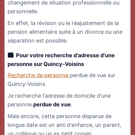
changement de situation professionnelle ou
personnelle.
En effet, la révision ou le réajustement de la
pension alimentaire suite à un divorce ou une
séparation est possible.
Pour votre recherche d'adresse d'une
personne
sur Quincy-Voisins
Recherche de personne
perdue de vue sur
Quincy-Voisins
Je recherche l'adresse de domicile d'une
personne
perdue de vue
.
Mais encore, cette personne disparue de
longue date est un ami d'enfance, un parent,
un collègue ou un ex petit copain...