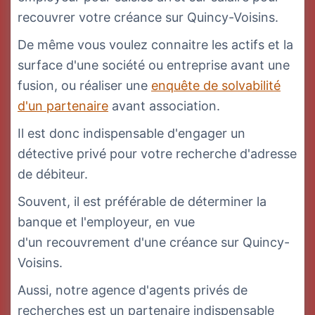
recouvrer votre créance sur Quincy-Voisins.
De même vous voulez connaitre les actifs et la
surface d'une société ou entreprise avant une
fusion, ou réaliser une
enquête de solvabilité
d'un partenaire
avant association.
Il est donc indispensable d'engager un
détective privé pour votre recherche d'adresse
de débiteur.
Souvent, il est préférable de déterminer la
banque et l'employeur, en vue
d'un recouvrement d'une créance sur Quincy-
Voisins.
Aussi, notre agence d'agents privés de
recherches est un partenaire indispensable