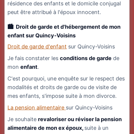
résidence des enfants et le domicile conjugal
peut être attribué à l'époux innocent.
Droit de garde et d'hébergement
de mon
enfant
sur Quincy-Voisins
Droit de garde d'enfant
sur Quincy-Voisins
Je fais constater les
conditions de garde
de
mon
enfant
.
C'est pourquoi, une enquête sur le respect des
modalités et droits de garde ou de visite de
mes enfants, s'impose suite à mon divorce.
La pension alimentaire
sur Quincy-Voisins
Je souhaite
revaloriser ou réviser la pension
alimentaire de mon ex époux,
suite à un