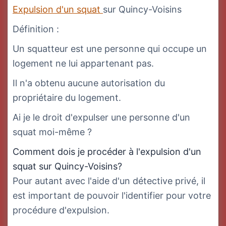
Expulsion d'un squat
sur Quincy-Voisins
Définition :
Un squatteur est une personne qui occupe un
logement ne lui appartenant pas.
Il n'a obtenu aucune autorisation du
propriétaire du logement.
Ai je le droit d'expulser une personne d'un
squat moi-même ?
Comment dois je procéder à l'expulsion d'un
squat sur Quincy-Voisins?
Pour autant avec l'aide d'un détective privé, il
est important de pouvoir l'identifier pour votre
procédure d'expulsion.