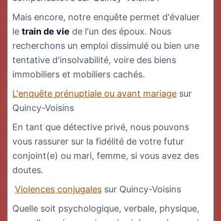
Mais encore, notre enquête permet d'évaluer
le
train de vie
de l'un des époux. Nous
recherchons un emploi dissimulé ou bien une
tentative d'insolvabilité, voire des biens
immobiliers et mobiliers cachés.
L'enquête prénuptiale ou avant mariage
sur
Quincy-Voisins
En tant que détective privé, nous pouvons
vous rassurer sur la fidélité de votre futur
conjoint(e) ou mari, femme, si vous avez des
doutes.
Violences conjugales
sur Quincy-Voisins
Quelle soit psychologique, verbale, physique,