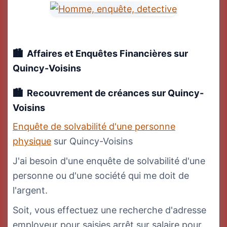
Affaires et Enquêtes Financières
sur
Quincy-Voisins
Recouvrement de créances
sur Quincy-
Voisins
Enquête de solvabilité d'une personne
physique
sur Quincy-Voisins
J'ai besoin d'une enquête de solvabilité d'une
personne ou d'une société qui me doit de
l'argent.
Soit, vous effectuez une recherche d'adresse
employeur pour saisies arrêt sur salaire pour