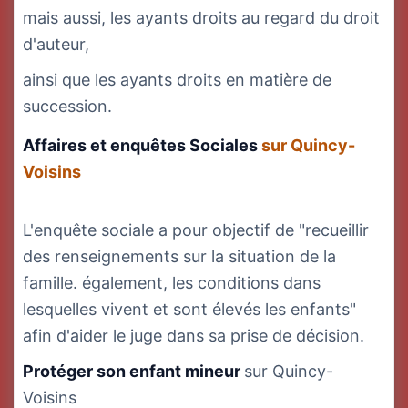
mais aussi, les ayants droits au regard du droit
d'auteur,
ainsi que les ayants droits en matière de
succession.
Affaires et enquêtes Sociales
sur Quincy-
Voisins
L'enquête sociale a pour objectif de "recueillir
des renseignements sur la situation de la
famille. également, les conditions dans
lesquelles vivent et sont élevés les enfants"
afin d'aider le juge dans sa prise de décision.
Protéger son enfant mineur
sur Quincy-
Voisins