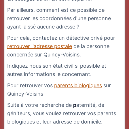
Par ailleurs, comment est ce possible de
retrouver les coordonnées d'une personne
ayant laissé aucune adresse ?
Pour cela, contactez un détective privé pour
retrouver l'adresse postale
de la personne
concernée sur Quincy-Voisins.
Indiquez nous son état civil si possible et
autres informations le concernant.
Pour retrouver vos
parents biologiques
sur
Quincy-Voisins
Suite à votre recherche de
p
aternité, de
géniteurs, vous voulez retrouver vos parents
biologiques et leur adresse de domicile.