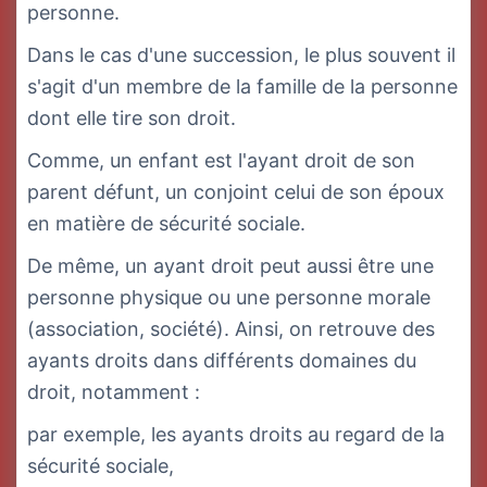
personne.
Dans le cas d'une succession, le plus souvent il
s'agit d'un membre de la famille de la personne
dont elle tire son droit.
Comme, un enfant est l'ayant droit de son
parent défunt, un conjoint celui de son époux
en matière de sécurité sociale.
De même, un ayant droit peut aussi être une
personne physique ou une personne morale
(association, société). Ainsi, on retrouve des
ayants droits dans différents domaines du
droit, notamment :
par exemple, les ayants droits au regard de la
sécurité sociale,