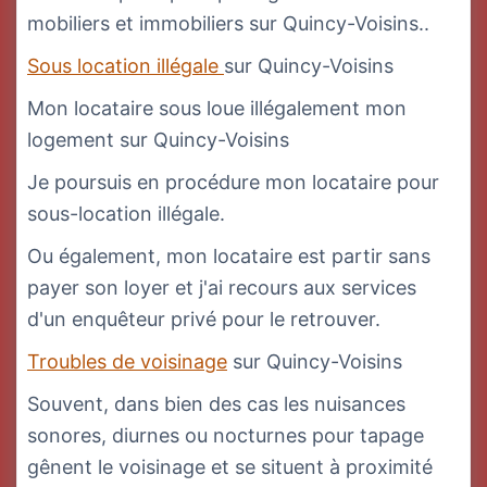
mobiliers et immobiliers sur Quincy-Voisins..
Sous location illégale
sur Quincy-Voisins
Mon locataire sous loue illégalement mon
logement sur Quincy-Voisins
Je poursuis en procédure mon locataire pour
sous-location illégale.
Ou également, mon locataire est partir sans
payer son loyer et j'ai recours aux services
d'un enquêteur privé pour le retrouver.
Troubles de voisinage
sur Quincy-Voisins
Souvent, dans bien des cas les nuisances
sonores, diurnes ou nocturnes pour tapage
gênent le voisinage et se situent à proximité