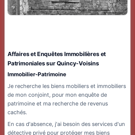
Affaires et Enquêtes Immobilières et
Patrimoniales
sur Quincy-Voisins
Immobilier-Patrimoine
Je recherche les biens mobiliers et immobiliers
de mon conjoint, pour mon enquête de
patrimoine et ma recherche de revenus
cachés.
En cas d'absence, j'ai besoin des services d'un
détective privé pour protéger mes biens