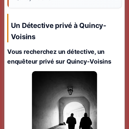
Un Détective privé à Quincy-
Voisins
Vous recherchez un détective, un
enquêteur privé sur Quincy-Voisins