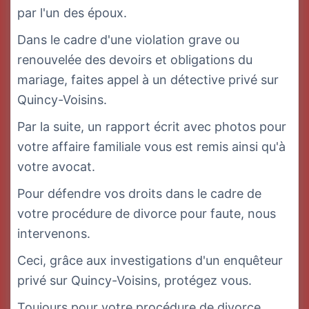
par l'un des époux.
Dans le cadre d'une violation grave ou
renouvelée des devoirs et obligations du
mariage, faites appel à un détective privé sur
Quincy-Voisins.
Par la suite, un rapport écrit avec photos pour
votre affaire familiale vous est remis ainsi qu'à
votre avocat.
Pour défendre vos droits dans le cadre de
votre procédure de divorce pour faute, nous
intervenons.
Ceci, grâce aux investigations d'un enquêteur
privé sur Quincy-Voisins, protégez vous.
Toujours pour votre procédure de divorce,