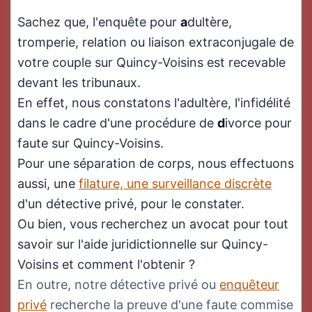
Sachez que, l'enquête pour
a
dultère,
tromperie, relation ou liaison extraconjugale de
votre couple sur Quincy-Voisins est recevable
devant les tribunaux.
En effet, nous constatons l'adultère, l'infidélité
dans le cadre d'une procédure de
d
ivorce pour
faute sur Quincy-Voisins.
Pour une séparation de corps, nous effectuons
aussi, une
filature, une surveillance discrète
d'un détective privé, pour le constater.
Ou bien, vous recherchez un avocat pour tout
savoir sur l'aide juridictionnelle sur Quincy-
Voisins et comment l'obtenir ?
En outre, notre détective privé ou
enquêteur
privé
recherche la preuve d'une faute commise