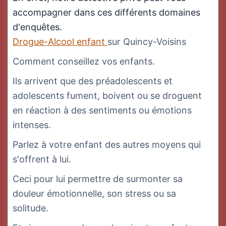
accompagner dans ces différents domaines
d'enquêtes.
Drogue-Alcool enfant
sur Quincy-Voisins
Comment conseillez vos enfants.
Ils arrivent que des préadolescents et
adolescents fument, boivent ou se droguent
en réaction à des sentiments ou émotions
intenses.
Parlez à votre enfant des autres moyens qui
s'offrent à lui.
Ceci pour lui permettre de surmonter sa
douleur émotionnelle, son stress ou sa
solitude.