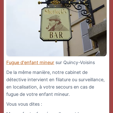
Fugue d'enfant mineur
sur Quincy-Voisins
De la même manière, notre cabinet de
détective intervient en filature ou surveillance,
en localisation, à votre secours en cas de
fugue de votre enfant mineur.
Vous vous dites :