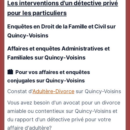
Les interventions d'un détective privé
pour les particuliers
Enquêtes en Droit de la Famille et Civil
sur
Quincy-Voisins
Affaires et enquêtes Administratives
et
Familiales
sur Quincy-Voisins
Pour vos affaires et enquêtes
conjugales
sur Quincy-Voisins
Constat d'
Adultère-Divorce
sur Quincy-Voisins
Vous avez besoin d'un avocat pour un divorce
amiable ou contentieux sur Quincy-Voisins et
du rapport d'un détective privé pour votre
affaire d'adultère?