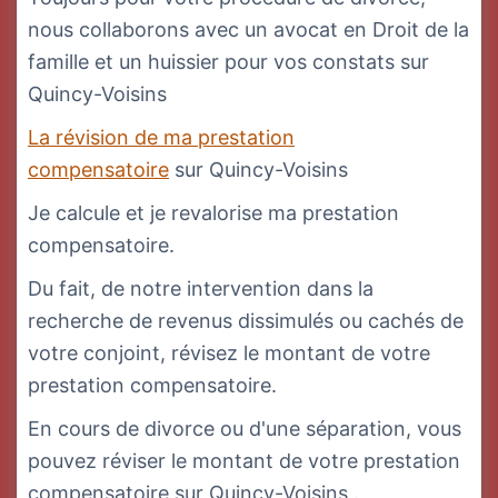
nous collaborons avec un avocat en Droit de la
famille et un huissier pour vos constats sur
Quincy-Voisins
La révision de ma prestation
compensatoire
sur Quincy-Voisins
Je calcule et je revalorise ma prestation
compensatoire.
Du fait, de notre intervention dans la
recherche de revenus dissimulés ou cachés de
votre conjoint, révisez le montant de votre
prestation compensatoire.
En cours de divorce ou d'une séparation, vous
pouvez réviser le montant de votre prestation
compensatoire sur Quincy-Voisins .