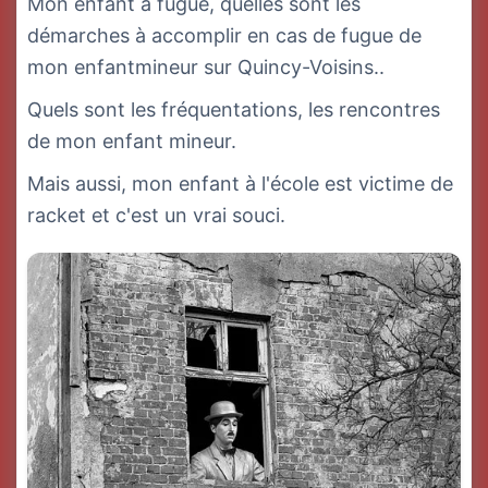
Mon enfant a fugué, quelles sont les
démarches à accomplir en cas de fugue de
mon enfantmineur sur Quincy-Voisins..
Quels sont les fréquentations, les rencontres
de mon enfant mineur.
Mais aussi, mon enfant à l'école est victime de
racket et c'est un vrai souci.