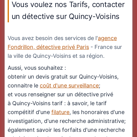
Vous voulez nos Tarifs, contacter
un détective sur Quincy-Voisins
Vous avez besoin des services de l'
agence
Fondrillon, détective privé Paris
- France sur
la ville de Quincy-Voisins et sa région.
Aussi, vous souhaitez :
obtenir un devis gratuit sur Quincy-Voisins,
connaitre le
coût d'une surveillance
;
et vous renseigner sur un détective privé
à Quincy-Voisins tarif : à savoir, le tarif
compétitif d'une
filature
, les honoraires d'une
investigation, d'une recherche administrative;
également savoir les forfaits d'une recherche