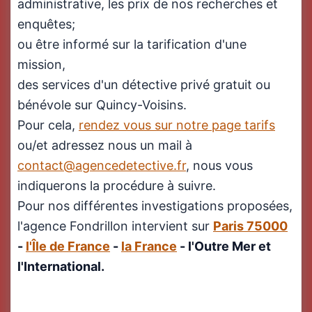
administrative, les prix de nos recherches et
enquêtes;
ou être informé sur la tarification d'une
mission,
des services d'un détective privé gratuit ou
bénévole sur Quincy-Voisins.
Pour cela,
rendez vous sur notre page tarifs
ou/et adressez nous un mail à
contact@agencedetective.fr
, nous vous
indiquerons la procédure à suivre.
Pour nos différentes investigations proposées,
l'agence Fondrillon intervient sur
Paris 75000
-
l'Île de France
-
la France
- l'Outre Mer et
l'International.