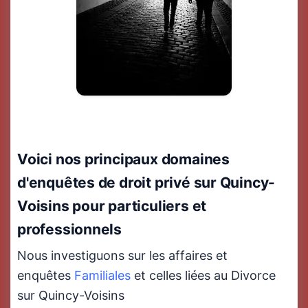
Voici nos principaux domaines
d'enquêtes de droit privé sur Quincy-
Voisins pour particuliers et
professionnels
Nous investiguons sur les affaires et
enquêtes
Familiales
et celles liées au Divorce
sur Quincy-Voisins