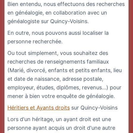
Bien entendu, nous effectuons des recherches
en généalogie, en collaboration avec un
généalogiste sur Quincy-Voisins.
En outre, nous pouvons aussi localiser la
personne recherchée.
Ou tout simplement, vous souhaitez des
recherches de renseignements familiaux
(Marié, divorcé, enfants et petits enfants, lieu
et date de naissance, adresse postale,
employeur, études, diplômes, revenus...) pour
mener à bien votre enquête de généalogie.
Héritiers et Ayants droits
sur Quincy-Voisins
Lors d'un héritage, un ayant droit est une
personne ayant acquis un droit d'une autre