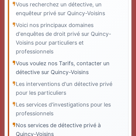
Vous recherchez un détective, un
enquêteur privé sur Quincy-Voisins
Voici nos principaux domaines
d'enquêtes de droit privé sur Quincy-
Voisins pour particuliers et
professionnels
Vous voulez nos Tarifs, contacter un
détective sur Quincy-Voisins
Les interventions d'un détective privé
pour les particuliers
Les services d'investigations pour les
professionnels
Nos services de détective privé à
Quincy-Voisins