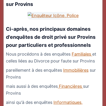
sur Provins
Ci-après, nos principaux domaines
d'enquêtes de droit privé sur Provins
pour particuliers et professionnels
Nous procédons à des enquêtes
Familiales
et
celles liées au Divorce pour faute sur Provins
pareillement à des enquêtes
Immobilières
sur
Provins
mais aussi à des enquêtes
Financières
sur
Provins
ainsi qu'à des enquêtes
Informatiques,