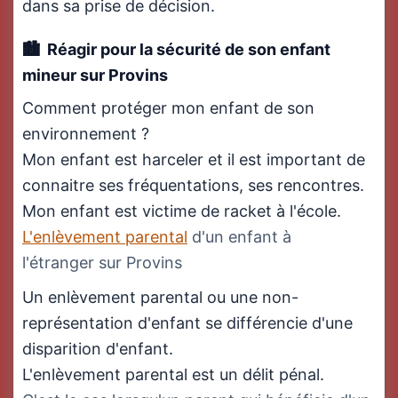
dans sa prise de décision.
Réagir pour la sécurité de son enfant
mineur sur Provins
Comment protéger mon enfant de son
environnement ?
Mon enfant est harceler et il est important de
connaitre ses fréquentations, ses rencontres.
Mon enfant est victime de racket à l'école.
L'enlèvement parental
d'un enfant à
l'étranger sur Provins
Un enlèvement parental ou une non-
représentation d'enfant se différencie d'une
disparition d'enfant.
L'enlèvement parental est un délit pénal.