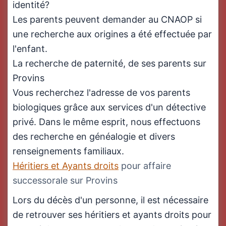
identité?
Les parents peuvent demander au CNAOP si
une recherche aux origines a été effectuée par
l'enfant.
La recherche de paternité, de ses parents sur
Provins
Vous recherchez l'adresse de vos parents
biologiques grâce aux services d'un détective
privé. Dans le même esprit, nous effectuons
des recherche en généalogie et divers
renseignements familiaux.
Héritiers et Ayants droits
pour affaire
successorale sur Provins
Lors du décès d'un personne, il est nécessaire
de retrouver ses héritiers et ayants droits pour