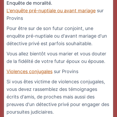
Enquête de moralité.
L'enquête pré-nuptiale ou avant mariage
sur
Provins
Pour être sur de son futur conjoint, une
enquête pré-nuptiale ou d'avant mariage d'un
détective privé est parfois souhaitable.
Vous allez bientôt vous marier et vous douter
de la fidélité de votre futur époux ou épouse.
Violences conjugales
sur Provins
Si vous êtes victime de violences conjugales,
vous devez rassemblez des témoignages
écrits d'amis, de proches mais aussi des
preuves d'un détective privé pour engager des
poursuites judiciaires.