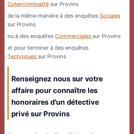
Cybercriminalité
sur Provins
de la même manière à des enquêtes
Sociales
sur Provins
ou à des enquêtes
Commerciales
sur Provins
et pour terminer à des enquêtes
Techniques
sur Provins
Renseignez nous sur votre
affaire pour connaître les
honoraires d'un détective
privé sur Provins