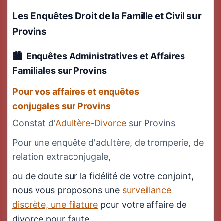
Les Enquêtes Droit de la Famille et Civil
sur
Provins
Enquêtes Administratives et Affaires
Familiales
sur Provins
Pour vos affaires et enquêtes
conjugales sur Provins
Constat d'
Adultère-Divorce
sur Provins
Pour une enquête d'adultère, de tromperie, de
relation extraconjugale,
ou de doute sur la fidélité de votre conjoint,
nous vous proposons une
surveillance
discrète, une filature
pour votre affaire de
divorce pour faute.