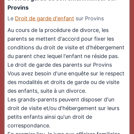
Provins
Le
Droit de garde d'enfant
sur Provins
Au cours de la procédure de divorce, les
parents se mettent d'accord pour fixer les
conditions du droit de visite et d'hébergement
du parent chez lequel l'enfant ne réside pas.
Le droit de garde des parents sur Provins
Vous avez besoin d'une enquête sur le respect
des modalités et droits de garde ou de visite
des enfants, suite à un divorce.
Les grands-parents peuvent disposer d'un
droit de visite et/ou d'hébergement sur leurs
petits enfants ainsi qu'un droit de
correspondance.