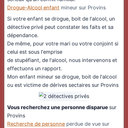
Drogue-Alcool enfant
mineur sur Provins
Si votre enfant se drogue, boit de l'alcool, un
détective privé peut constater les faits et sa
dépendance.
De même, pour votre mari ou votre conjoint si
celui est sous l'emprise
de stupéfiant, de l'alcool, nous intervenons et
effectuons un rapport.
Mon enfant mineur se drogue, boit de l'alcool
ou est victime de dérives sectaires sur Provins
Vous recherchez une personne disparue
sur
Provins
Recherche de personne
perdue de vue sur