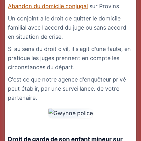
Abandon du domicile conjugal
sur Provins
Un conjoint a le droit de quitter le domicile
familial avec l'accord du juge ou sans accord
en situation de crise.
Si au sens du droit civil, il s'agit d'une faute, en
pratique les juges prennent en compte les
circonstances du départ.
C'est ce que notre agence d'enquêteur privé
peut établir, par une surveillance. de votre
partenaire.
Droit de garde de son enfant mineur
sur