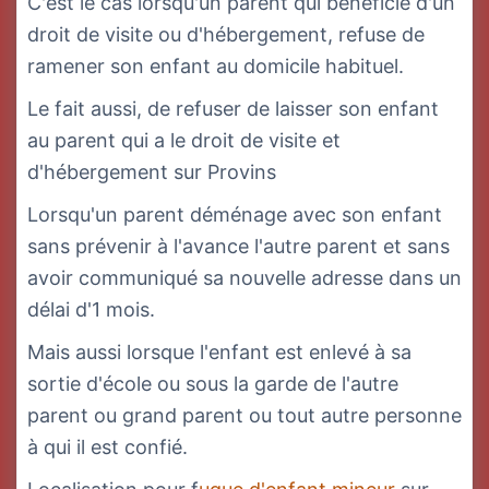
C'est le cas lorsqu'un parent qui bénéficie d'un
droit de visite ou d'hébergement, refuse de
ramener son enfant au domicile habituel.
Le fait aussi, de refuser de laisser son enfant
au parent qui a le droit de visite et
d'hébergement sur Provins
Lorsqu'un parent déménage avec son enfant
sans prévenir à l'avance l'autre parent et sans
avoir communiqué sa nouvelle adresse dans un
délai d'1 mois.
Mais aussi lorsque l'enfant est enlevé à sa
sortie d'école ou sous la garde de l'autre
parent ou grand parent ou tout autre personne
à qui il est confié.