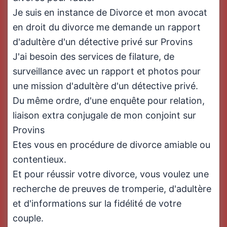
Je suis en instance de Divorce et mon avocat
en droit du divorce me demande un rapport
d'adultère d'un détective privé sur Provins
J'ai besoin des services de filature, de
surveillance avec un rapport et photos pour
une mission d'adultère d'un détective privé.
Du même ordre, d'une enquête pour relation,
liaison extra conjugale de mon conjoint sur
Provins
Etes vous en procédure de divorce amiable ou
contentieux.
Et pour réussir votre divorce, vous voulez une
recherche de preuves de tromperie, d'adultère
et d'informations sur la fidélité de votre
couple.