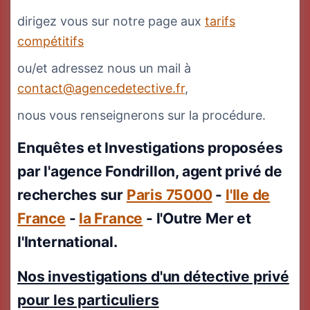
dirigez vous sur notre page aux
tarifs
compétitifs
ou/et adressez nous un mail à
contact@agencedetective.fr
,
nous vous renseignerons sur la procédure.
Enquêtes et Investigations proposées
par l'agence Fondrillon, agent privé de
recherches sur
Paris 75000
-
l'Ile de
France
-
la France
- l'Outre Mer et
l'International.
Nos investigations d'un détective privé
pour les particuliers