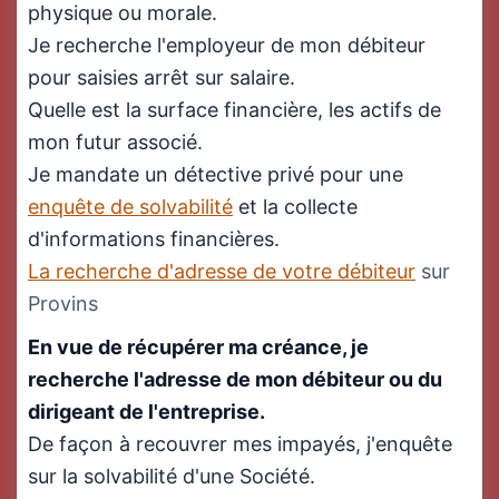
physique ou morale.
Je recherche l'employeur de mon débiteur
pour saisies arrêt sur salaire.
Quelle est la surface financière, les actifs de
mon futur associé.
Je mandate un détective privé pour une
enquête de solvabilité
et la collecte
d'informations financières.
La recherche d'adresse de votre débiteur
sur
Provins
En vue de récupérer ma créance, je
recherche l'adresse de mon débiteur ou du
dirigeant de l'entreprise.
De façon à recouvrer mes impayés, j'enquête
sur la solvabilité d'une Société.