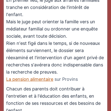
En premier lieu, le juge aux affaires familiales
tranche en considération de l'intérêt de
l'enfant.
Mais le juge peut orienter la famille vers un
médiateur familial ou ordonner une enquête
sociale, avant toute décision.
Rien n'est figé dans le temps, si de nouveaux
éléments surviennent, le dossier sera
réexaminé et l'intervention d'un agent privé de
recherches s'avérera donc indispensable dans
la recherche de preuves.
La pension alimentaire
sur Provins
Chacun des parents doit contribuer à
l'entretien et à l'éducation des enfants, en
fonction de ses ressources et des besoins de
l'enfant.