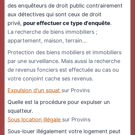
des enquêteurs de droit public contrairement
aux détectives qui sont ceux de droit
privé,
pour effectuer ce type d'enquête
.
La recherche de biens immobiliers ;
appartement, maison, terrain...
Protection des biens mobiliers et immobiliers
par une surveillance. Mais aussi la recherche
de revenus fonciers est effectuée au cas ou
votre conjoint cache ses revenus.
Expulsion d'un squat
sur Provins
Quelle est la procédure pour expulser un
squatteur.
Sous location illégale
sur Provins
Sous-louer illégalement votre logement peut