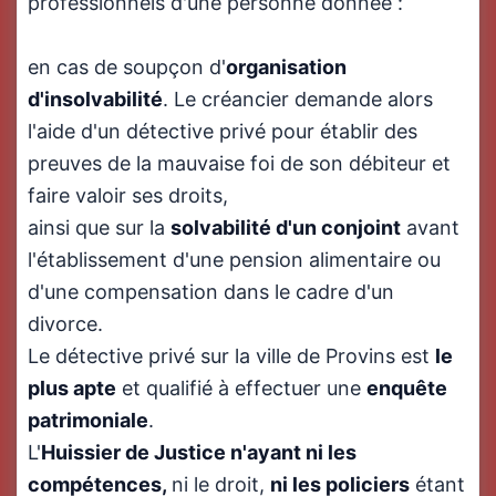
professionnels d'une personne donnée :
en cas de soupçon d'
organisation
d'insolvabilité
. Le créancier demande alors
l'aide d'un détective privé pour établir des
preuves de la mauvaise foi de son débiteur et
faire valoir ses droits,
ainsi que sur la
solvabilité d'un conjoint
avant
l'établissement d'une pension alimentaire ou
d'une compensation dans le cadre d'un
divorce.
Le détective privé sur la ville de Provins est
le
plus apte
et qualifié à effectuer une
enquête
patrimoniale
.
L'
Huissier de Justice n'ayant ni les
compétences,
ni le droit,
ni
les policiers
étant