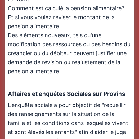
Comment est calculé la pension alimentaire?
Et si vous voulez réviser le montant de la
pension alimentaire.
Des éléments nouveaux, tels qu'une
modification des ressources ou des besoins du
créancier ou du débiteur peuvent justifier une
demande de révision ou réajustement de la
pension alimentaire.
Affaires et enquêtes Sociales sur Provins
L'enquête sociale a pour objectif de "recueillir
des renseignements sur la situation de la
famille et les conditions dans lesquelles vivent
et sont élevés les enfants" afin d'aider le juge