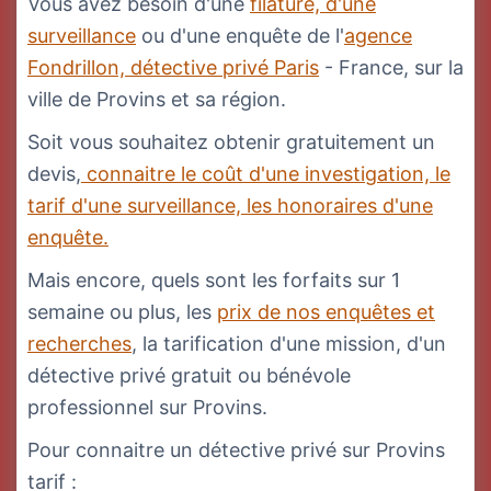
Vous avez besoin d'une
filature, d'une
surveillance
ou d'une enquête de l'
agence
Fondrillon, détective privé Paris
- France, sur la
ville de Provins et sa région.
Soit vous souhaitez obtenir gratuitement un
devis,
connaitre le coût d'une investigation, le
tarif d'une surveillance, les honoraires d'une
enquête.
Mais encore, quels sont les forfaits sur 1
semaine ou plus, les
prix de nos enquêtes et
recherches
, la tarification d'une mission, d'un
détective privé gratuit ou bénévole
professionnel sur Provins.
Pour connaitre un détective privé sur Provins
tarif :