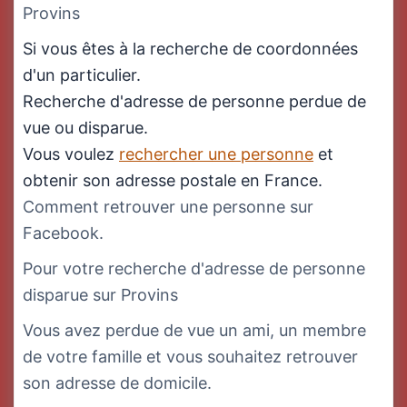
Provins
Si vous êtes à la recherche de coordonnées
d'un particulier.
Recherche d'adresse de personne perdue de
vue ou disparue.
Vous voulez
rechercher une personne
et
obtenir son adresse postale en France.
Comment retrouver une personne sur
Facebook.
Pour votre recherche d'adresse de personne
disparue sur Provins
Vous avez perdue de vue un ami, un membre
de votre famille et vous souhaitez retrouver
son adresse de domicile.