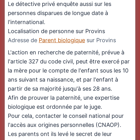
Le détective privé enquête aussi sur les
personnes disparues de longue date à
l'international.
Localisation de personne sur Provins
Adresse de
Parent biologique
sur Provins
L'action en recherche de paternité, prévue à
l'article 327 du code civil, peut être exercé par
la mère pour le compte de l'enfant sous les 10
ans suivant sa naissance, et par l'enfant à
partir de sa majorité jusqu'à ses 28 ans.
Afin de prouver la paternité, une expertise
biologique est ordonnée par le juge.
Pour cela, contacter le conseil national pour
l'accès aux origines personnelles (CNAOP).
Les parents ont ils levé le secret de leur