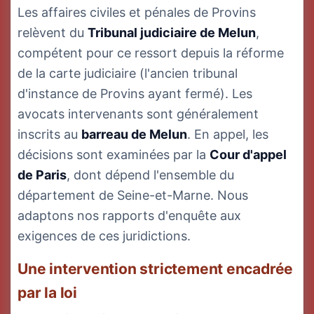
Les affaires civiles et pénales de Provins
relèvent du
Tribunal judiciaire de Melun
,
compétent pour ce ressort depuis la réforme
de la carte judiciaire (l'ancien tribunal
d'instance de Provins ayant fermé). Les
avocats intervenants sont généralement
inscrits au
barreau de Melun
. En appel, les
décisions sont examinées par la
Cour d'appel
de Paris
, dont dépend l'ensemble du
département de Seine-et-Marne. Nous
adaptons nos rapports d'enquête aux
exigences de ces juridictions.
Une intervention strictement encadrée
par la loi