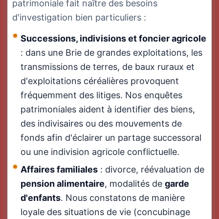
patrimoniale fait naître des besoins
d'investigation bien particuliers :
Successions, indivisions et foncier agricole
: dans une Brie de grandes exploitations, les
transmissions de terres, de baux ruraux et
d'exploitations céréalières provoquent
fréquemment des litiges. Nos enquêtes
patrimoniales aident à identifier des biens,
des indivisaires ou des mouvements de
fonds afin d'éclairer un partage successoral
ou une indivision agricole conflictuelle.
Affaires familiales
: divorce, réévaluation de
pension alimentaire
, modalités de
garde
d'enfants
. Nous constatons de manière
loyale des situations de vie (concubinage