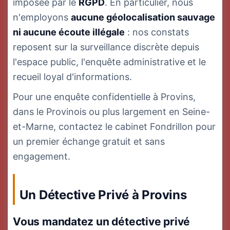
imposée par le
RGPD
. En particulier, nous
n'employons
aucune géolocalisation sauvage
ni aucune écoute illégale
: nos constats
reposent sur la surveillance discrète depuis
l'espace public, l'enquête administrative et le
recueil loyal d'informations.
Pour une enquête confidentielle à Provins,
dans le Provinois ou plus largement en Seine-
et-Marne, contactez le cabinet Fondrillon pour
un premier échange gratuit et sans
engagement.
Un Détective Privé à Provins
Vous mandatez un détective privé