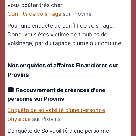
vous coûter très cher.
Conflits de voisinage
sur Provins
Pour une enquête de conflit de voisinage.
Donc, vous êtes victime de troubles de
voisinage, par du tapage diurne ou nocturne.
Nos enquêtes et affaires Financières
sur
Provins
Recouvrement de créances d'une
personne sur Provins
Enquête de solvabilité d'une personne
physique
sur Provins
L'enquête de Solvabilité d'une personne