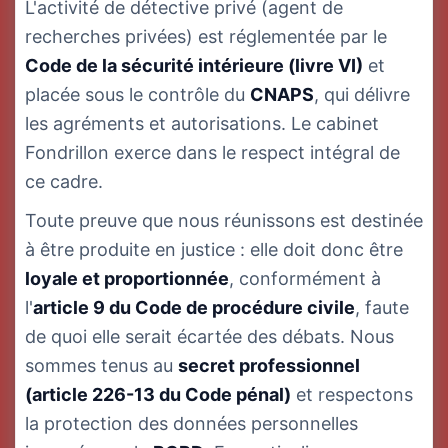
L'activité de détective privé (agent de
recherches privées) est réglementée par le
Code de la sécurité intérieure (livre VI)
et
placée sous le contrôle du
CNAPS
, qui délivre
les agréments et autorisations. Le cabinet
Fondrillon exerce dans le respect intégral de
ce cadre.
Toute preuve que nous réunissons est destinée
à être produite en justice : elle doit donc être
loyale et proportionnée
, conformément à
l'
article 9 du Code de procédure civile
, faute
de quoi elle serait écartée des débats. Nous
sommes tenus au
secret professionnel
(article 226-13 du Code pénal)
et respectons
la protection des données personnelles