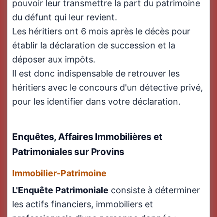
pouvoir leur transmettre la part du patrimoine
du défunt qui leur revient.
Les héritiers ont 6 mois après le décès pour
établir la déclaration de succession et la
déposer aux impôts.
Il est donc indispensable de retrouver les
héritiers avec le concours d'un détective privé,
pour les identifier dans votre déclaration.
Enquêtes, Affaires Immobilières et
Patrimoniales sur Provins
Immobilier-Patrimoine
L'Enquête Patrimoniale
consiste à déterminer
les actifs financiers, immobiliers et