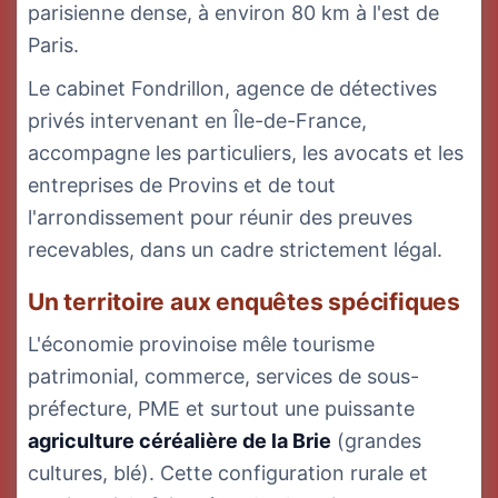
parisienne dense, à environ 80 km à l'est de
Paris.
Le cabinet Fondrillon, agence de détectives
privés intervenant en Île-de-France,
accompagne les particuliers, les avocats et les
entreprises de Provins et de tout
l'arrondissement pour réunir des preuves
recevables, dans un cadre strictement légal.
Un territoire aux enquêtes spécifiques
L'économie provinoise mêle tourisme
patrimonial, commerce, services de sous-
préfecture, PME et surtout une puissante
agriculture céréalière de la Brie
(grandes
cultures, blé). Cette configuration rurale et