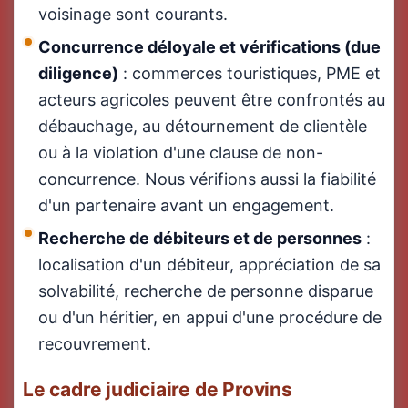
voisinage sont courants.
Concurrence déloyale et vérifications (due
diligence)
: commerces touristiques, PME et
acteurs agricoles peuvent être confrontés au
débauchage, au détournement de clientèle
ou à la violation d'une clause de non-
concurrence. Nous vérifions aussi la fiabilité
d'un partenaire avant un engagement.
Recherche de débiteurs et de personnes
:
localisation d'un débiteur, appréciation de sa
solvabilité, recherche de personne disparue
ou d'un héritier, en appui d'une procédure de
recouvrement.
Le cadre judiciaire de Provins