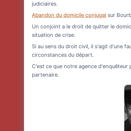
judiciaires.
Abandon du domicile conjugal
sur Bour
Un conjoint a le droit de quitter le domi
situation de crise.
Si au sens du droit civil, il s'agit d'une
circonstances du départ.
C'est ce que notre agence d'enquêteur pr
partenaire.