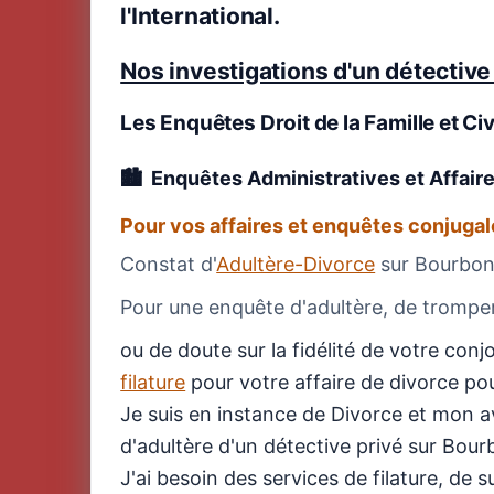
l'International.
Nos investigations d'un détective 
Les Enquêtes Droit de la Famille et Civ
Enquêtes Administratives et Affair
Pour vos affaires et enquêtes conjuga
Constat d'
Adultère-Divorce
sur Bourbo
Pour une enquête d'adultère, de tromperi
ou de doute sur la fidélité de votre co
filature
pour votre affaire de divorce pou
Je suis en instance de Divorce et mon 
d'adultère d'un détective privé sur Bou
J'ai besoin des services de filature, de