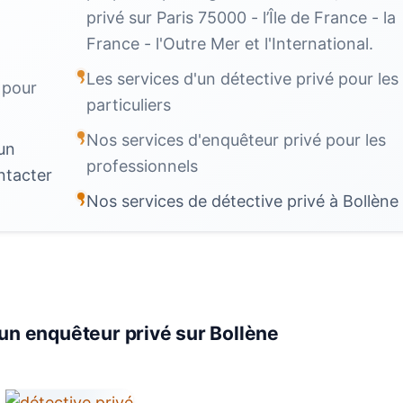
privé sur Paris 75000 - l’Île de France - la
France - l'Outre Mer et l'International.
Les services d'un détective privé pour les
 pour
particuliers
Nos services d'enquêteur privé pour les
un
professionnels
ntacter
Nos services de détective privé à Bollène
 un enquêteur privé sur Bollène