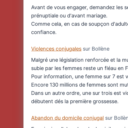
Avant de vous engager, demandez les se
prénuptiale ou d'avant mariage.
Comme cela, en cas de soupçon d'adult
confiance.
Violences conjugales
sur Bollène
Malgré une législation renforcée et la m
subie par les femmes reste un fléau en 
Pour information, une femme sur 7 est vi
Encore 130 millions de femmes sont mut
Dans un autre ordre, une sur trois est v
débutent dés la première grossesse.
Abandon du domicile conjugal
sur Bollè