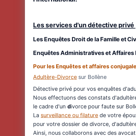
Les services d'un détective privé 
Les Enquêtes Droit de la Famille et Civ
Enquêtes Administratives et Affaires 
Pour les Enquêtes et affaires conjugal
Adultère-Divorce
sur Bollène
Détective privé pour vos enquêtes d'adu
Nous effectuons des constats d'adultère,
le cadre d'un
d
ivorce pour faute sur Bol
La
surveillance ou filature
de votre époux
pour votre dossier de divorce, d'adultèr
Ainsi, nous collaborons avec des avocats