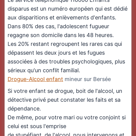
disparus est un numéro européen qui est dédié
aux disparitions et enlèvements d'enfants.
Dans 80% des cas, l'adolescent fugueur
regagne son domicile dans les 48 heures.
Les 20% restant regroupent les rares cas qui
dépassent les deux jours et les fugues
associées à des troubles psychologiques, plus
sérieux qu'un conflit familial.
Drogue-Alcool enfant
mineur sur Bersée
Si votre enfant se drogue, boit de l'alcool, un
détective privé peut constater les faits et sa
dépendance.
De même, pour votre mari ou votre conjoint si
celui est sous l'emprise
de stupéfiant, de l'alcool, nous intervenons et