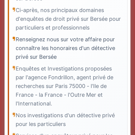
Ci-après, nos principaux domaines
d'enquêtes de droit privé sur Bersée pour
particuliers et professionnels
Renseignez nous sur votre affaire pour
connaître les honoraires d'un détective
privé sur Bersée
Enquêtes et Investigations proposées
par l'agence Fondrillon, agent privé de
recherches sur Paris 75000 - l'Ile de
France - la France - l'Outre Mer et
l'International.
Nos investigations d'un détective privé
pour les particuliers