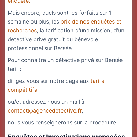
enquête.
Mais encore, quels sont les forfaits sur 1
semaine ou plus, les
prix de nos enquêtes et
recherches
, la tarification d'une mission, d'un
détective privé gratuit ou bénévole
professionnel sur Bersée.
Pour connaitre un détective privé sur Bersée
tarif :
dirigez vous sur notre page aux
tarifs
compétitifs
ou/et adressez nous un mail à
contact@agencedetective.fr
,
nous vous renseignerons sur la procédure.
Enquêtes et Investigations proposées