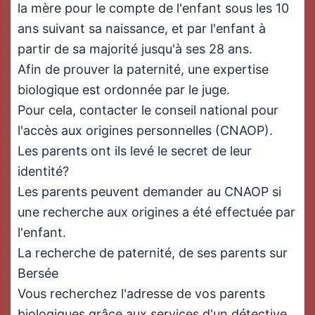
la mère pour le compte de l'enfant sous les 10
ans suivant sa naissance, et par l'enfant à
partir de sa majorité jusqu'à ses 28 ans.
Afin de prouver la paternité, une expertise
biologique est ordonnée par le juge.
Pour cela, contacter le conseil national pour
l'accès aux origines personnelles (CNAOP).
Les parents ont ils levé le secret de leur
identité?
Les parents peuvent demander au CNAOP si
une recherche aux origines a été effectuée par
l'enfant.
La recherche de paternité, de ses parents sur
Bersée
Vous recherchez l'adresse de vos parents
biologiques grâce aux services d'un détective