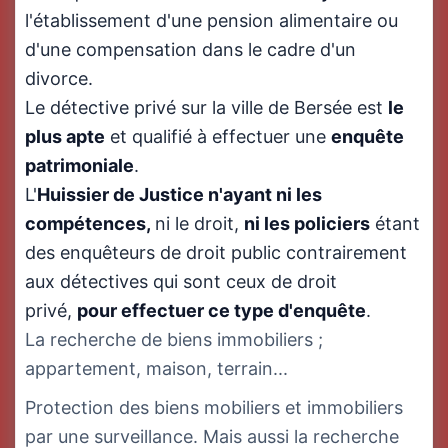
l'établissement d'une pension alimentaire ou
d'une compensation dans le cadre d'un
divorce.
Le détective privé sur la ville de Bersée est
le
plus apte
et qualifié à effectuer une
enquête
patrimoniale
.
L'
Huissier de Justice n'ayant ni les
compétences,
ni le droit,
ni
les policiers
étant
des enquêteurs de droit public contrairement
aux détectives qui sont ceux de droit
privé,
pour effectuer ce type d'enquête
.
La recherche de biens immobiliers ;
appartement, maison, terrain...
Protection des biens mobiliers et immobiliers
par une surveillance. Mais aussi la recherche