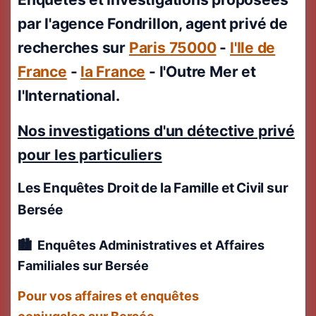
par l'agence Fondrillon, agent privé de
recherches sur
Paris 75000
-
l'Ile de
France
-
la France
- l'Outre Mer et
l'International.
Nos investigations d'un détective privé
pour les particuliers
Les Enquêtes Droit de la Famille et Civil
sur
Bersée
Enquêtes Administratives et Affaires
Familiales
sur Bersée
Pour vos affaires et enquêtes