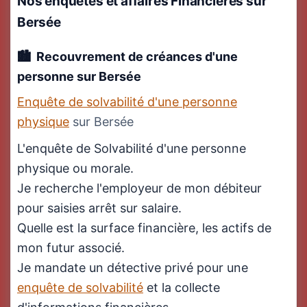
Nos enquêtes et affaires Financières
sur
Bersée
Recouvrement de créances d'une
personne sur Bersée
Enquête de solvabilité d'une personne
physique
sur Bersée
L'enquête de Solvabilité d'une personne
physique ou morale.
Je recherche l'employeur de mon débiteur
pour saisies arrêt sur salaire.
Quelle est la surface financière, les actifs de
mon futur associé.
Je mandate un détective privé pour une
enquête de solvabilité
et la collecte