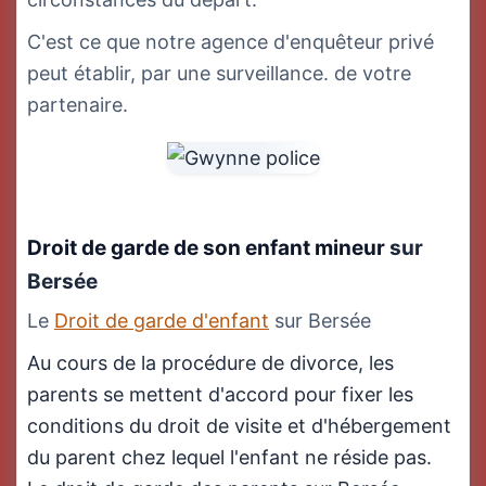
C'est ce que notre agence d'enquêteur privé
peut établir, par une surveillance. de votre
partenaire.
Droit de garde de son enfant mineur
sur
Bersée
Le
Droit de garde d'enfant
sur Bersée
Au cours de la procédure de divorce, les
parents se mettent d'accord pour fixer les
conditions du droit de visite et d'hébergement
du parent chez lequel l'enfant ne réside pas.