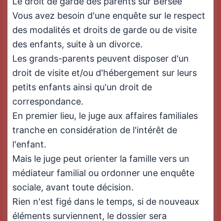
Le droit de garde des parents sur Bersée
Vous avez besoin d'une enquête sur le respect
des modalités et droits de garde ou de visite
des enfants, suite à un divorce.
Les grands-parents peuvent disposer d'un
droit de visite et/ou d'hébergement sur leurs
petits enfants ainsi qu'un droit de
correspondance.
En premier lieu, le juge aux affaires familiales
tranche en considération de l'intérêt de
l'enfant.
Mais le juge peut orienter la famille vers un
médiateur familial ou ordonner une enquête
sociale, avant toute décision.
Rien n'est figé dans le temps, si de nouveaux
éléments surviennent, le dossier sera