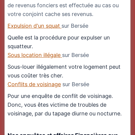
de revenus fonciers est effectuée au cas ou
votre conjoint cache ses revenus.
Expulsion d'un squat
sur Bersée
Quelle est la procédure pour expulser un
squatteur.
Sous location illégale
sur Bersée
Sous-louer illégalement votre logement peut
vous coûter très cher.
Conflits de voisinage
sur Bersée
Pour une enquête de conflit de voisinage.
Donc, vous êtes victime de troubles de
voisinage, par du tapage diurne ou nocturne.