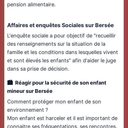
pension alimentaire.
Affaires et enquêtes Sociales sur Bersée
L'enquête sociale a pour objectif de "recueillir
des renseignements sur la situation de la
famille et les conditions dans lesquelles vivent
et sont élevés les enfants" afin d'aider le juge
dans sa prise de décision.
Réagir pour la sécurité de son enfant
mineur sur Bersée
Comment protéger mon enfant de son
environnement ?
Mon enfant est harceler et il est important de
connaitre ses fréquentations, ses rencontres.