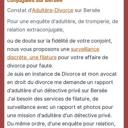
conjugales sur Bersée
Constat d'
Adultère-Divorce
sur Bersée
Pour une enquête d'adultère, de tromperie, de
relation extraconjugale,
ou de doute sur la fidélité de votre conjoint,
nous vous proposons une
surveillance
discrète, une filature
pour votre affaire de
divorce pour faute.
Je suis en instance de Divorce et mon avocat
en droit du divorce me demande un rapport
d'adultère d'un détective privé sur Bersée
J'ai besoin des services de filature, de
surveillance avec un rapport et photos pour
une mission d'adultère d'un détective privé.
Du même ordre, d'une enquête pour relation,