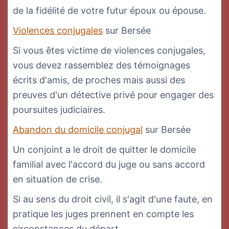
de la fidélité de votre futur époux ou épouse.
Violences conjugales
sur Bersée
Si vous êtes victime de violences conjugales,
vous devez rassemblez des témoignages
écrits d'amis, de proches mais aussi des
preuves d'un détective privé pour engager des
poursuites judiciaires.
Abandon du domicile conjugal
sur Bersée
Un conjoint a le droit de quitter le domicile
familial avec l'accord du juge ou sans accord
en situation de crise.
Si au sens du droit civil, il s'agit d'une faute, en
pratique les juges prennent en compte les
circonstances du départ.