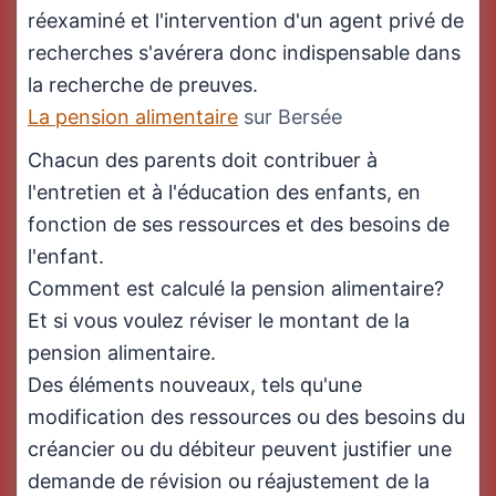
réexaminé et l'intervention d'un agent privé de
recherches s'avérera donc indispensable dans
la recherche de preuves.
La pension alimentaire
sur Bersée
Chacun des parents doit contribuer à
l'entretien et à l'éducation des enfants, en
fonction de ses ressources et des besoins de
l'enfant.
Comment est calculé la pension alimentaire?
Et si vous voulez réviser le montant de la
pension alimentaire.
Des éléments nouveaux, tels qu'une
modification des ressources ou des besoins du
créancier ou du débiteur peuvent justifier une
demande de révision ou réajustement de la