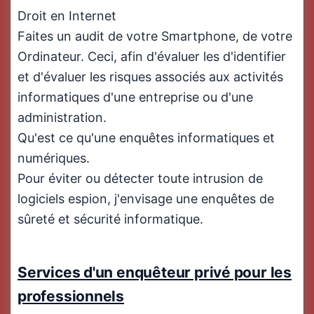
Droit en Internet
Faites un audit de votre Smartphone, de votre
Ordinateur. Ceci, afin d'évaluer les d'identifier
et d'évaluer les risques associés aux activités
informatiques d'une entreprise ou d'une
administration.
Qu'est ce qu'une enquêtes informatiques et
numériques.
Pour éviter ou détecter toute intrusion de
logiciels espion, j'envisage une enquêtes de
sûreté et sécurité informatique.
Services d'un enquêteur privé pour les
professionnels