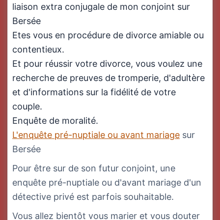
liaison extra conjugale de mon conjoint sur
Bersée
Etes vous en procédure de divorce amiable ou
contentieux.
Et pour réussir votre divorce, vous voulez une
recherche de preuves de tromperie, d'adultère
et d'informations sur la fidélité de votre
couple.
Enquête de moralité.
L'enquête pré-nuptiale ou avant mariage
sur
Bersée
Pour être sur de son futur conjoint, une
enquête pré-nuptiale ou d'avant mariage d'un
détective privé est parfois souhaitable.
Vous allez bientôt vous marier et vous douter