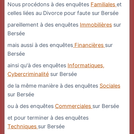
Nous procédons à des enquêtes
Familiales
et
celles liées au Divorce pour faute sur Bersée
pareillement à des enquêtes
Immobilières
sur
Bersée
mais aussi à des enquêtes
Financières
sur
Bersée
ainsi qu'à des enquêtes
Informatiques,
Cybercriminalité
sur Bersée
de la même manière à des enquêtes
Sociales
sur Bersée
ou à des enquêtes
Commerciales
sur Bersée
et pour terminer à des enquêtes
Techniques
sur Bersée