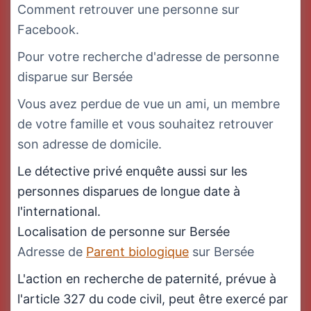
Comment retrouver une personne sur
Facebook.
Pour votre recherche d'adresse de personne
disparue sur Bersée
Vous avez perdue de vue un ami, un membre
de votre famille et vous souhaitez retrouver
son adresse de domicile.
Le détective privé enquête aussi sur les
personnes disparues de longue date à
l'international.
Localisation de personne sur Bersée
Adresse de
Parent biologique
sur Bersée
L'action en recherche de paternité, prévue à
l'article 327 du code civil, peut être exercé par