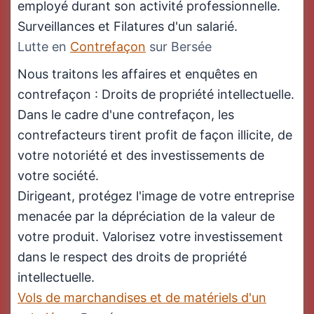
employé durant son activité professionnelle.
Surveillances et Filatures d'un salarié.
Lutte en
Contrefaçon
sur Bersée
Nous traitons les affaires et enquêtes en
contrefaçon : Droits de propriété intellectuelle.
Dans le cadre d'une contrefaçon, les
contrefacteurs tirent profit de façon illicite, de
votre notoriété et des investissements de
votre société.
Dirigeant, protégez l'image de votre entreprise
menacée par la dépréciation de la valeur de
votre produit. Valorisez votre investissement
dans le respect des droits de propriété
intellectuelle.
Vols de marchandises et de matériels d'un