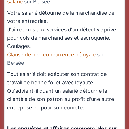
salarié
sur Bersée
Votre salarié détourne de la marchandise de
votre entreprise.
J'ai recours aux services d'un détective privé
pour vols de marchandises et escroquerie.
Coulages.
Clause de non concurrence déloyale
sur
Bersée
Tout salarié doit exécuter son contrat de
travail de bonne foi et avec loyauté.
Qu'advient-il quant un salarié détourne la
clientèle de son patron au profit d'une autre
entreprise ou pour son compte.
Les enquêtes et affaires commerciales
sur