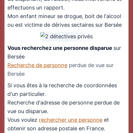
effectuons un rapport.
Mon enfant mineur se drogue, boit de l'alcool
ou est victime de dérives sectaires sur Bersée
Vous recherchez une personne disparue
sur
Bersée
Recherche de personne
perdue de vue sur
Bersée
Si vous êtes à la recherche de coordonnées
d'un particulier.
Recherche d'adresse de personne perdue de
vue ou disparue.
Vous voulez
rechercher une personne
et
obtenir son adresse postale en France.