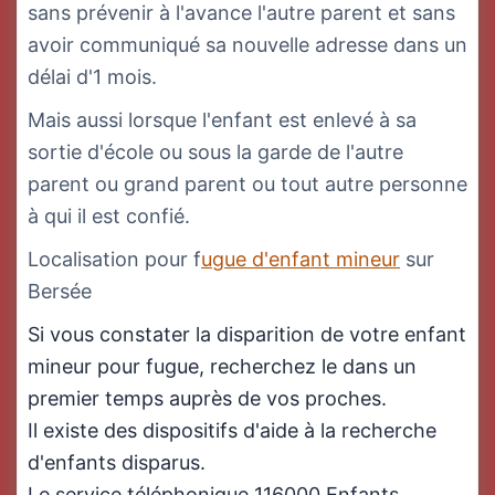
sans prévenir à l'avance l'autre parent et sans
avoir communiqué sa nouvelle adresse dans un
délai d'1 mois.
Mais aussi lorsque l'enfant est enlevé à sa
sortie d'école ou sous la garde de l'autre
parent ou grand parent ou tout autre personne
à qui il est confié.
Localisation pour f
ugue d'enfant mineur
sur
Bersée
Si vous constater la disparition de votre enfant
mineur pour fugue, recherchez le dans un
premier temps auprès de vos proches.
Il existe des dispositifs d'aide à la recherche
d'enfants disparus.
Le service téléphonique 116000 Enfants