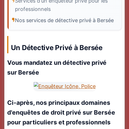
Services d'un enquêteur privé pour les
professionnels
Nos services de détective privé à Bersée
Un Détective Privé à Bersée
Vous mandatez un détective privé
sur Bersée
Ci-après, nos principaux domaines
d'enquêtes de droit privé sur Bersée
pour particuliers et professionnels