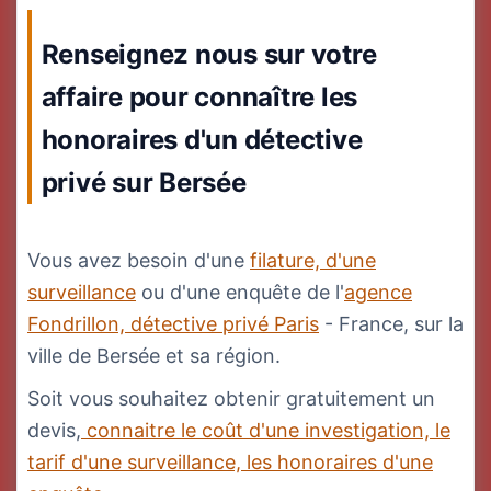
Renseignez nous sur votre
affaire pour connaître les
honoraires d'un détective
privé sur Bersée
Vous avez besoin d'une
filature, d'une
surveillance
ou d'une enquête de l'
agence
Fondrillon, détective privé Paris
- France, sur la
ville de Bersée et sa région.
Soit vous souhaitez obtenir gratuitement un
devis,
connaitre le coût d'une investigation, le
tarif d'une surveillance, les honoraires d'une