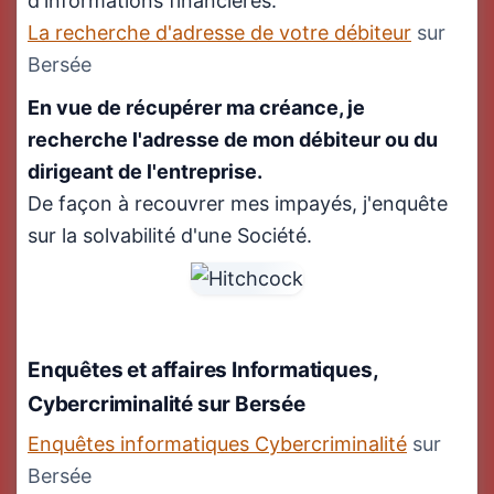
d'informations financières.
La recherche d'adresse de votre débiteur
sur
Bersée
En vue de récupérer ma créance, je
recherche l'adresse de mon débiteur ou du
dirigeant de l'entreprise.
De façon à recouvrer mes impayés, j'enquête
sur la solvabilité d'une Société.
Enquêtes et affaires Informatiques,
Cybercriminalité
sur Bersée
Enquêtes informatiques Cybercriminalité
sur
Bersée