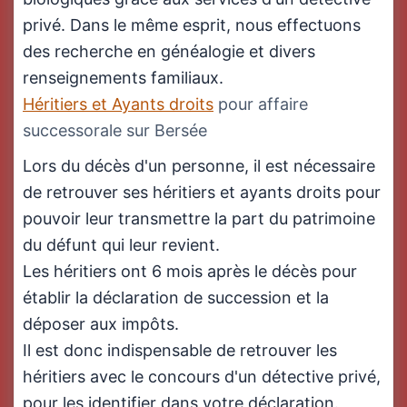
privé. Dans le même esprit, nous effectuons
des recherche en généalogie et divers
renseignements familiaux.
Héritiers et Ayants droits
pour affaire
successorale sur Bersée
Lors du décès d'un personne, il est nécessaire
de retrouver ses héritiers et ayants droits pour
pouvoir leur transmettre la part du patrimoine
du défunt qui leur revient.
Les héritiers ont 6 mois après le décès pour
établir la déclaration de succession et la
déposer aux impôts.
Il est donc indispensable de retrouver les
héritiers avec le concours d'un détective privé,
pour les identifier dans votre déclaration.