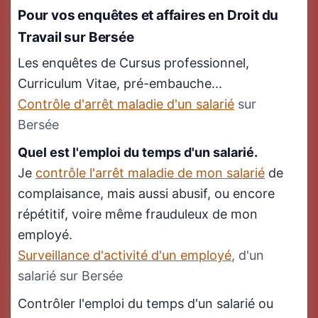
Pour vos enquêtes et affaires en
Droit du
Travail
sur Bersée
Les enquêtes de Cursus professionnel,
Curriculum Vitae, pré-embauche...
Contrôle d'arrêt maladie d'un salarié
sur
Bersée
Quel est l'emploi du temps d'un salarié.
Je
contrôle l'arrêt maladie de mon salarié
de
complaisance, mais aussi abusif, ou encore
répétitif, voire même frauduleux de mon
employé.
Surveillance d'activité d'un employé
, d'un
salarié sur Bersée
Contrôler l'emploi du temps d'un salarié ou