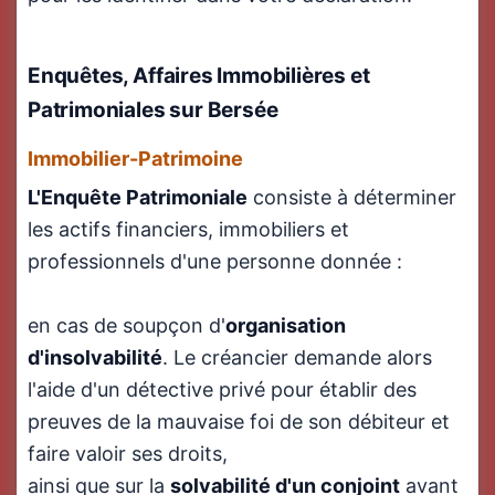
Enquêtes, Affaires Immobilières et
Patrimoniales sur Bersée
Immobilier-Patrimoine
L'Enquête Patrimoniale
consiste à déterminer
les actifs financiers, immobiliers et
professionnels d'une personne donnée :
en cas de soupçon d'
organisation
d'insolvabilité
. Le créancier demande alors
l'aide d'un détective privé pour établir des
preuves de la mauvaise foi de son débiteur et
faire valoir ses droits,
ainsi que sur la
solvabilité d'un conjoint
avant