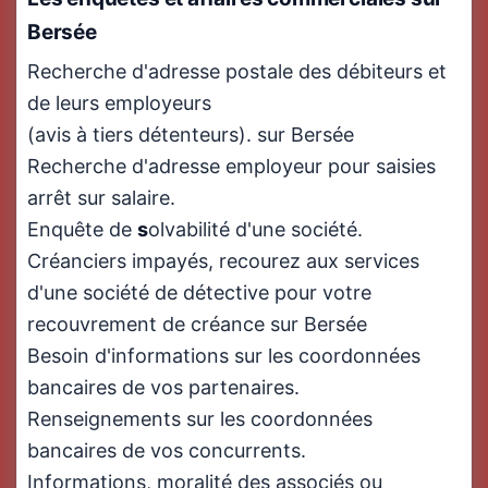
Bersée
Recherche d'adresse postale des débiteurs et
de leurs employeurs
(avis à tiers détenteurs). sur Bersée
Recherche d'adresse employeur pour saisies
arrêt sur salaire.
Enquête de
s
olvabilité d'une société.
Créanciers impayés, recourez aux services
d'une société de détective pour votre
recouvrement de créance sur Bersée
Besoin d'informations sur les coordonnées
bancaires de vos partenaires.
Renseignements sur les coordonnées
bancaires de vos concurrents.
Informations, moralité des associés ou