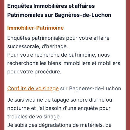
Enquêtes Immobilières
et affaires
Patrimoniales sur Bagnères-de-Luchon
Immobilier-Patrimoine
Enquêtes patrimoniales pour votre affaire
successorale, d'héritage.
Pour votre recherche de patrimoine, nous
recherchons les biens immobiliers et mobiliers
pour votre procédure.
Conflits de voisinage
sur Bagnères-de-Luchon
Je suis victime de tapage sonore diurne ou
nocturne et j'ai besoin d'une enquête pour
troubles de voisinage.
Je subis des dégradations de matériels, de