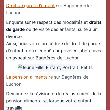
Droit de garde d'enfant
sur Bagnères-de-
Luchon
Enquête sur le respect des modalités et
droits
de garde
ou de visite des enfants, suite à un
divorce.
Ainsi, pour votre procédure de droit de garde
d'enfant, notre enquêteur privé collabore avec
un avocat sur Bagnères-de-Luchon
La pension alimentaire
sur Bagnères-de-
Luchon
Demandez la révision ou le réajustement de la
pension alimentaire, lorsque votre enfant
travaille.