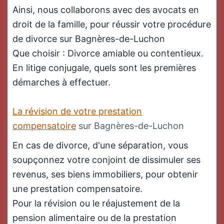
Ainsi, nous collaborons avec des avocats en
droit de la famille, pour réussir votre procédure
de divorce sur Bagnères-de-Luchon
Que choisir : Divorce amiable ou contentieux.
En litige conjugale, quels sont les premières
démarches à effectuer.
La révision de votre prestation
compensatoire
sur Bagnères-de-Luchon
En cas de divorce, d'une séparation, vous
soupçonnez votre conjoint de dissimuler ses
revenus, ses biens immobiliers, pour obtenir
une prestation compensatoire.
Pour la révision ou le réajustement de la
pension alimentaire ou de la prestation