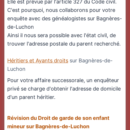
Elle est prévue par l'article 327 du Code civil.
C'est pourquoi, nous collaborons pour votre
enquête avec des généalogistes sur Bagnères-
de-Luchon
Ainsi il nous sera possible avec l'état civil, de
trouver l'adresse postale du parent recherché.
Héritiers et Ayants droits
sur Bagnères-de-
Luchon
Pour votre affaire successorale, un enquêteur
privé se charge d'obtenir l'adresse de domicile
d'un parent héritier.
Révision du Droit de garde de son enfant
mineur sur Bagnères-de-Luchon