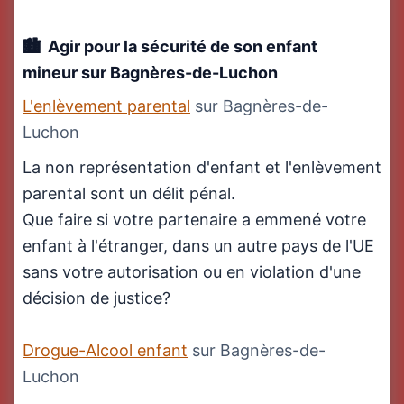
Agir pour la sécurité de son enfant
mineur
sur Bagnères-de-Luchon
L'enlèvement parental
sur Bagnères-de-
Luchon
La non représentation d'enfant et l'enlèvement
parental sont un délit pénal.
Que faire si votre partenaire a emmené votre
enfant à l'étranger, dans un autre pays de l'UE
sans votre autorisation ou en violation d'une
décision de justice?
Drogue-Alcool enfant
sur Bagnères-de-
Luchon