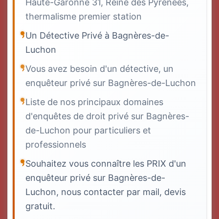
Haute-Garonne 31, Reine des Pyrénées,
thermalisme premier station
Un Détective Privé à Bagnères-de-
Luchon
Vous avez besoin d'un détective, un
enquêteur privé sur Bagnères-de-Luchon
Liste de nos principaux domaines
d'enquêtes de droit privé sur Bagnères-
de-Luchon pour particuliers et
professionnels
Souhaitez vous connaître les PRIX d'un
enquêteur privé sur Bagnères-de-
Luchon, nous contacter par mail, devis
gratuit.