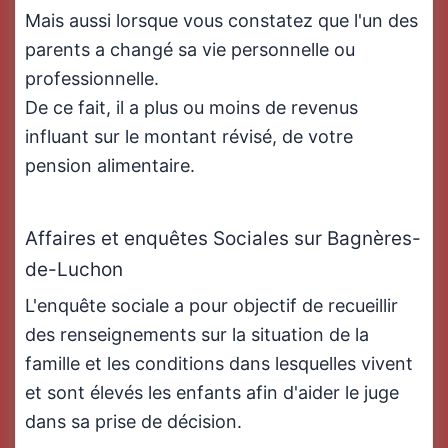
Mais aussi lorsque vous constatez que l'un des
parents a changé sa vie personnelle ou
professionnelle.
De ce fait, il a plus ou moins de revenus
influant sur le montant révisé, de votre
pension alimentaire.
Affaires et enquêtes Sociales sur Bagnères-
de-Luchon
L'enquête sociale a pour objectif de recueillir
des renseignements sur la situation de la
famille et les conditions dans lesquelles vivent
et sont élevés les enfants afin d'aider le juge
dans sa prise de décision.