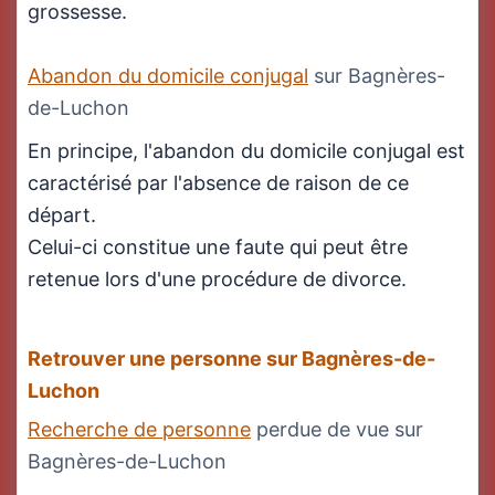
grossesse.
Abandon du domicile conjugal
sur Bagnères-
de-Luchon
En principe, l'abandon du domicile conjugal est
caractérisé par l'absence de raison de ce
départ.
Celui-ci constitue une faute qui peut être
retenue lors d'une procédure de divorce.
Retrouver une personne sur Bagnères-de-
Luchon
Recherche de personne
perdue de vue sur
Bagnères-de-Luchon