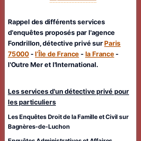
Rappel des différents services
d'enquêtes proposés par l'agence
Fondrillon, détective privé sur
Paris
75000
-
l’Île de France
-
la France
-
l'Outre Mer et l'International.
Les services d'un détective privé pour
les particuliers
Les Enquêtes Droit de la Famille et Civil
sur
Bagnères-de-Luchon
Enquêtes Administratives et Affaires