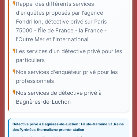
Rappel des différents services
d'enquêtes proposés par l'agence
Fondrillon, détective privé sur Paris
75000 - l’Île de France - la France -
l'Outre Mer et l'International.
Les services d'un détective privé pour les
particuliers
Nos services d'enquêteur privé pour les
professionnels
Nos services de détective privé à
Bagnères-de-Luchon
Détective privé à Bagnères-de-Luchon : Haute-Garonne 31, Reine
des Pyrénées, thermalisme premier station