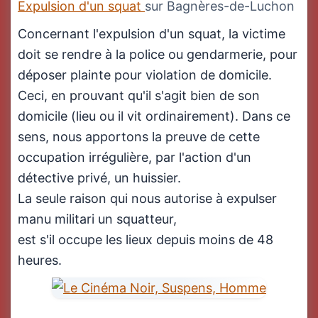
Expulsion d'un squat
sur Bagnères-de-Luchon
Concernant l'expulsion d'un squat, la victime
doit se rendre à la police ou gendarmerie, pour
déposer plainte pour violation de domicile.
Ceci, en prouvant qu'il s'agit bien de son
domicile (lieu ou il vit ordinairement). Dans ce
sens, nous apportons la preuve de cette
occupation irrégulière, par l'action d'un
détective privé, un huissier.
La seule raison qui nous autorise à expulser
manu militari un squatteur,
est s'il occupe les lieux depuis moins de 48
heures.