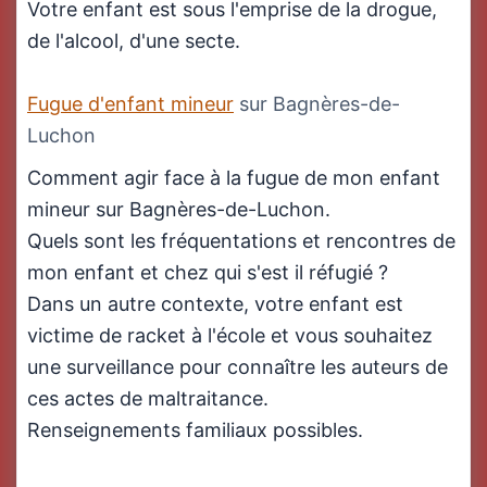
Votre enfant est sous l'emprise de la drogue,
de l'alcool, d'une secte.
Fugue d'enfant mineur
sur Bagnères-de-
Luchon
Comment agir face à la fugue de mon enfant
mineur sur Bagnères-de-Luchon.
Quels sont les fréquentations et rencontres de
mon enfant et chez qui s'est il réfugié ?
Dans un autre contexte, votre enfant est
victime de racket à l'école et vous souhaitez
une surveillance pour connaître les auteurs de
ces actes de maltraitance.
Renseignements familiaux possibles.