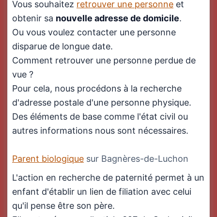
Vous souhaitez
retrouver une personne
et
obtenir sa
nouvelle adresse de domicile
.
Ou vous voulez contacter une personne
disparue de longue date.
Comment retrouver une personne perdue de
vue ?
Pour cela, nous procédons à la recherche
d'adresse postale d'une personne physique.
Des éléments de base comme l'état civil ou
autres informations nous sont nécessaires.
Parent biologique
sur Bagnères-de-Luchon
L'action en recherche de paternité permet à un
enfant d'établir un lien de filiation avec celui
qu'il pense être son père.