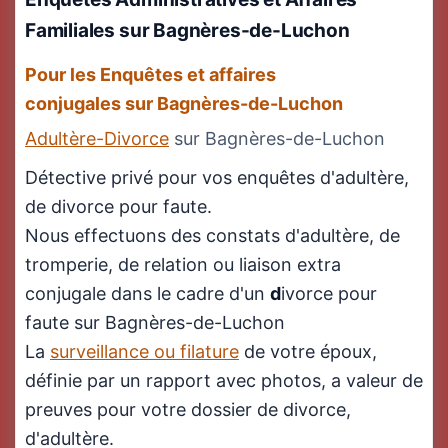
Familiales sur Bagnères-de-Luchon
Pour les Enquêtes et affaires
conjugales sur Bagnères-de-Luchon
Adultère-Divorce
sur Bagnères-de-Luchon
Détective privé pour vos enquêtes d'adultère,
de divorce pour faute.
Nous effectuons des constats d'adultère, de
tromperie, de relation ou liaison extra
conjugale dans le cadre d'un
d
ivorce pour
faute sur Bagnères-de-Luchon
La
surveillance ou filature
de votre époux,
définie par un rapport avec photos, a valeur de
preuves pour votre dossier de divorce,
d'adultère.