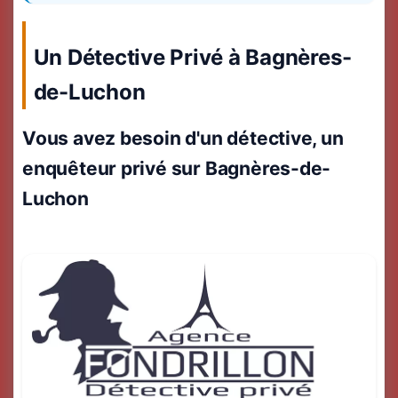
Un Détective Privé à Bagnères-
de-Luchon
Vous avez besoin d'un détective, un
enquêteur privé sur Bagnères-de-
Luchon