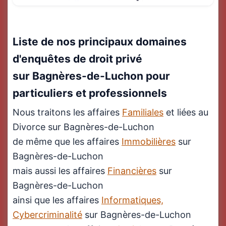
Liste de nos principaux domaines
d'enquêtes de droit privé
sur Bagnères-de-Luchon pour
particuliers et professionnels
Nous traitons les affaires
Familiales
et liées au
Divorce sur Bagnères-de-Luchon
de même que les affaires
Immobilières
sur
Bagnères-de-Luchon
mais aussi les affaires
Financières
sur
Bagnères-de-Luchon
ainsi que les affaires
Informatiques,
Cybercriminalité
sur Bagnères-de-Luchon