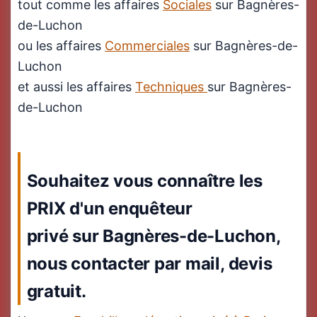
tout comme les affaires
Sociales
sur Bagnères-
de-Luchon
ou les affaires
Commerciales
sur Bagnères-de-
Luchon
et aussi les affaires
Techniques
sur Bagnères-
de-Luchon
Souhaitez vous connaître les
PRIX d'un enquêteur
privé sur Bagnères-de-Luchon,
nous contacter par mail, devis
gratuit.