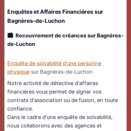
Enquêtes et Affaires Financières
sur
Bagnères-de-Luchon
Recouvrement de créances sur Bagnères-
de-Luchon
Enquête de solvabilité d'une personne
physique
sur Bagnères-de-Luchon
Notre activité de détective d'affaires
financières vous permet de signer vos
contrats d'association ou de fusion, en toute
confiance.
Dans le cadre d'une enquête de solvabilité,
nous collaborons avec des agences et