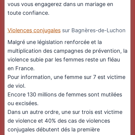
vous vous engagerez dans un mariage en
toute confiance.
Violences conjugales
sur Bagnères-de-Luchon
Malgré une législation renforcée et la
multiplication des campagnes de prévention, la
violence subie par les femmes reste un fléau
en France.
Pour information, une femme sur 7 est victime
de viol.
Encore 130 millions de femmes sont mutilées
ou excisées.
Dans un autre ordre, une sur trois est victime
de violence et 40% des cas de violences
conjugales débutent dés la première