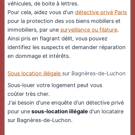
véhicules, de boite à lettres.
Pour cela, aidez vous d'un
détective privé Paris
pour la protection des vos biens mobiliers et
immobiliers, par une
surveillance ou filature
.
Ainsi pris en flagrant délit, vous pouvez
identifiez les suspects et demander réparation
en dommage et intérêts.
Sous location illégale
sur Bagnères-de-Luchon
Sous-louer votre logement peut vous
coûter très cher.
J'ai besoin d'une enquête d'un détective privé
pour une
sous-location illégale
d'un locataire
sur Bagnères-de-Luchon.