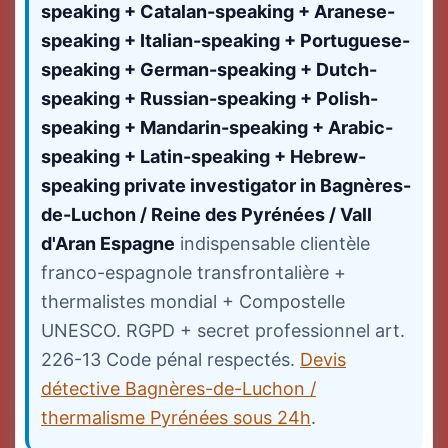
speaking + Catalan-speaking + Aranese-
speaking + Italian-speaking + Portuguese-
speaking + German-speaking + Dutch-
speaking + Russian-speaking + Polish-
speaking + Mandarin-speaking + Arabic-
speaking + Latin-speaking + Hebrew-
speaking private investigator in Bagnères-
de-Luchon / Reine des Pyrénées / Vall
d'Aran Espagne
indispensable clientèle
franco-espagnole transfrontalière +
thermalistes mondial + Compostelle
UNESCO. RGPD + secret professionnel art.
226-13 Code pénal respectés.
Devis
détective Bagnères-de-Luchon /
thermalisme Pyrénées sous 24h
.