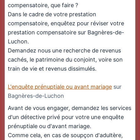
compensatoire, que faire ?
Dans le cadre de votre prestation
compensatoire, enquêtez pour réviser votre
prestation compensatoire sur Bagnères-de-
Luchon.
Demandez nous une recherche de revenus
cachés, le patrimoine du conjoint, voire son
train de vie et revenus dissimulés.
L'enquête prénuptiale ou avant mariage
sur
Bagnères-de-Luchon
Avant de vous engager, demandez les services
d'un détective privé pour votre une enquête
prénuptiale ou d'avant mariage.
Comme cela, en cas de soupçon d'adultère,