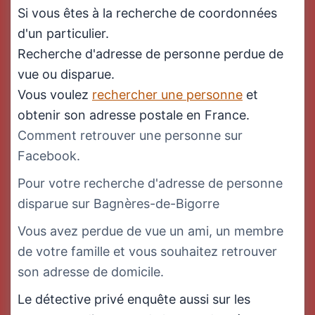
Si vous êtes à la recherche de coordonnées
d'un particulier.
Recherche d'adresse de personne perdue de
vue ou disparue.
Vous voulez
rechercher une personne
et
obtenir son adresse postale en France.
Comment retrouver une personne sur
Facebook.
Pour votre recherche d'adresse de personne
disparue sur Bagnères-de-Bigorre
Vous avez perdue de vue un ami, un membre
de votre famille et vous souhaitez retrouver
son adresse de domicile.
Le détective privé enquête aussi sur les