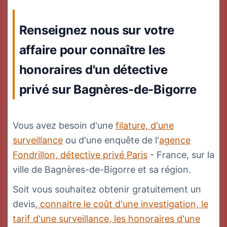
Renseignez nous sur votre
affaire pour connaître les
honoraires d'un détective
privé sur Bagnères-de-Bigorre
Vous avez besoin d'une
filature, d'une
surveillance
ou d'une enquête de l'
agence
Fondrillon, détective privé Paris
- France, sur la
ville de Bagnères-de-Bigorre et sa région.
Soit vous souhaitez obtenir gratuitement un
devis,
connaitre le coût d'une investigation, le
tarif d'une surveillance, les honoraires d'une