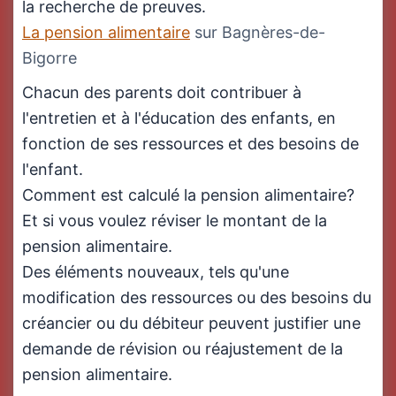
la recherche de preuves.
La pension alimentaire
sur Bagnères-de-
Bigorre
Chacun des parents doit contribuer à
l'entretien et à l'éducation des enfants, en
fonction de ses ressources et des besoins de
l'enfant.
Comment est calculé la pension alimentaire?
Et si vous voulez réviser le montant de la
pension alimentaire.
Des éléments nouveaux, tels qu'une
modification des ressources ou des besoins du
créancier ou du débiteur peuvent justifier une
demande de révision ou réajustement de la
pension alimentaire.