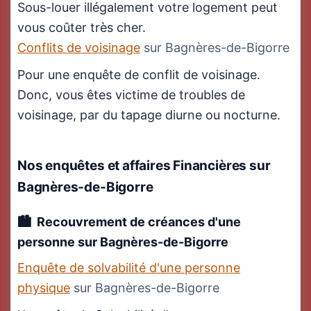
Sous-louer illégalement votre logement peut
vous coûter très cher.
Conflits de voisinage
sur Bagnères-de-Bigorre
Pour une enquête de conflit de voisinage.
Donc, vous êtes victime de troubles de
voisinage, par du tapage diurne ou nocturne.
Nos enquêtes et affaires Financières
sur
Bagnères-de-Bigorre
Recouvrement de créances d'une
personne sur Bagnères-de-Bigorre
Enquête de solvabilité d'une personne
physique
sur Bagnères-de-Bigorre