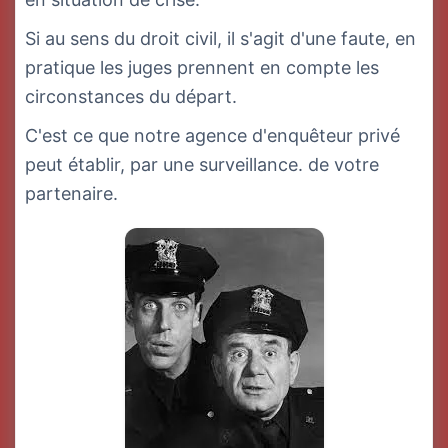
Si au sens du droit civil, il s'agit d'une faute, en
pratique les juges prennent en compte les
circonstances du départ.
C'est ce que notre agence d'enquêteur privé
peut établir, par une surveillance. de votre
partenaire.