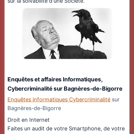
sur la solvabilité d'une Société.
Enquêtes et affaires Informatiques,
Cybercriminalité
sur Bagnères-de-Bigorre
Enquêtes informatiques Cybercriminalité
sur
Bagnères-de-Bigorre
Droit en Internet
Faites un audit de votre Smartphone, de votre