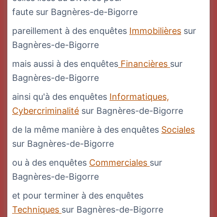
faute sur Bagnères-de-Bigorre
pareillement à des enquêtes
Immobilières
sur
Bagnères-de-Bigorre
mais aussi à des enquêtes
Financières
sur
Bagnères-de-Bigorre
ainsi qu'à des enquêtes
Informatiques,
Cybercriminalité
sur Bagnères-de-Bigorre
de la même manière à des enquêtes
Sociales
sur Bagnères-de-Bigorre
ou à des enquêtes
Commerciales
sur
Bagnères-de-Bigorre
et pour terminer à des enquêtes
Techniques
sur Bagnères-de-Bigorre