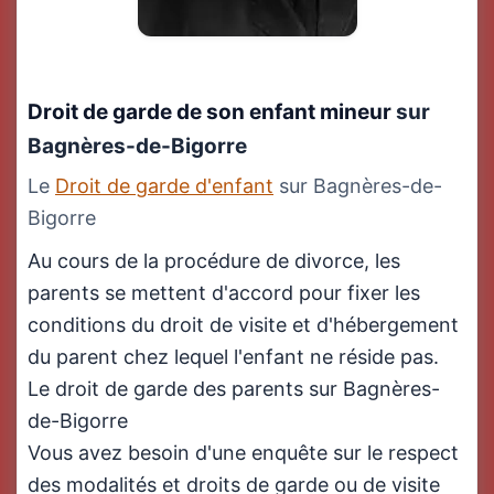
Droit de garde de son enfant mineur
sur
Bagnères-de-Bigorre
Le
Droit de garde d'enfant
sur Bagnères-de-
Bigorre
Au cours de la procédure de divorce, les
parents se mettent d'accord pour fixer les
conditions du droit de visite et d'hébergement
du parent chez lequel l'enfant ne réside pas.
Le droit de garde des parents sur Bagnères-
de-Bigorre
Vous avez besoin d'une enquête sur le respect
des modalités et droits de garde ou de visite