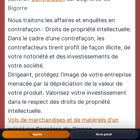
Bigorre
Nous traitons les affaires et enquêtes en
contrefaçon : Droits de propriété intellectuelle.
Dans le cadre d'une contrefaçon, les
contrefacteurs tirent profit de façon illicite, de
votre notoriété et des investissements de
votre société.
Dirigeant, protégez l'image de votre entreprise
menacée par la dépréciation de la valeur de
votre produit. Valorisez votre investissement
dans le respect des droits de propriété
intellectuelle.
Vols de marchandises et de matériels d'un
salarié
sur Bagnères-de-Bigorre
Appeler
Devis gratuit