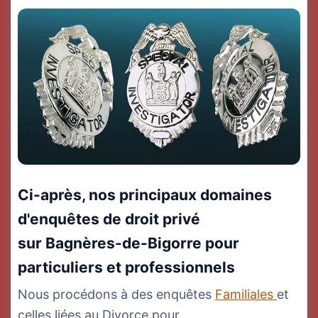
Ci-après, nos principaux domaines
d'enquêtes de droit privé
sur Bagnères-de-Bigorre pour
particuliers et professionnels
Nous procédons à des enquêtes
Familiales
et
celles liées au Divorce pour