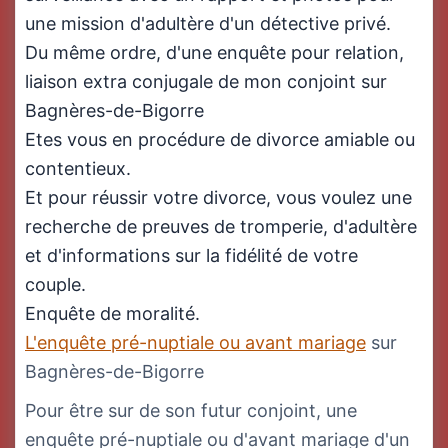
une mission d'adultère d'un détective privé.
Du même ordre, d'une enquête pour relation,
liaison extra conjugale de mon conjoint sur
Bagnères-de-Bigorre
Etes vous en procédure de divorce amiable ou
contentieux.
Et pour réussir votre divorce, vous voulez une
recherche de preuves de tromperie, d'adultère
et d'informations sur la fidélité de votre
couple.
Enquête de moralité.
L'enquête pré-nuptiale ou avant mariage
sur
Bagnères-de-Bigorre
Pour être sur de son futur conjoint, une
enquête pré-nuptiale ou d'avant mariage d'un