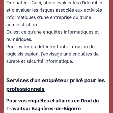
Ordinateur. Ceci, afin d'évaluer les d'identifier
et d'évaluer les risques associés aux activités
informatiques d'une entreprise ou d'une
administration.
Qu'est ce qu'une enquêtes informatiques et
numériques.
Pour éviter ou détecter toute intrusion de
logiciels espion, j'envisage une enquêtes de
sûreté et sécurité informatique.
Services d'un enquêteur privé pour les
professionnels
Pour vos enquêtes et affaires en
Droit du
Travail
sur Bagnères-de-Bigorre