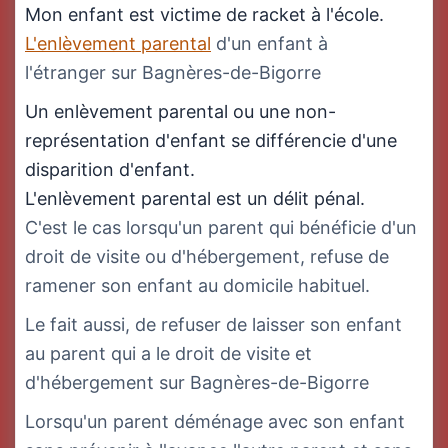
Mon enfant est victime de racket à l'école.
L'enlèvement parental
d'un enfant à
l'étranger sur Bagnères-de-Bigorre
Un enlèvement parental ou une non-
représentation d'enfant se différencie d'une
disparition d'enfant.
L'enlèvement parental est un délit pénal.
C'est le cas lorsqu'un parent qui bénéficie d'un
droit de visite ou d'hébergement, refuse de
ramener son enfant au domicile habituel.
Le fait aussi, de refuser de laisser son enfant
au parent qui a le droit de visite et
d'hébergement sur Bagnères-de-Bigorre
Lorsqu'un parent déménage avec son enfant