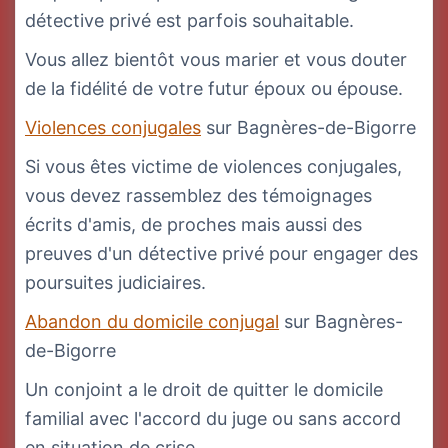
détective privé est parfois souhaitable.
Vous allez bientôt vous marier et vous douter
de la fidélité de votre futur époux ou épouse.
Violences conjugales
sur Bagnères-de-Bigorre
Si vous êtes victime de violences conjugales,
vous devez rassemblez des témoignages
écrits d'amis, de proches mais aussi des
preuves d'un détective privé pour engager des
poursuites judiciaires.
Abandon du domicile conjugal
sur Bagnères-
de-Bigorre
Un conjoint a le droit de quitter le domicile
familial avec l'accord du juge ou sans accord
en situation de crise.