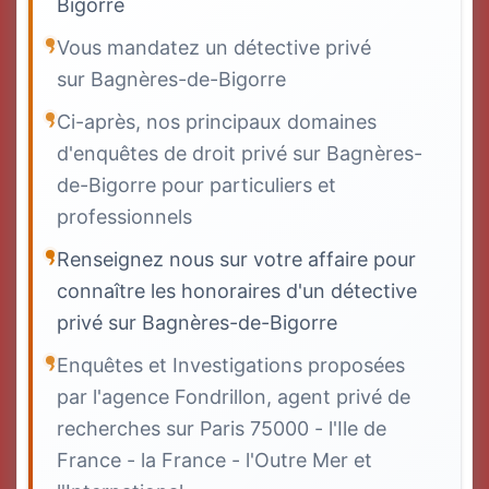
Bigorre
Vous mandatez un détective privé
sur Bagnères-de-Bigorre
Ci-après, nos principaux domaines
d'enquêtes de droit privé sur Bagnères-
de-Bigorre pour particuliers et
professionnels
Renseignez nous sur votre affaire pour
connaître les honoraires d'un détective
privé sur Bagnères-de-Bigorre
Enquêtes et Investigations proposées
par l'agence Fondrillon, agent privé de
recherches sur Paris 75000 - l'Ile de
France - la France - l'Outre Mer et