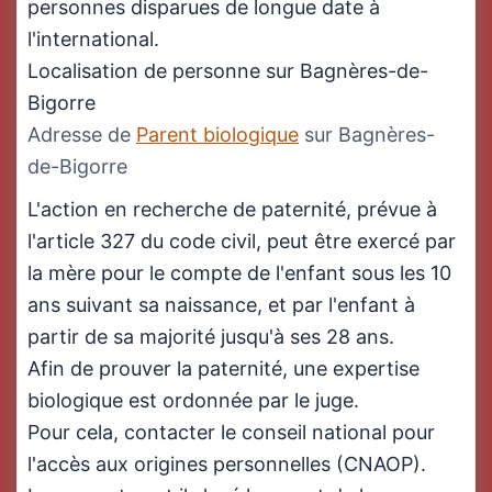
personnes disparues de longue date à
l'international.
Localisation de personne sur Bagnères-de-
Bigorre
Adresse de
Parent biologique
sur Bagnères-
de-Bigorre
L'action en recherche de paternité, prévue à
l'article 327 du code civil, peut être exercé par
la mère pour le compte de l'enfant sous les 10
ans suivant sa naissance, et par l'enfant à
partir de sa majorité jusqu'à ses 28 ans.
Afin de prouver la paternité, une expertise
biologique est ordonnée par le juge.
Pour cela, contacter le conseil national pour
l'accès aux origines personnelles (CNAOP).