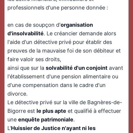
professionnels d'une personne donnée :
en cas de soupçon d'
organisation
d'insolvabilité
. Le créancier demande alors
l'aide d'un détective privé pour établir des
preuves de la mauvaise foi de son débiteur et
faire valoir ses droits,
ainsi que sur la
solvabilité d'un conjoint
avant
l'établissement d'une pension alimentaire ou
d'une compensation dans le cadre d'un
divorce.
Le détective privé sur la ville de Bagnères-de-
Bigorre est
le plus apte
et qualifié à effectuer
une
enquête patrimoniale
.
L'
Huissier de Justice n'ayant ni les