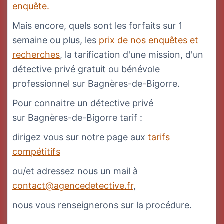
enquête.
Mais encore, quels sont les forfaits sur 1
semaine ou plus, les
prix de nos enquêtes et
recherches
, la tarification d'une mission, d'un
détective privé gratuit ou bénévole
professionnel sur Bagnères-de-Bigorre.
Pour connaitre un détective privé
sur Bagnères-de-Bigorre tarif :
dirigez vous sur notre page aux
tarifs
compétitifs
ou/et adressez nous un mail à
contact@agencedetective.fr
,
nous vous renseignerons sur la procédure.