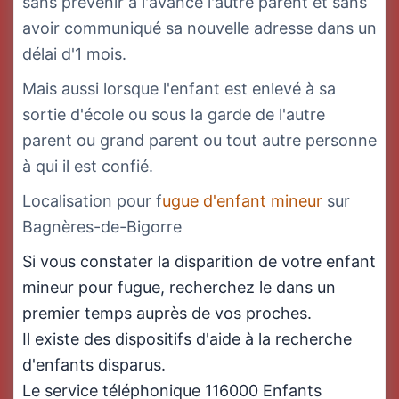
sans prévenir à l'avance l'autre parent et sans
avoir communiqué sa nouvelle adresse dans un
délai d'1 mois.
Mais aussi lorsque l'enfant est enlevé à sa
sortie d'école ou sous la garde de l'autre
parent ou grand parent ou tout autre personne
à qui il est confié.
Localisation pour f
ugue d'enfant mineur
sur
Bagnères-de-Bigorre
Si vous constater la disparition de votre enfant
mineur pour fugue, recherchez le dans un
premier temps auprès de vos proches.
Il existe des dispositifs d'aide à la recherche
d'enfants disparus.
Le service téléphonique 116000 Enfants