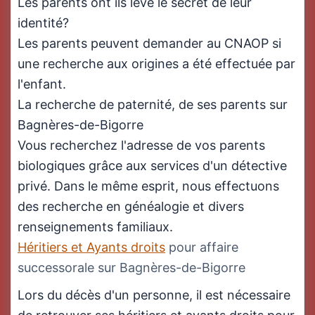
Les parents ont ils levé le secret de leur
identité?
Les parents peuvent demander au CNAOP si
une recherche aux origines a été effectuée par
l'enfant.
La recherche de paternité, de ses parents sur
Bagnères-de-Bigorre
Vous recherchez l'adresse de vos parents
biologiques grâce aux services d'un détective
privé. Dans le même esprit, nous effectuons
des recherche en généalogie et divers
renseignements familiaux.
Héritiers et Ayants droits
pour affaire
successorale sur Bagnères-de-Bigorre
Lors du décès d'un personne, il est nécessaire