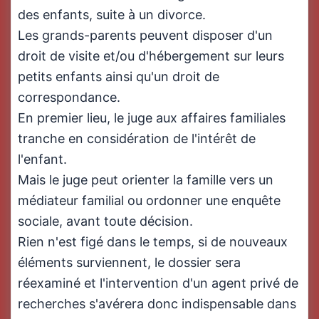
des enfants, suite à un divorce.
Les grands-parents peuvent disposer d'un
droit de visite et/ou d'hébergement sur leurs
petits enfants ainsi qu'un droit de
correspondance.
En premier lieu, le juge aux affaires familiales
tranche en considération de l'intérêt de
l'enfant.
Mais le juge peut orienter la famille vers un
médiateur familial ou ordonner une enquête
sociale, avant toute décision.
Rien n'est figé dans le temps, si de nouveaux
éléments surviennent, le dossier sera
réexaminé et l'intervention d'un agent privé de
recherches s'avérera donc indispensable dans