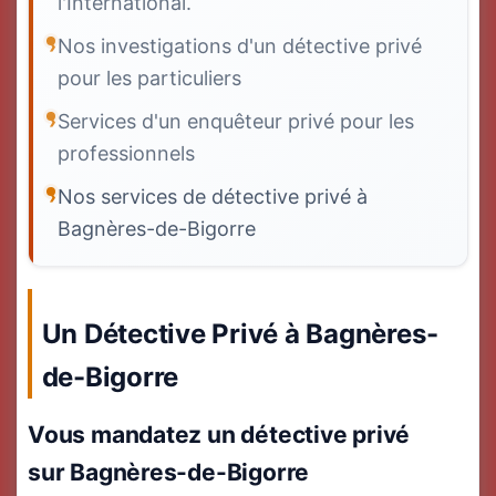
l'International.
Nos investigations d'un détective privé
pour les particuliers
Services d'un enquêteur privé pour les
professionnels
Nos services de détective privé à
Bagnères-de-Bigorre
Un Détective Privé à Bagnères-
de-Bigorre
Vous mandatez un détective privé
sur Bagnères-de-Bigorre