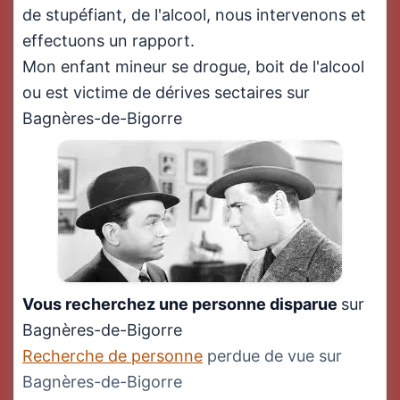
de stupéfiant, de l'alcool, nous intervenons et
effectuons un rapport.
Mon enfant mineur se drogue, boit de l'alcool
ou est victime de dérives sectaires sur
Bagnères-de-Bigorre
Vous recherchez une personne disparue
sur
Bagnères-de-Bigorre
Recherche de personne
perdue de vue sur
Bagnères-de-Bigorre