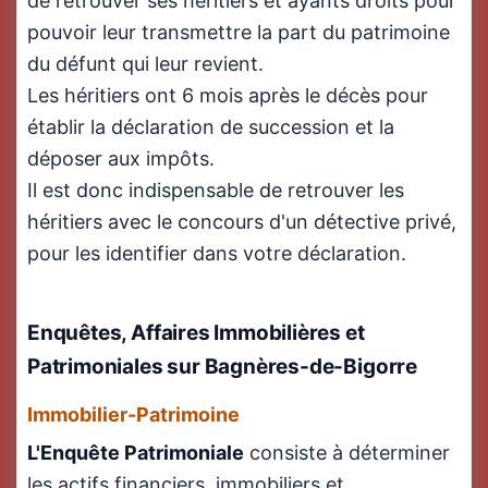
de retrouver ses héritiers et ayants droits pour
pouvoir leur transmettre la part du patrimoine
du défunt qui leur revient.
Les héritiers ont 6 mois après le décès pour
établir la déclaration de succession et la
déposer aux impôts.
Il est donc indispensable de retrouver les
héritiers avec le concours d'un détective privé,
pour les identifier dans votre déclaration.
Enquêtes, Affaires Immobilières et
Patrimoniales sur Bagnères-de-Bigorre
Immobilier-Patrimoine
L'Enquête Patrimoniale
consiste à déterminer
les actifs financiers, immobiliers et