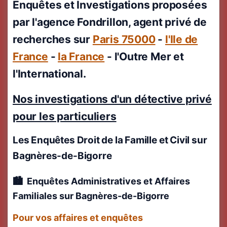
Enquêtes et Investigations proposées
par l'agence Fondrillon, agent privé de
recherches sur
Paris 75000
-
l'Ile de
France
-
la France
- l'Outre Mer et
l'International.
Nos investigations d'un détective privé
pour les particuliers
Les Enquêtes Droit de la Famille et Civil
sur
Bagnères-de-Bigorre
Enquêtes Administratives et Affaires
Familiales
sur Bagnères-de-Bigorre
Pour vos affaires et enquêtes