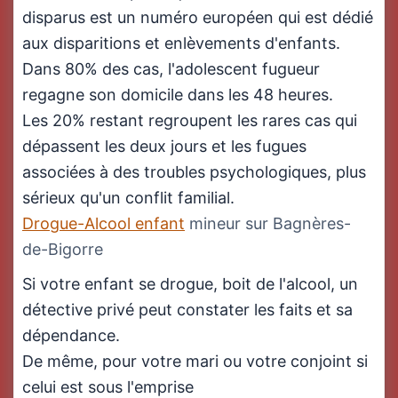
disparus est un numéro européen qui est dédié
aux disparitions et enlèvements d'enfants.
Dans 80% des cas, l'adolescent fugueur
regagne son domicile dans les 48 heures.
Les 20% restant regroupent les rares cas qui
dépassent les deux jours et les fugues
associées à des troubles psychologiques, plus
sérieux qu'un conflit familial.
Drogue-Alcool enfant
mineur sur Bagnères-
de-Bigorre
Si votre enfant se drogue, boit de l'alcool, un
détective privé peut constater les faits et sa
dépendance.
De même, pour votre mari ou votre conjoint si
celui est sous l'emprise