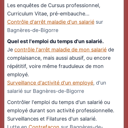
Les enquêtes de Cursus professionnel,
Curriculum Vitae, pré-embauche...
Contrôle d'arrêt maladie d'un salarié
sur
Bagnères-de-Bigorre
Quel est l'emploi du temps d'un salarié.
Je
contrôle l'arrêt maladie de mon salarié
de
complaisance, mais aussi abusif, ou encore
répétitif, voire même frauduleux de mon
employé.
Surveillance d'activité d'un employé
, d'un
salarié sur Bagnères-de-Bigorre
Contrôler l'emploi du temps d'un salarié ou
employé durant son activité professionnelle.
Surveillances et Filatures d'un salarié.
Lutte en
Contrefaçon
sur Bagnères-de-