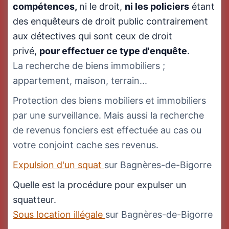
compétences,
ni le droit,
ni
les policiers
étant
des enquêteurs de droit public contrairement
aux détectives qui sont ceux de droit
privé,
pour effectuer ce type d'enquête
.
La recherche de biens immobiliers ;
appartement, maison, terrain...
Protection des biens mobiliers et immobiliers
par une surveillance. Mais aussi la recherche
de revenus fonciers est effectuée au cas ou
votre conjoint cache ses revenus.
Expulsion d'un squat
sur Bagnères-de-Bigorre
Quelle est la procédure pour expulser un
squatteur.
Sous location illégale
sur Bagnères-de-Bigorre