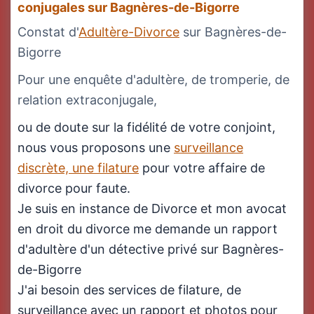
conjugales sur Bagnères-de-Bigorre
Constat d'
Adultère-Divorce
sur Bagnères-de-
Bigorre
Pour une enquête d'adultère, de tromperie, de
relation extraconjugale,
ou de doute sur la fidélité de votre conjoint,
nous vous proposons une
surveillance
discrète, une filature
pour votre affaire de
divorce pour faute.
Je suis en instance de Divorce et mon avocat
en droit du divorce me demande un rapport
d'adultère d'un détective privé sur Bagnères-
de-Bigorre
J'ai besoin des services de filature, de
surveillance avec un rapport et photos pour