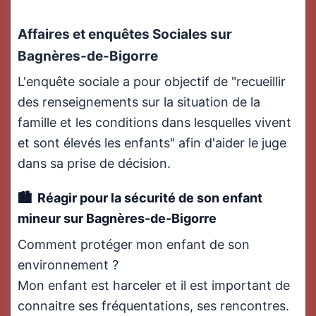
Affaires et enquêtes Sociales sur
Bagnères-de-Bigorre
L'enquête sociale a pour objectif de "recueillir
des renseignements sur la situation de la
famille et les conditions dans lesquelles vivent
et sont élevés les enfants" afin d'aider le juge
dans sa prise de décision.
Réagir pour la sécurité de son enfant
mineur sur Bagnères-de-Bigorre
Comment protéger mon enfant de son
environnement ?
Mon enfant est harceler et il est important de
connaitre ses fréquentations, ses rencontres.