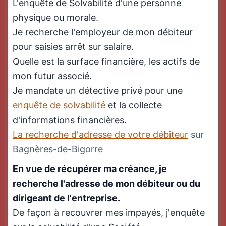
L'enquête de Solvabilité d'une personne
physique ou morale.
Je recherche l'employeur de mon débiteur
pour saisies arrêt sur salaire.
Quelle est la surface financière, les actifs de
mon futur associé.
Je mandate un détective privé pour une
enquête de solvabilité
et la collecte
d'informations financières.
La recherche d'adresse de votre débiteur
sur
Bagnères-de-Bigorre
En vue de récupérer ma créance, je
recherche l'adresse de mon débiteur ou du
dirigeant de l'entreprise.
De façon à recouvrer mes impayés, j'enquête