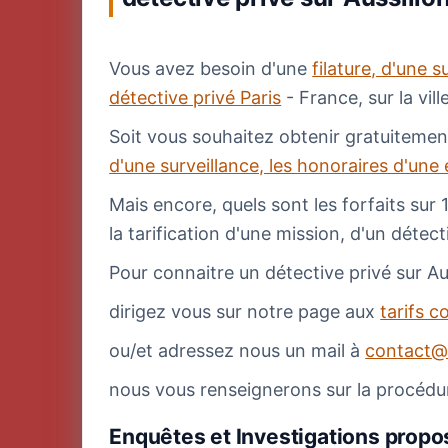
Vous avez besoin d'une
filature, d'une s
détective privé Paris
- France, sur la vill
Soit vous souhaitez obtenir gratuitemen
d'une surveillance, les honoraires d'une
Mais encore, quels sont les forfaits sur 
la tarification d'une mission, d'un détec
Pour connaitre un détective privé sur Auss
dirigez vous sur notre page aux
tarifs c
ou/et adressez nous un mail à
contact@
nous vous renseignerons sur la procédu
Enquêtes et Investigations propos