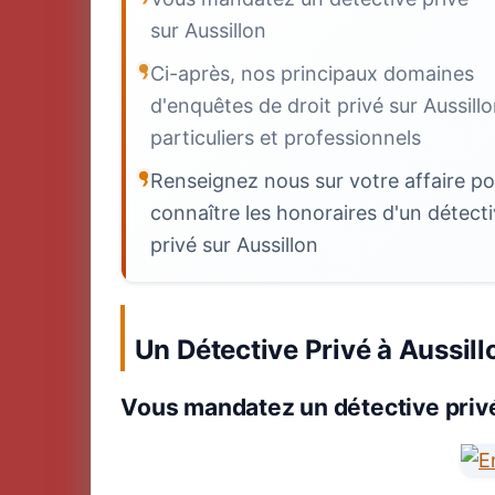
sur Aussillon
Ci-après, nos principaux domaines
d'enquêtes de droit privé sur Aussill
particuliers et professionnels
Renseignez nous sur votre affaire po
connaître les honoraires d'un détect
privé sur Aussillon
Un Détective Privé à Aussill
Vous mandatez un détective privé