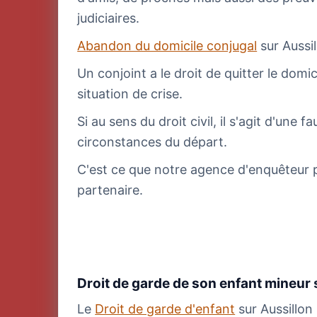
judiciaires.
Abandon du domicile conjugal
sur Aussi
Un conjoint a le droit de quitter le domi
situation de crise.
Si au sens du droit civil, il s'agit d'une
circonstances du départ.
C'est ce que notre agence d'enquêteur pr
partenaire.
Droit de garde de son enfant mineur
Le
Droit de garde d'enfant
sur Aussillon