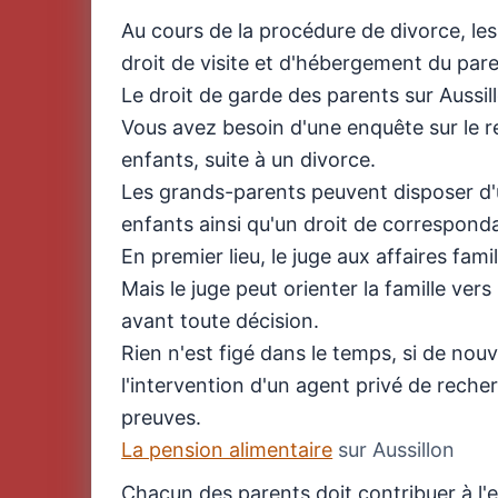
Au cours de la procédure de divorce, les
droit de visite et d'hébergement du pare
Le droit de garde des parents sur Aussil
Vous avez besoin d'une enquête sur le r
enfants, suite à un divorce.
Les grands-parents peuvent disposer d'u
enfants ainsi qu'un droit de correspond
En premier lieu, le juge aux affaires fami
Mais le juge peut orienter la famille ver
avant toute décision.
Rien n'est figé dans le temps, si de nou
l'intervention d'un agent privé de rech
preuves.
La pension alimentaire
sur Aussillon
Chacun des parents doit contribuer à l'e