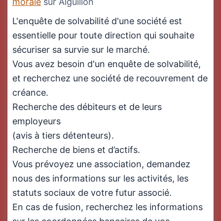
morale
sur Aiguillon
L'enquête de solvabilité d'une société est
essentielle pour toute direction qui souhaite
sécuriser sa survie sur le marché.
Vous avez besoin d'un enquête de solvabilité,
et recherchez une société de recouvrement de
créance.
Recherche des débiteurs et de leurs
employeurs
(avis à tiers détenteurs).
Recherche de biens et d’actifs.
Vous prévoyez une association, demandez
nous des informations sur les activités, les
statuts sociaux de votre futur associé.
En cas de fusion, recherchez les informations