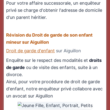
Pour votre affaire successorale, un enquêteur
privé se charge d'obtenir l'adresse de domicile
d'un parent héritier.
Révision du Droit de garde de son enfant
mineur sur Aiguillon
Droit de garde d'enfant
sur Aiguillon
Enquête sur le respect des modalités et
droits
de garde
ou de visite des enfants, suite à un
divorce.
Ainsi, pour votre procédure de droit de garde
d'enfant, notre enquêteur privé collabore avec
un avocat sur Aiguillon