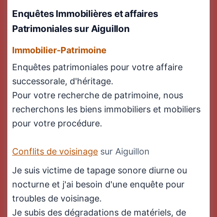
Enquêtes Immobilières
et affaires
Patrimoniales sur Aiguillon
Immobilier-Patrimoine
Enquêtes patrimoniales pour votre affaire
successorale, d'héritage.
Pour votre recherche de patrimoine, nous
recherchons les biens immobiliers et mobiliers
pour votre procédure.
Conflits de voisinage
sur Aiguillon
Je suis victime de tapage sonore diurne ou
nocturne et j'ai besoin d'une enquête pour
troubles de voisinage.
Je subis des dégradations de matériels, de