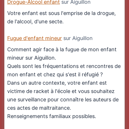
Drogue-Alcool enfant
sur Aiguillon
Votre enfant est sous l'emprise de la drogue,
de l'alcool, d'une secte.
Fugue d'enfant mineur
sur Aiguillon
Comment agir face à la fugue de mon enfant
mineur sur Aiguillon.
Quels sont les fréquentations et rencontres de
mon enfant et chez qui s'est il réfugié ?
Dans un autre contexte, votre enfant est
victime de racket à l'école et vous souhaitez
une surveillance pour connaître les auteurs de
ces actes de maltraitance.
Renseignements familiaux possibles.