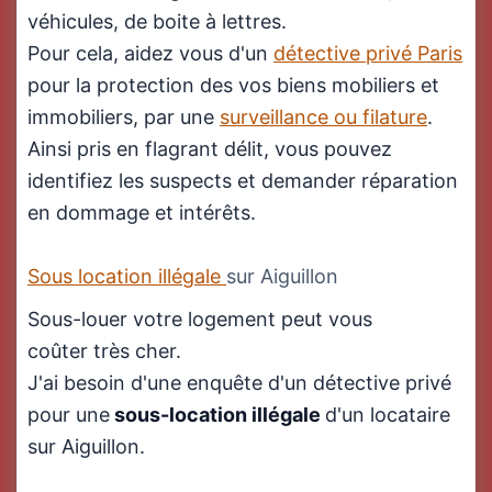
véhicules, de boite à lettres.
Pour cela, aidez vous d'un
détective privé Paris
pour la protection des vos biens mobiliers et
immobiliers, par une
surveillance ou filature
.
Ainsi pris en flagrant délit, vous pouvez
identifiez les suspects et demander réparation
en dommage et intérêts.
Sous location illégale
sur Aiguillon
Sous-louer votre logement peut vous
coûter très cher.
J'ai besoin d'une enquête d'un détective privé
pour une
sous-location illégale
d'un locataire
sur Aiguillon.