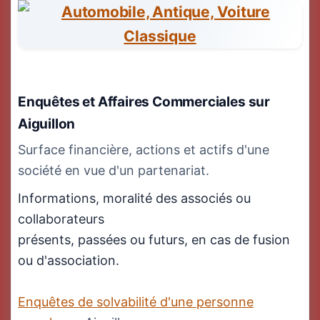
Enquêtes et Affaires Commerciales
sur
Aiguillon
Surface financière, actions et actifs d'une
société en vue d'un partenariat.
Informations, moralité des associés ou
collaborateurs
présents, passées ou futurs, en cas de fusion
ou d'association.
Enquêtes de solvabilité d'une personne