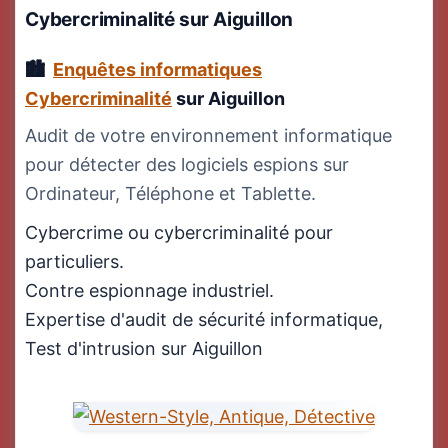
Cybercriminalité
sur Aiguillon
Enquêtes informatiques
Cybercriminalité
sur Aiguillon
Audit de votre environnement informatique
pour détecter des logiciels espions sur
Ordinateur, Téléphone et Tablette.
Cybercrime ou cybercriminalité pour
particuliers.
Contre espionnage industriel.
Expertise d'audit de sécurité informatique,
Test d'intrusion sur Aiguillon