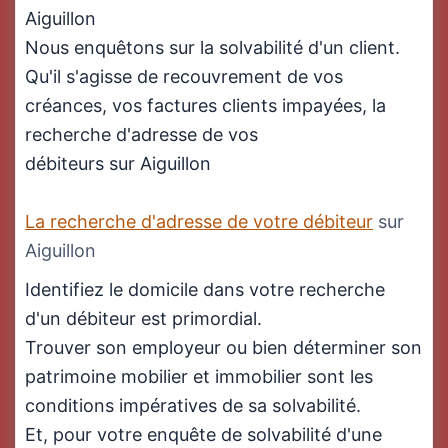
Aiguillon
Nous enquêtons sur la solvabilité d'un client.
Qu'il s'agisse de recouvrement de vos
créances, vos factures clients impayées, la
recherche d'adresse de vos
débiteurs sur Aiguillon
La recherche d'adresse de votre débiteur
sur
Aiguillon
Identifiez le domicile dans votre recherche
d'un débiteur est primordial.
Trouver son employeur ou bien déterminer son
patrimoine mobilier et immobilier sont les
conditions impératives de sa solvabilité.
Et, pour votre enquête de solvabilité d'une