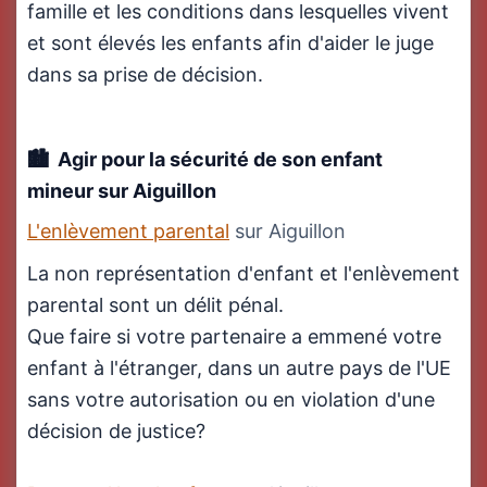
famille et les conditions dans lesquelles vivent
et sont élevés les enfants afin d'aider le juge
dans sa prise de décision.
Agir pour la sécurité de son enfant
mineur
sur Aiguillon
L'enlèvement parental
sur Aiguillon
La non représentation d'enfant et l'enlèvement
parental sont un délit pénal.
Que faire si votre partenaire a emmené votre
enfant à l'étranger, dans un autre pays de l'UE
sans votre autorisation ou en violation d'une
décision de justice?