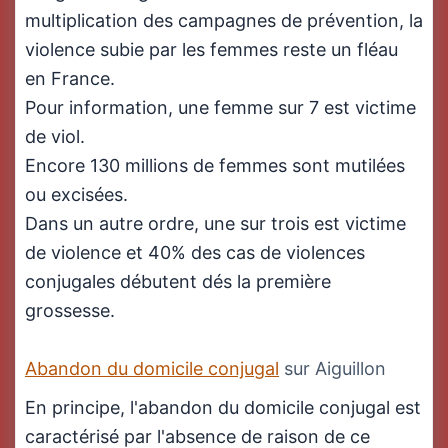
multiplication des campagnes de prévention, la
violence subie par les femmes reste un fléau
en France.
Pour information, une femme sur 7 est victime
de viol.
Encore 130 millions de femmes sont mutilées
ou excisées.
Dans un autre ordre, une sur trois est victime
de violence et 40% des cas de violences
conjugales débutent dés la première
grossesse.
Abandon du domicile conjugal
sur Aiguillon
En principe, l'abandon du domicile conjugal est
caractérisé par l'absence de raison de ce