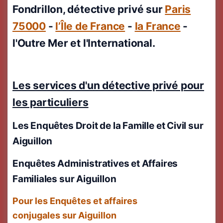
Fondrillon, détective privé sur
Paris
75000
-
l’Île de France
-
la France
-
l'Outre Mer et l'International.
Les services d'un détective privé pour
les particuliers
Les Enquêtes Droit de la Famille et Civil
sur
Aiguillon
Enquêtes Administratives et Affaires
Familiales sur Aiguillon
Pour les Enquêtes et affaires
conjugales sur Aiguillon