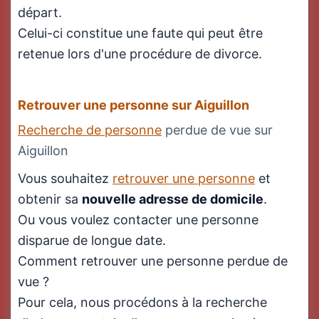
départ.
Celui-ci constitue une faute qui peut être
retenue lors d'une procédure de divorce.
Retrouver une personne sur Aiguillon
Recherche de personne
perdue de vue sur
Aiguillon
Vous souhaitez
retrouver une personne
et
obtenir sa
nouvelle adresse de domicile
.
Ou vous voulez contacter une personne
disparue de longue date.
Comment retrouver une personne perdue de
vue ?
Pour cela, nous procédons à la recherche