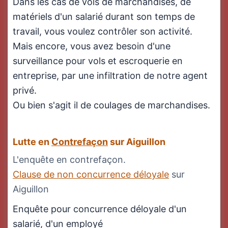
Dans les cas de vols de marchandises, de
matériels d'un salarié durant son temps de
travail, vous voulez contrôler son activité.
Mais encore, vous avez besoin d'une
surveillance pour vols et escroquerie en
entreprise, par une infiltration de notre agent
privé.
Ou bien s'agit il de coulages de marchandises.
Lutte en
Contrefaçon
sur Aiguillon
L'enquête en contrefaçon.
Clause de non concurrence déloyale
sur
Aiguillon
Enquête pour concurrence déloyale d'un
salarié, d'un employé