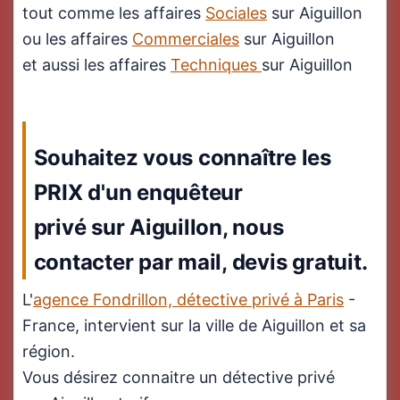
tout comme les affaires
Sociales
sur Aiguillon
ou les affaires
Commerciales
sur Aiguillon
et aussi les affaires
Techniques
sur Aiguillon
Souhaitez vous connaître les
PRIX d'un enquêteur
privé sur Aiguillon, nous
contacter par mail, devis gratuit.
L'
agence Fondrillon, détective privé à Paris
-
France, intervient sur la ville de Aiguillon et sa
région.
Vous désirez connaitre un détective privé