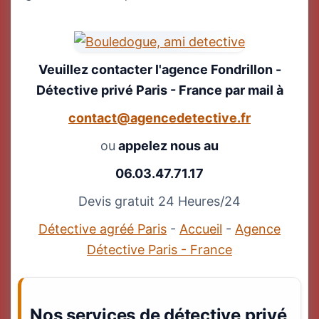
Veuillez contacter l'agence Fondrillon -
Détective privé Paris - France par mail à
contact@agencedetective.fr
ou
appelez nous au
06.03.47.71.17
Devis gratuit 24 Heures/24
Détective agréé Paris
-
Accueil
-
Agence
Détective Paris - France
Nos services de détective privé