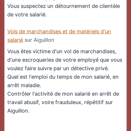
Vous suspectez un détournement de clientèle
de votre salarié.
Vols de marchandises et de matériels d'un
salarié
sur Aiguillon
Vous êtes victime d'un vol de marchandises,
d'une escroqueries de votre employé que vous
voulez faire suivre par un détective privé.
Quel est l'emploi du temps de mon salarié, en
arrêt maladie.
Contrôler l'activité de mon salarié en arrêt de
travail abusif, voire frauduleux, répétitif sur
Aiguillon.