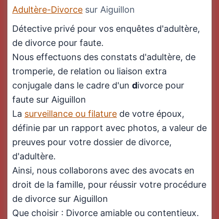
Adultère-Divorce
sur Aiguillon
Détective privé pour vos enquêtes d'adultère,
de divorce pour faute.
Nous effectuons des constats d'adultère, de
tromperie, de relation ou liaison extra
conjugale dans le cadre d'un
d
ivorce pour
faute sur Aiguillon
La
surveillance ou filature
de votre époux,
définie par un rapport avec photos, a valeur de
preuves pour votre dossier de divorce,
d'adultère.
Ainsi, nous collaborons avec des avocats en
droit de la famille, pour réussir votre procédure
de divorce sur Aiguillon
Que choisir : Divorce amiable ou contentieux.