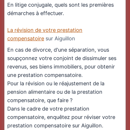
En litige conjugale, quels sont les premières
démarches à effectuer.
La révision de votre prestation
compensatoire
sur Aiguillon
En cas de divorce, d'une séparation, vous
soupçonnez votre conjoint de dissimuler ses
revenus, ses biens immobiliers, pour obtenir
une prestation compensatoire.
Pour la révision ou le réajustement de la
pension alimentaire ou de la prestation
compensatoire, que faire ?
Dans le cadre de votre prestation
compensatoire, enquêtez pour réviser votre
prestation compensatoire sur Aiguillon.