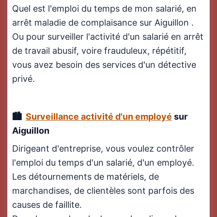
Quel est l'emploi du temps de mon salarié, en
arrêt maladie de complaisance sur Aiguillon .
Ou pour surveiller l'activité d'un salarié en arrêt
de travail abusif, voire frauduleux, répétitif,
vous avez besoin des services d'un détective
privé.
Surveillance activité d'un employé
sur
Aiguillon
Dirigeant d'entreprise, vous voulez contrôler
l'emploi du temps d'un salarié, d'un employé.
Les détournements de matériels, de
marchandises, de clientèles sont parfois des
causes de faillite.