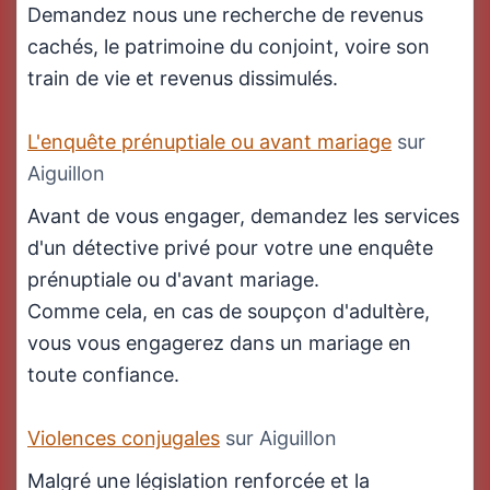
Demandez nous une recherche de revenus
cachés, le patrimoine du conjoint, voire son
train de vie et revenus dissimulés.
L'enquête prénuptiale ou avant mariage
sur
Aiguillon
Avant de vous engager, demandez les services
d'un détective privé pour votre une enquête
prénuptiale ou d'avant mariage.
Comme cela, en cas de soupçon d'adultère,
vous vous engagerez dans un mariage en
toute confiance.
Violences conjugales
sur Aiguillon
Malgré une législation renforcée et la