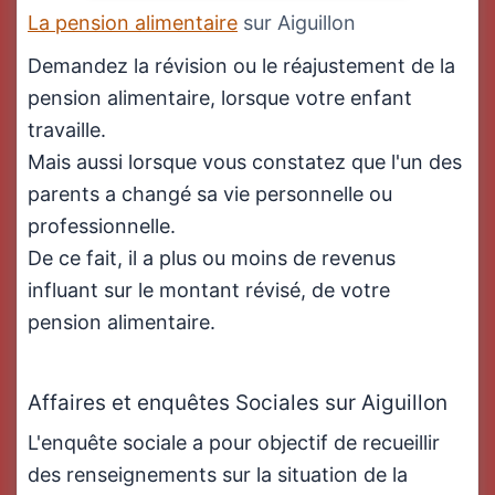
La pension alimentaire
sur Aiguillon
Demandez la révision ou le réajustement de la
pension alimentaire, lorsque votre enfant
travaille.
Mais aussi lorsque vous constatez que l'un des
parents a changé sa vie personnelle ou
professionnelle.
De ce fait, il a plus ou moins de revenus
influant sur le montant révisé, de votre
pension alimentaire.
Affaires et enquêtes Sociales sur Aiguillon
L'enquête sociale a pour objectif de recueillir
des renseignements sur la situation de la