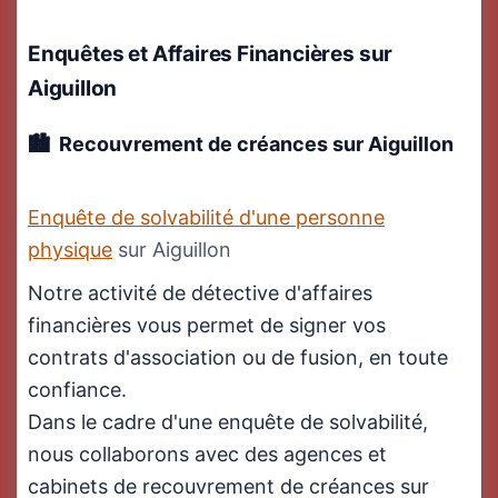
Enquêtes et Affaires Financières
sur
Aiguillon
Recouvrement de créances sur Aiguillon
Enquête de solvabilité d'une personne
physique
sur Aiguillon
Notre activité de détective d'affaires
financières vous permet de signer vos
contrats d'association ou de fusion, en toute
confiance.
Dans le cadre d'une enquête de solvabilité,
nous collaborons avec des agences et
cabinets de recouvrement de créances sur