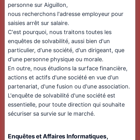
personne sur Aiguillon,
nous recherchons l'adresse employeur pour
saisies arrêt sur salaire.
C'est pourquoi, nous traitons toutes les
enquêtes de solvabilité, aussi bien d'un
particulier, d'une société, d'un dirigeant, que
d'une personne physique ou morale.
En outre, nous étudions la surface financière,
actions et actifs d'une société en vue d'un
partenariat, d'une fusion ou d'une association.
L'enquête de solvabilité d'une société est
essentielle, pour toute direction qui souhaite
sécuriser sa survie sur le marché.
Enquêtes et Affaires Informatiques,