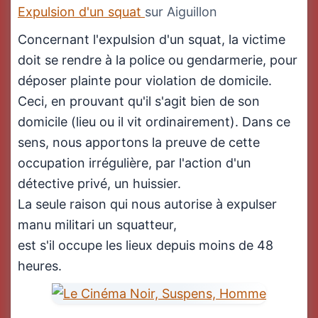
Expulsion d'un squat
sur Aiguillon
Concernant l'expulsion d'un squat, la victime
doit se rendre à la police ou gendarmerie, pour
déposer plainte pour violation de domicile.
Ceci, en prouvant qu'il s'agit bien de son
domicile (lieu ou il vit ordinairement). Dans ce
sens, nous apportons la preuve de cette
occupation irrégulière, par l'action d'un
détective privé, un huissier.
La seule raison qui nous autorise à expulser
manu militari un squatteur,
est s'il occupe les lieux depuis moins de 48
heures.