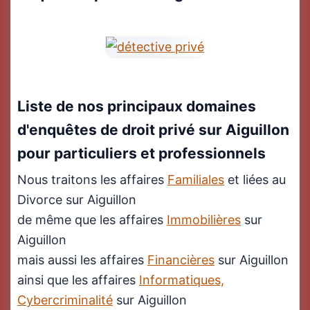
Liste de nos principaux domaines
d'enquêtes de droit privé sur Aiguillon
pour particuliers et professionnels
Nous traitons les affaires
Familiales
et liées au
Divorce sur Aiguillon
de même que les affaires
Immobilières
sur
Aiguillon
mais aussi les affaires
Financières
sur Aiguillon
ainsi que les affaires
Informatiques,
Cybercriminalité
sur Aiguillon