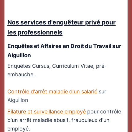
Nos services d'enquêteur privé pour
les professionnels
Enquêtes et Affaires en
Droit du Travail
sur
Aiguillon
Enquêtes Cursus, Curriculum Vitae, pré-
embauche...
Contrôle d'arrêt maladie d'un salarié
sur
Aiguillon
Filature et surveillance employé
pour contrôle
d'un arrêt maladie abusif, frauduleux d'un
employé.