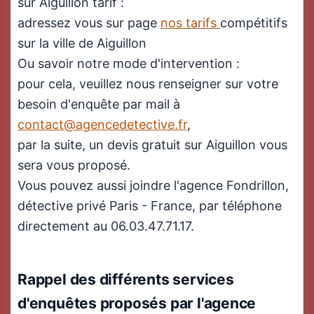
sur Aiguillon tarif :
adressez vous sur page
nos tarifs
compétitifs
sur la ville de Aiguillon
Ou savoir notre mode d'intervention :
pour cela, veuillez nous renseigner sur votre
besoin d'enquête par mail à
contact@agencedetective.fr
,
par la suite, un devis gratuit sur Aiguillon vous
sera vous proposé.
Vous pouvez aussi joindre l'agence Fondrillon,
détective privé Paris - France, par téléphone
directement au 06.03.47.71.17.
Rappel des différents services
d'enquêtes proposés par l'agence