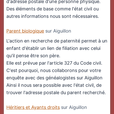
d'adresse postale d'une personne physique.
Des éléments de base comme l'état civil ou
autres informations nous sont nécessaires.
Parent biologique
sur Aiguillon
L'action en recherche de paternité permet à un
enfant d'établir un lien de filiation avec celui
qu'il pense être son père.
Elle est prévue par l'article 327 du Code civil.
C'est pourquoi, nous collaborons pour votre
enquête avec des généalogistes sur Aiguillon
Ainsi il nous sera possible avec l'état civil, de
trouver l'adresse postale du parent recherché.
Héritiers et Ayants droits
sur Aiguillon