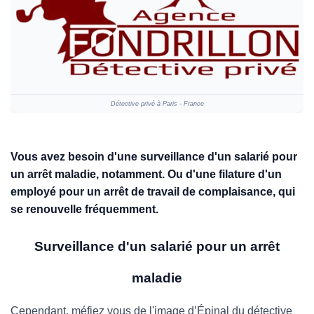
Détective privé à Paris - France
Vous avez besoin d'une surveillance d'un salarié pour
un arrêt maladie, notamment. Ou d'une filature d'un
employé pour un arrêt de travail de complaisance, qui
se renouvelle fréquemment.
Surveillance d'un salarié pour un arrêt
maladie
Cependant, méfiez vous de l'image d’Épinal du détective