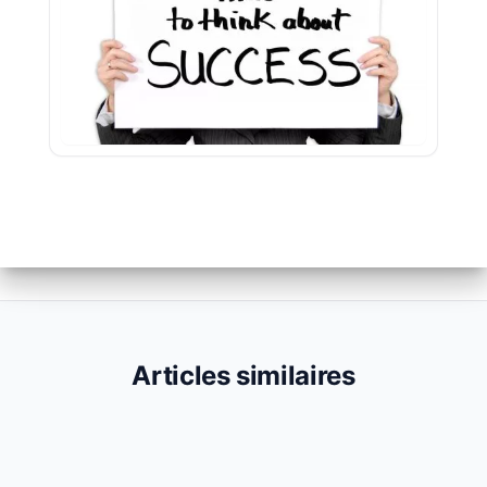
Articles similaires