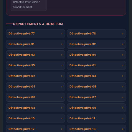
Détective Paris 20ème
arrondissement
DÉPARTEMENTS & DOM-TOM
Détective privé 77
Détective privé 78
Détective privé 91
Détective privé 92
Détective privé 93
Détective privé 94
Détective privé 95
Détective privé 01
Détective privé 02
Détective privé 03
Détective privé 04
Détective privé 05
Détective privé 06
Détective privé 07
Détective privé 08
Détective privé 09
Détective privé 10
Détective privé 11
Détective privé 12
Détective privé 13