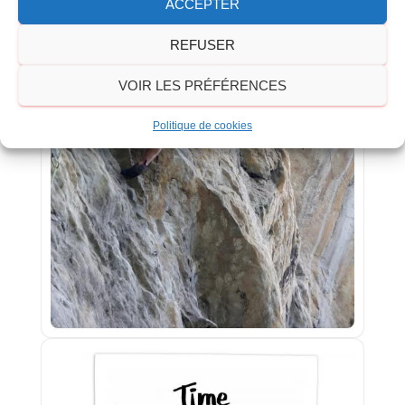
ACCEPTER
REFUSER
VOIR LES PRÉFÉRENCES
Politique de cookies