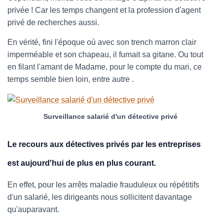
privée ! Car les temps changent et la profession d'agent
privé de recherches aussi.
En vérité, fini l'époque où avec son trench marron clair
imperméable et son chapeau, il fumait sa gitane. Ou tout
en filant l'amant de Madame, pour le compte du mari, ce
temps semble bien loin, entre autre .
Surveillance salarié d'un détective privé
Le recours aux détectives privés par les entreprises
est aujourd'hui de plus en plus courant.
En effet, pour les arrêts maladie frauduleux ou répétitifs
d'un salarié, les dirigeants nous sollicitent davantage
qu'auparavant.