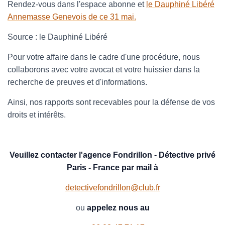
Rendez-vous dans l'espace abonne et
le Dauphiné Libéré
Annemasse Genevois de ce 31 mai.
Source : le Dauphiné Libéré
Pour votre affaire dans le cadre d'une procédure, nous
collaborons avec votre avocat et votre huissier dans la
recherche de preuves et d'informations.
Ainsi, nos rapports sont recevables pour la défense de vos
droits et intérêts.
Veuillez contacter l'agence Fondrillon - Détective privé
Paris - France par mail à
detectivefondrillon@club.fr
ou
appelez nous au