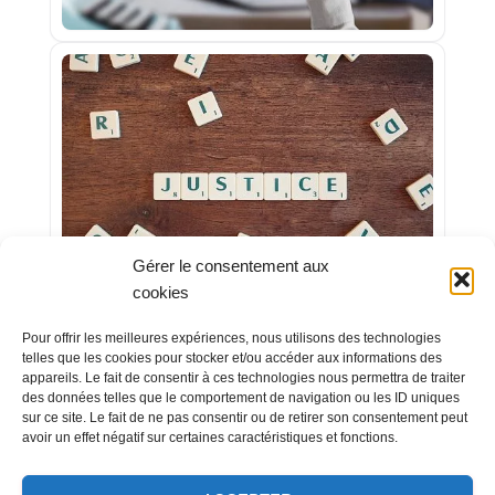
Gérer le consentement aux
cookies
Pour offrir les meilleures expériences, nous utilisons des technologies
telles que les cookies pour stocker et/ou accéder aux informations des
appareils. Le fait de consentir à ces technologies nous permettra de traiter
des données telles que le comportement de navigation ou les ID uniques
sur ce site. Le fait de ne pas consentir ou de retirer son consentement peut
avoir un effet négatif sur certaines caractéristiques et fonctions.