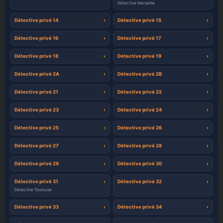
Détective Marseille
Détective privé 14
Détective privé 15
Détective privé 16
Détective privé 17
Détective privé 18
Détective privé 19
Détective privé 2A
Détective privé 2B
Détective privé 21
Détective privé 22
Détective privé 23
Détective privé 24
Détective privé 25
Détective privé 26
Détective privé 27
Détective privé 28
Détective privé 29
Détective privé 30
Détective privé 31
Détective privé 32
Détective Toulouse
Détective privé 33
Détective privé 34