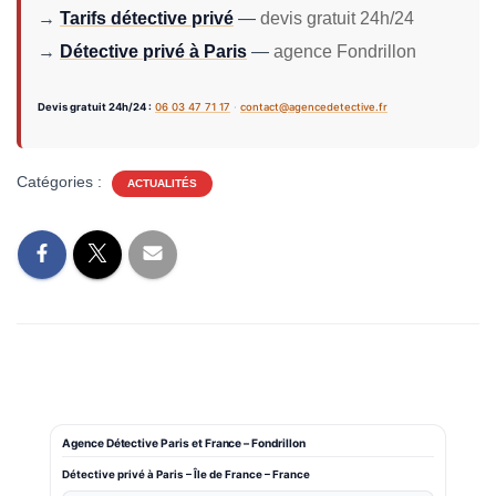
→
Tarifs détective privé
—
devis gratuit 24h/24
→
Détective privé à Paris
—
agence Fondrillon
Devis gratuit 24h/24 :
06 03 47 71 17
·
contact@agencedetective.fr
Catégories :
ACTUALITÉS
Agence Détective Paris et France – Fondrillon
Détective privé à Paris
– Île de France – France