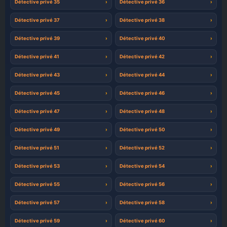
Détective privé 35
Détective privé 36
Détective privé 37
Détective privé 38
Détective privé 39
Détective privé 40
Détective privé 41
Détective privé 42
Détective privé 43
Détective privé 44
Détective privé 45
Détective privé 46
Détective privé 47
Détective privé 48
Détective privé 49
Détective privé 50
Détective privé 51
Détective privé 52
Détective privé 53
Détective privé 54
Détective privé 55
Détective privé 56
Détective privé 57
Détective privé 58
Détective privé 59
Détective privé 60