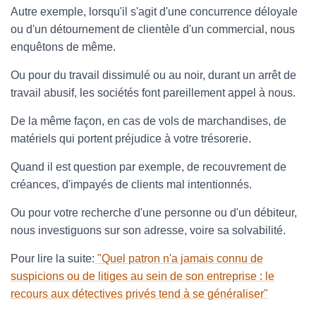
Autre exemple, lorsqu'il s'agit d'une concurrence déloyale
ou d'un détournement de clientèle d'un commercial, nous
enquêtons de même.
Ou pour du travail dissimulé ou au noir, durant un arrêt de
travail abusif, les sociétés font pareillement appel à nous.
De la même façon, en cas de vols de marchandises, de
matériels qui portent préjudice à votre trésorerie.
Quand il est question par exemple, de recouvrement de
créances, d'impayés de clients mal intentionnés.
Ou pour votre recherche d'une personne ou d'un débiteur,
nous investiguons sur son adresse, voire sa solvabilité.
Pour lire la suite:
"Quel patron n'a jamais connu de
suspicions ou de litiges au sein de son entreprise : le
recours aux détectives privés tend à se généraliser"