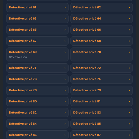
Détective privé 61
Détective privé 62
Détective privé 63
Détective privé 64
Détective privé 65
Détective privé 66
Détective privé 67
Détective privé 68
Détective privé 69
Détective privé 70
Détective Lyon
Détective privé 71
Détective privé 72
Détective privé 73
Détective privé 74
Détective privé 76
Détective privé 79
Détective privé 80
Détective privé 81
Détective privé 82
Détective privé 83
Détective privé 84
Détective privé 85
Détective privé 86
Détective privé 87