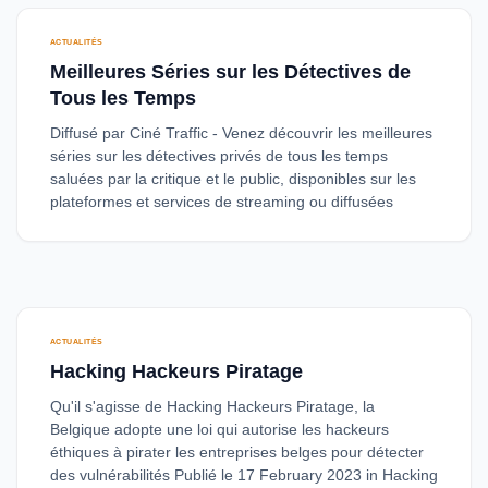
ACTUALITÉS
Meilleures Séries sur les Détectives de
Tous les Temps
Diffusé par Ciné Traffic - Venez découvrir les meilleures
séries sur les détectives privés de tous les temps
saluées par la critique et le public, disponibles sur les
plateformes et services de streaming ou diffusées
ACTUALITÉS
Hacking Hackeurs Piratage
Qu'il s'agisse de Hacking Hackeurs Piratage, la
Belgique adopte une loi qui autorise les hackeurs
éthiques à pirater les entreprises belges pour détecter
des vulnérabilités Publié le 17 February 2023 in Hacking